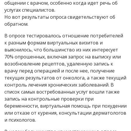
общении с врачом, особенно когда идет речь об
услугах специалистов.
Но вот результаты опроса свидетельствуют об
обратном.
В опросе тестировалось отношение потребителей
к разным формам виртуальных визитов и
выяснилось, что большинство из них интересует
70% опрошенных, включая запрос на выписку или
возобновление рецептов, удаленную запись к
врачу перед операцией и после нее, получение
текущих результатов от онколога, а также текущий
контроль лечения хронических заболеваний. В
список самых востребованных услуг вошли также
запись на контрольные проверки при
беременности, виртуальная помощь при похудении
или отказе от курения, консультации дерматологов
и психологов.