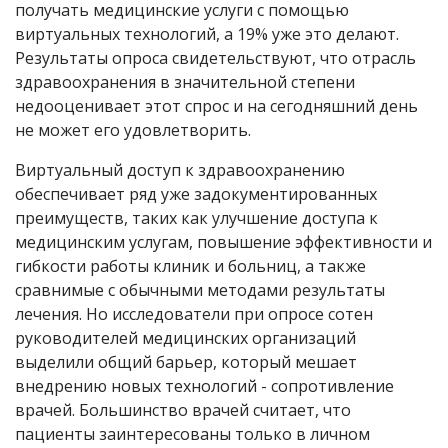
получать медицинские услуги с помощью
виртуальных технологий, а 19% уже это делают.
Результаты опроса свидетельствуют, что отрасль
здравоохранения в значительной степени
недооценивает этот спрос и на сегодняшний день
не может его удовлетворить.
Виртуальный доступ к здравоохранению
обеспечивает ряд уже задокументированных
преимуществ, таких как улучшение доступа к
медицинским услугам, повышение эффективности и
гибкости работы клиник и больниц, а также
сравнимые с обычными методами результаты
лечения. Но исследователи при опросе сотен
руководителей медицинских организаций
выделили общий барьер, который мешает
внедрению новых технологий - сопротивление
врачей. Большинство врачей считает, что
пациенты заинтересованы только в личном