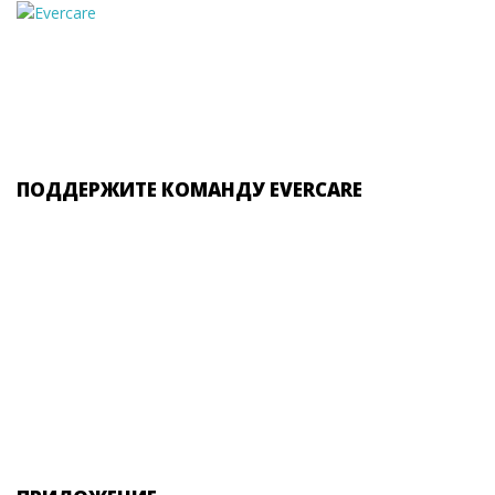
ПОДДЕРЖИТЕ КОМАНДУ EVERCARE