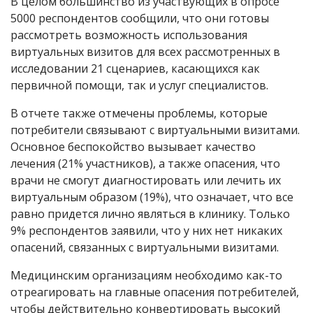
В целом большинство из участвующих в опросе
5000 респондентов сообщили, что они готовы
рассмотреть возможность использования
виртуальных визитов для всех рассмотренных в
исследовании 21 сценариев, касающихся как
первичной помощи, так и услуг специалистов.
В отчете также отмечены проблемы, которые
потребители связывают с виртуальными визитами.
Основное беспокойство вызывает качество
лечения (21% участников), а также опасения, что
врачи не смогут диагностировать или лечить их
виртуальным образом (19%), что означает, что все
равно придется лично являться в клинику. Только
9% респондентов заявили, что у них нет никаких
опасений, связанных с виртуальными визитами.
Медицинским организациям необходимо как-то
отреагировать на главные опасения потребителей,
чтобы действительно конвертировать высокий