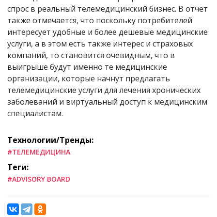
спрос в реальный телемедицинский бизнес. В отчет
также отмечается, что поскольку потребителей
интересует удобные и более дешевые медицинские
услуги, а в этом есть также интерес и страховых
компаний, то становится очевидным, что в
выигрыше будут именно те медицинские
организации, которые начнут предлагать
телемедицинские услуги для лечения хронических
заболеваний и виртуальный доступ к медицинским
специалистам.
Технологии/Тренды:
#ТЕЛЕМЕДИЦИНА
Теги:
#ADVISORY BOARD