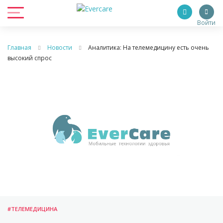
Войти
Главная
Новости
Аналитика: На телемедицину есть очень
высокий спрос
#ТЕЛЕМЕДИЦИНА