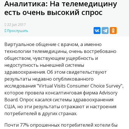
Аналитика: На телемедицину
есть очень высокий спрос
22 Jun 2017
Прослушать
Виртуальное общение с врачом, а именно
технологии телемедицины, очень востребовано
обществом, чувствующем ущербность и
недоступность нынешней системы
здравоохранения. Об этом свидетельствуют
результаты недавно опубликованного
исследования "Virtual Visits Consumer Choice Survey",
которое провела консалтинговая фирма Advisory
Board. Опрос касался системы здравоохранения
США, но эти результаты отражают и настроения
потребителей в других странах.
Почти 77% опрошенных потребителей хотели бы