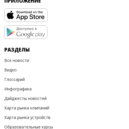
ПРИЛОЖЕНИЕ
РАЗДЕЛЫ
Все новости
Видео
Глоссарий
Инфографика
Дайджесты новостей
Карта рынка компаний
Карта рынка устройств
Образовательные курсы