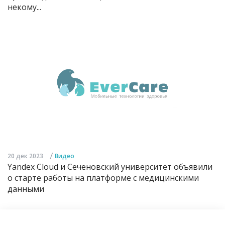
некому...
/
20 дек 2023
Видео
Yandex Cloud и Сеченовский университет объявили
о старте работы на платформе с медицинскими
данными