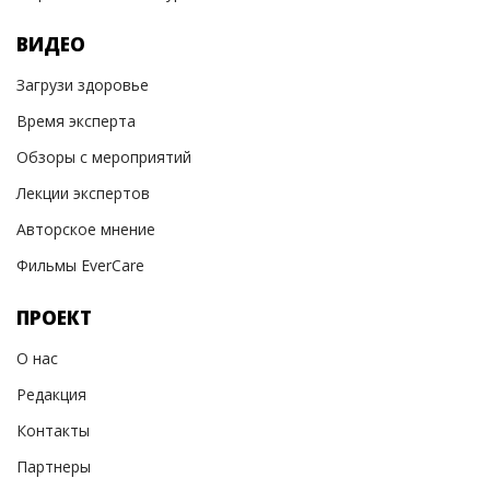
ВИДЕО
Загрузи здоровье
Время эксперта
Обзоры с мероприятий
Лекции экспертов
Авторское мнение
Фильмы EverCare
ПРОЕКТ
О нас
Редакция
Контакты
Партнеры