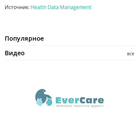
Источник:
Health Data Management
Популярное
Видео
все