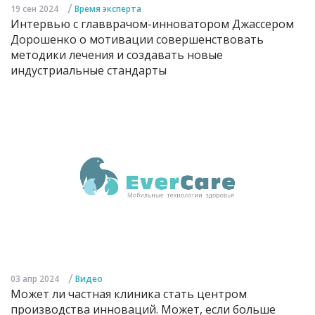
/
19 сен 2024
Время эксперта
Интервью с главврачом-инноватором Джассером
Дорошенко о мотивации совершенствовать
методики лечения и создавать новые
индустриальные стандарты
/
03 апр 2024
Видео
Может ли частная клиника стать центром
производства инноваций. Может, если больше