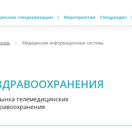
инские специализации
Мероприятия
Спецраздел
нения
Медицинские информационные системы
ЗДРАВООХРАНЕНИЯ
ынка телемедицинских
дравоохранения