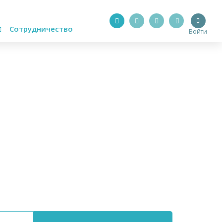
Сотрудничество
Войти