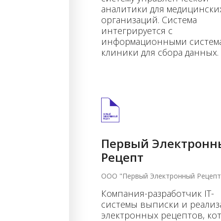
аналитики для медицински
организаций. Система
интегрируется с
информационными систем
клиники для сбора данных.
Первый Электронн
Рецепт
ООО "Первый Электронный Рецепт
Компания-разработчик IT-
системы выписки и реали
электронных рецептов, ко