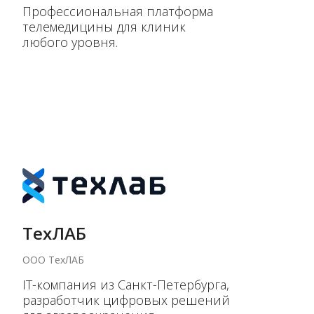
Профессиональная платформа
телемедицины для клиник
любого уровня.
ТехЛАБ
ООО ТехЛАБ
IT-компания из Санкт-Петербурга,
разработчик цифровых решений