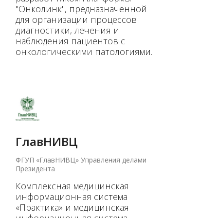
"Онколинк", предназначенной
для организации процессов
диагностики, лечения и
наблюдения пациентов с
онкологическими патологиями.
ГлавНИВЦ
ФГУП «ГлавНИВЦ» Управления делами
Президента
Комплексная медицинская
информационная система
«Практика» и медицинская