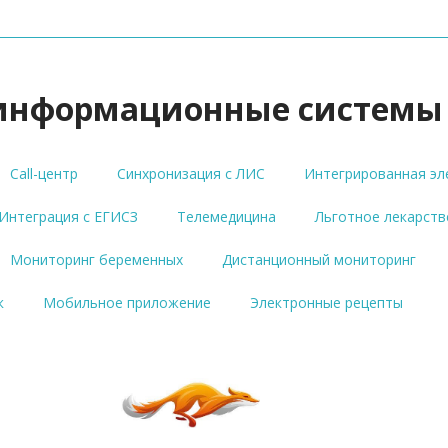
информационные системы
Call-центр
Синхронизация с ЛИС
Интегрированная эл
Интеграция с ЕГИСЗ
Телемедицина
Льготное лекарств
Мониторинг беременных
Дистанционный мониторинг
к
Мобильное приложение
Электронные рецепты