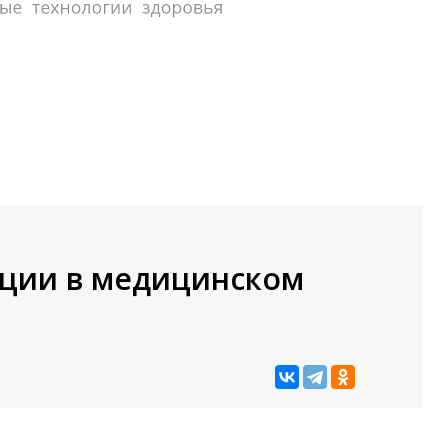
ации в медицинском