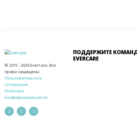
ПОДДЕРЖИТЕ КОМАН
EVERCARE
© 2015 - 2026 EverCare, Все
права защищены
Пользовательское
соглашение
Политика
конфиденциальности