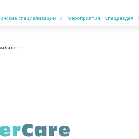
инские специализации
Мероприятия
Спецраздел
ом бизнесе