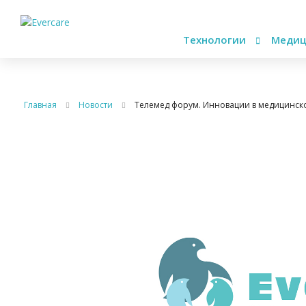
Технологии
Медиц
Главная
Новости
Телемед форум. Инновации в медицинск