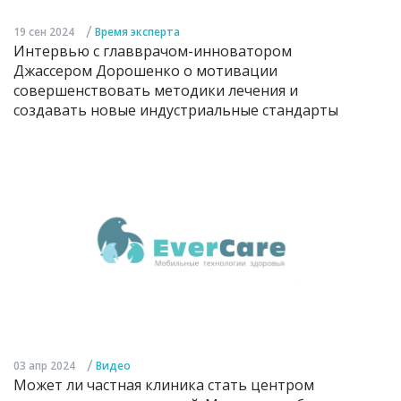
/
19 сен 2024
Время эксперта
Интервью с главврачом-инноватором
Джассером Дорошенко о мотивации
совершенствовать методики лечения и
создавать новые индустриальные стандарты
/
03 апр 2024
Видео
Может ли частная клиника стать центром