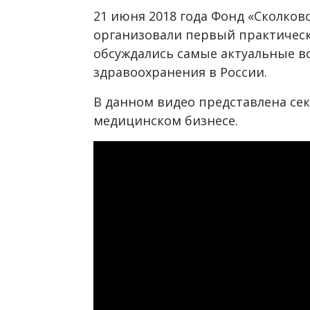
21 июня 2018 года Фонд «Сколко
организовали первый практичес
обсуждались самые актуальные в
здравоохранения в России.
В данном видео представлена се
медицинском бизнесе.