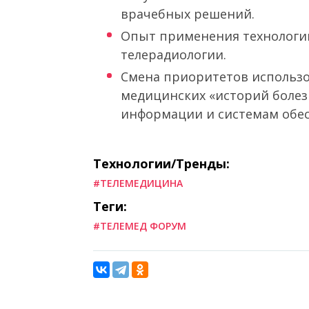
врачебных решений.
Опыт применения технологий
телерадиологии.
Смена приоритетов использо
медицинских «историй болез
информации и системам обес
Технологии/Тренды:
#ТЕЛЕМЕДИЦИНА
Теги:
#ТЕЛЕМЕД ФОРУМ