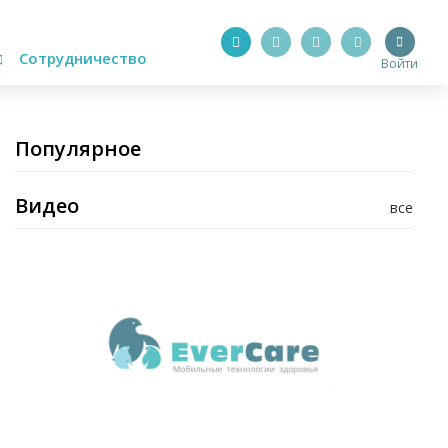
Сотрудничество
Войти
Популярное
Видео
все