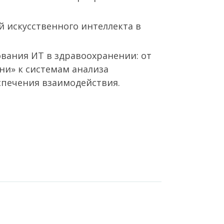
 искусственного интеллекта в
вания ИТ в здравоохранении: от
ни» к системам анализа
печения взаимодействия.