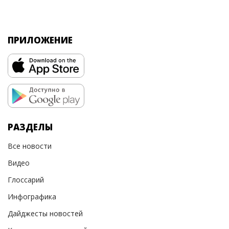
ПРИЛОЖЕНИЕ
РАЗДЕЛЫ
Все новости
Видео
Глоссарий
Инфографика
Дайджесты новостей