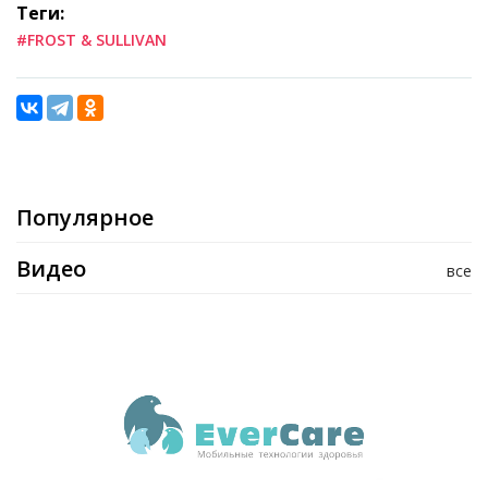
Теги:
#FROST & SULLIVAN
Популярное
Видео
все