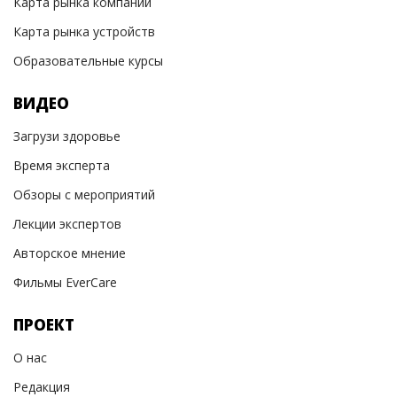
Карта рынка компаний
Карта рынка устройств
Образовательные курсы
ВИДЕО
Загрузи здоровье
Время эксперта
Обзоры с мероприятий
Лекции экспертов
Авторское мнение
Фильмы EverCare
ПРОЕКТ
О нас
Редакция