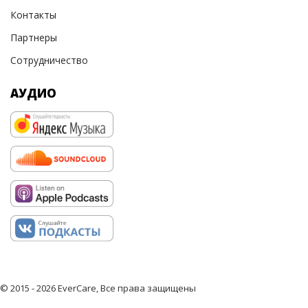
Контакты
Партнеры
Сотрудничество
АУДИО
© 2015 - 2026 EverCare, Все права защищены