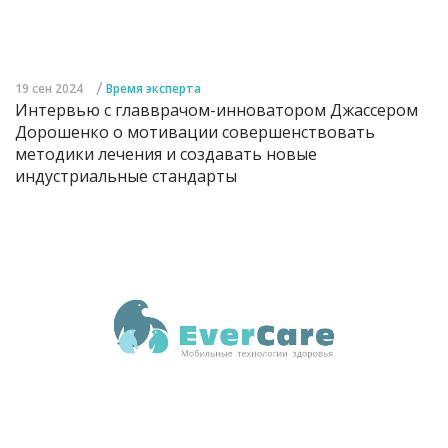
/
19 сен 2024
Время эксперта
Интервью с главврачом-инноватором Джассером
Дорошенко о мотивации совершенствовать
методики лечения и создавать новые
индустриальные стандарты