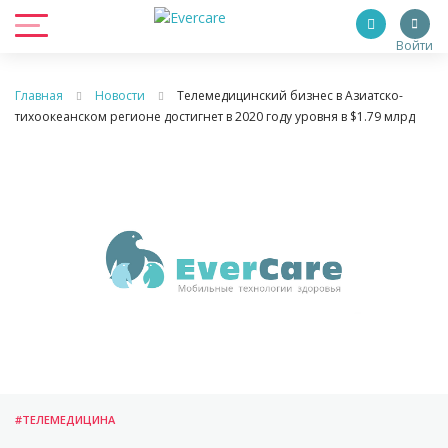
Войти
Главная
Новости
Телемедицинский бизнес в Азиатско-
тихоокеанском регионе достигнет в 2020 году уровня в $1.79 млрд
#ТЕЛЕМЕДИЦИНА