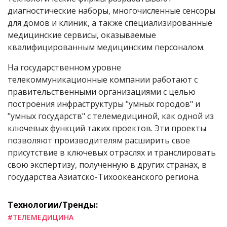
диагностические наборы, многочисленные сенсоры
для домов и клиник, а также специализированные
медицинские сервисы, оказываемые
квалифицированным медицинским персоналом.
На государственном уровне
телекоммуникационные компании работают с
правительственными организациями с целью
построения инфраструктуры "умных городов" и
"умных государств" с телемедициной, как одной из
ключевых функций таких проектов. Эти проекты
позволяют производителям расширить свое
присутствие в ключевых отраслях и транслировать
свою экспертизу, полученную в других странах, в
государства Азиатско-Тихоокеанского региона.
Технологии/Тренды:
#ТЕЛЕМЕДИЦИНА