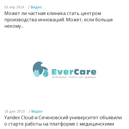
/
03 апр 2024
Видео
Может ли частная клиника стать центром
производства инноваций. Может, если больше
некому...
/
20 дек 2023
Видео
Yandex Cloud и Сеченовский университет объявили
о старте работы на платформе с медицинскими