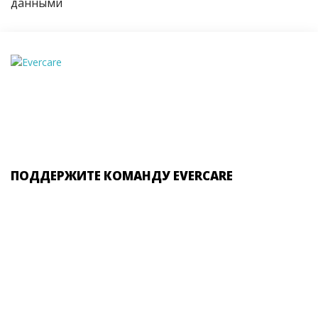
данными
ПОДДЕРЖИТЕ КОМАНДУ EVERCARE