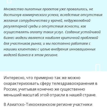
Множество пилотных проектов уже провалилось, не
достигнув коммерческого успеха, вследствие отсутствия
желания сотрудничества у врачей, недружелюбной
регуляторной среды и отсутствия ясности, как
осуществлять оплату таких услуг. Создание устойчивой
бизнес-модели является наиболее критичной проблемой
для участников рынка, и мы постоянно работаем с
нашими клиентами с целью внедрения инновационных
моделей бизнеса в этом регионе.
Интересно, что примерно так же можно
охарактеризовать сферу телездравоохранения в
России, учитывая конечно же существенно
меньший масштаб этой отрасли в нашей стране.
В Азиатско-Тихоокеанском регионе участники