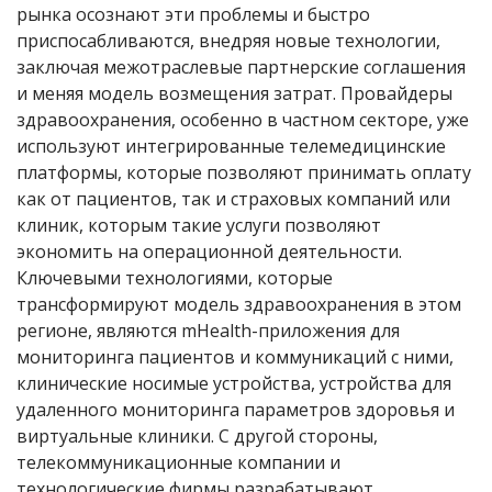
рынка осознают эти проблемы и быстро
приспосабливаются, внедряя новые технологии,
заключая межотраслевые партнерские соглашения
и меняя модель возмещения затрат. Провайдеры
здравоохранения, особенно в частном секторе, уже
используют интегрированные телемедицинские
платформы, которые позволяют принимать оплату
как от пациентов, так и страховых компаний или
клиник, которым такие услуги позволяют
экономить на операционной деятельности.
Ключевыми технологиями, которые
трансформируют модель здравоохранения в этом
регионе, являются mHealth-приложения для
мониторинга пациентов и коммуникаций с ними,
клинические носимые устройства, устройства для
удаленного мониторинга параметров здоровья и
виртуальные клиники. С другой стороны,
телекоммуникационные компании и
технологические фирмы разрабатывают