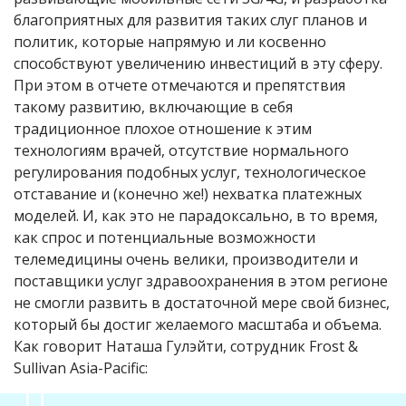
благоприятных для развития таких слуг планов и
политик, которые напрямую и ли косвенно
способствуют увеличению инвестиций в эту сферу.
При этом в отчете отмечаются и препятствия
такому развитию, включающие в себя
традиционное плохое отношение к этим
технологиям врачей, отсутствие нормального
регулирования подобных услуг, технологическое
отставание и (конечно же!) нехватка платежных
моделей. И, как это не парадоксально, в то время,
как спрос и потенциальные возможности
телемедицины очень велики, производители и
поставщики услуг здравоохранения в этом регионе
не смогли развить в достаточной мере свой бизнес,
который бы достиг желаемого масштаба и объема.
Как говорит Наташа Гулэйти, сотрудник Frost &
Sullivan Asia-Pacific: