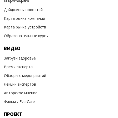
Инфографика
Дайджесты новостей
Карта рынка компаний
Карта рынка устройств
Образовательные курсы
ВИДЕО
Загрузи здоровье
Время эксперта
Обзоры с мероприятий
Лекции экспертов
Авторское мнение
Фильмы EverCare
ПРОЕКТ