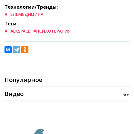
Технологии/Тренды:
#ТЕЛЕМЕДИЦИНА
Теги:
#TALKSPACE
#ПСИХОТЕРАПИЯ
Популярное
Видео
все