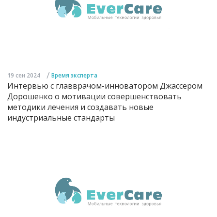
/
19 сен 2024
Время эксперта
Интервью с главврачом-инноватором Джассером
Дорошенко о мотивации совершенствовать
методики лечения и создавать новые
индустриальные стандарты