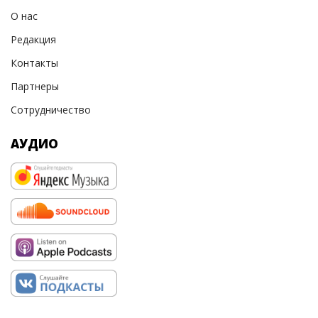
О нас
Редакция
Контакты
Партнеры
Сотрудничество
АУДИО