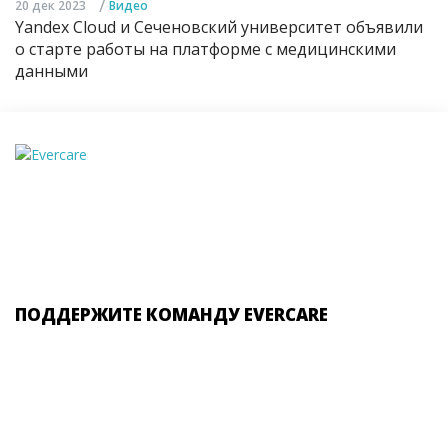
/
20 дек 2023
Видео
Yandex Cloud и Сеченовский университет объявили
о старте работы на платформе с медицинскими
данными
ПОДДЕРЖИТЕ КОМАНДУ EVERCARE