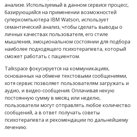
анализе. Используемый в данном сервисе процесс,
базирующийся на применении возможностей
суперкомпьютера IBM Watson, использует
семантический анализ, чтобы сделать выводы о
личных качествах пользователя, его стиле
мышления, эмоциональном состоянии для подбора
наиболее подходящего психотерапевта, который
сможет работать с пациентом.
Talkspace фокусируется на коммуникациях,
основанных на обмене текстовыми сообщениями,
хотя сервис позволяет пользователям загружать и
аудио, и видео-сообщения. Оплачивая некую
постоянную сумму в месяц или неделю,
пользователи могут отправлять любое количество
сообщений, а в ответ получать советы
психотерапевта и рекомендации по дальнейшему
лечению.