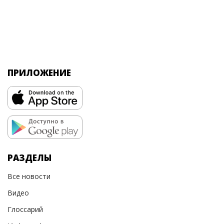
ПРИЛОЖЕНИЕ
РАЗДЕЛЫ
Все новости
Видео
Глоссарий