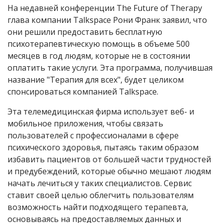
На недавней конференции The Future of Therapy
глава компании Talkspace Рони Франк заявил, что
они решили предоставить бесплатную
психотерапевтическую помощь в объеме 500
месяцев в год людям, которые не в состоянии
оплатить такие услуги. Эта программа, получившая
название "Терапия для всех", будет целиком
спонсироваться компанией Talkspace.
Эта телемедицинская фирма использует веб- и
мобильное приложения, чтобы связать
пользователей с профессионалами в сфере
психического здоровья, пытаясь таким образом
избавить пациентов от большей части трудностей
и предубеждений, которые обычно мешают людям
начать лечиться у таких специалистов. Сервис
ставит своей целью облегчить пользователям
возможность найти подходящего терапевта,
основываясь на предоставляемых данных и