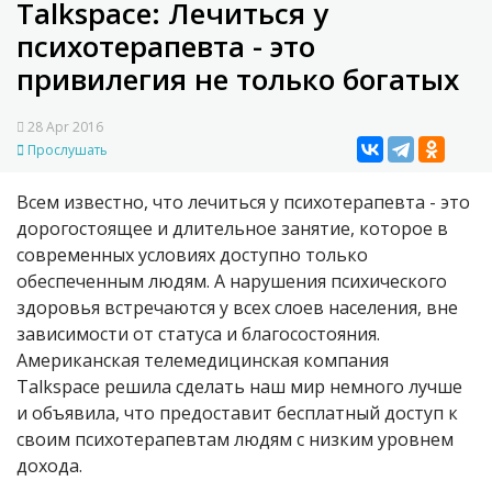
Talkspace: Лечиться у
психотерапевта - это
привилегия не только богатых
28 Apr 2016
Прослушать
Всем известно, что лечиться у психотерапевта - это
дорогостоящее и длительное занятие, которое в
современных условиях доступно только
обеспеченным людям. А нарушения психического
здоровья встречаются у всех слоев населения, вне
зависимости от статуса и благосостояния.
Американская телемедицинская компания
Talkspace решила сделать наш мир немного лучше
и объявила, что предоставит бесплатный доступ к
своим психотерапевтам людям с низким уровнем
дохода.