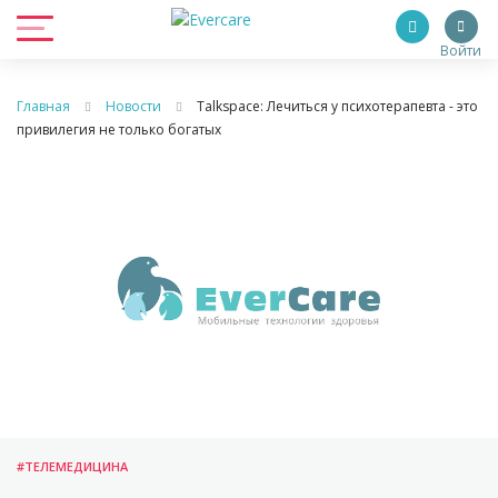
Войти
Главная
Новости
Talkspace: Лечиться у психотерапевта - это
привилегия не только богатых
#ТЕЛЕМЕДИЦИНА