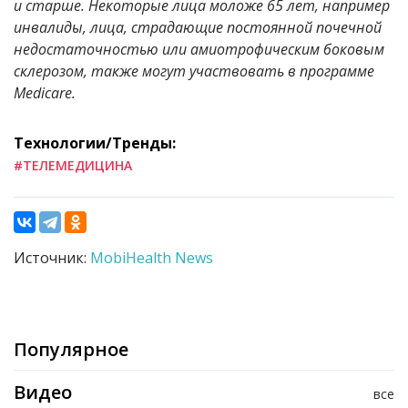
и старше. Некоторые лица моложе 65 лет, например
инвалиды, лица, страдающие постоянной почечной
недостаточностью или амиотрофическим боковым
склерозом, также могут участвовать в программе
Medicare.
Технологии/Тренды:
#ТЕЛЕМЕДИЦИНА
Источник:
MobiHealth News
Популярное
Видео
все