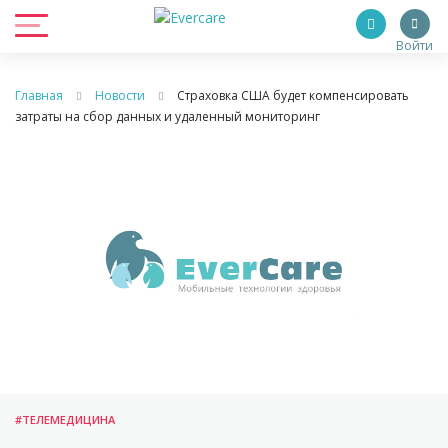
Войти
Главная
Новости
Страховка США будет компенсировать
затраты на сбор данных и удаленный мониторинг
#ТЕЛЕМЕДИЦИНА