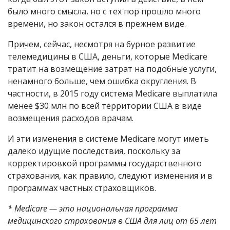
было много смысла, но с тех пор прошло много
времени, но закон остался в прежнем виде.
Причем, сейчас, несмотря на бурное развитие
телемедицины в США, деньги, которые Medicare
тратит на возмещение затрат на подобные услуги,
ненамного больше, чем ошибка округления. В
частности, в 2015 году система Medicare выплатила
менее $30 млн по всей территории США в виде
возмещения расходов врачам.
И эти изменения в системе Medicare могут иметь
далеко идущие последствия, поскольку за
корректировкой программы государственного
страхования, как правило, следуют изменения и в
программах частных страховщиков.
* Medicare — это национальная программа
медицинского страхования в США для лиц от 65 лет