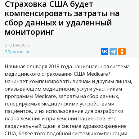
Страховка США будет
компенсировать затраты на
сбор данных и удаленный
мониторинг
12 Dec 2018
Прослушать
Начиная с января 2019 года национальная система
медицинского страхования США Medicare*
начинает компенсировать врачам и другим лицам,
оказывающим медицинские услуги участникам
программы Medicare, затраты на сбор данных,
генерируемых медицинскими устройствами
пациентов, и их использование для разработки
плана лечения и при лечении пациентов. Это
кардинальный сдвиг в системе здравоохранения
США, более того подобной системы компенсации