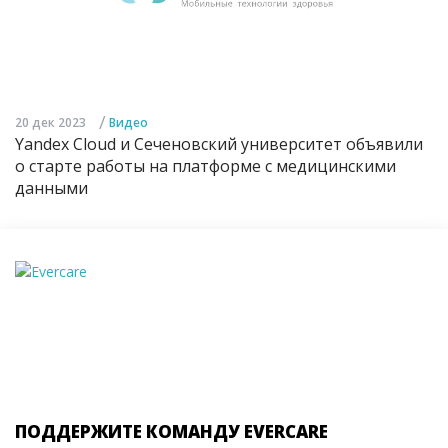
/
20 дек 2023
Видео
Yandex Cloud и Сеченовский университет объявили
о старте работы на платформе с медицинскими
данными
ПОДДЕРЖИТЕ КОМАНДУ EVERCARE