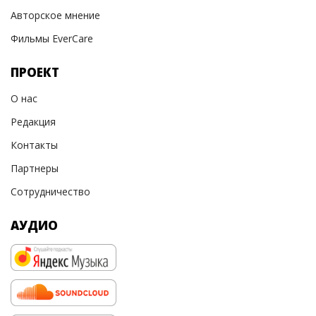
Авторское мнение
Фильмы EverCare
ПРОЕКТ
О нас
Редакция
Контакты
Партнеры
Сотрудничество
АУДИО