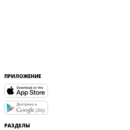
ПРИЛОЖЕНИЕ
РАЗДЕЛЫ