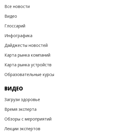
Все новости
Видео
Глоссарий
Инфографика
Дайджесты новостей
Карта рынка компаний
Карта рынка устройств
Образовательные курсы
ВИДЕО
Загрузи здоровье
Время эксперта
Обзоры с мероприятий
Лекции экспертов