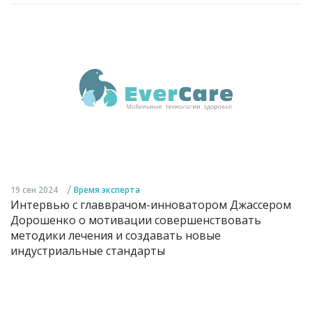
/
19 сен 2024
Время эксперта
Интервью с главврачом-инноватором Джассером
Дорошенко о мотивации совершенствовать
методики лечения и создавать новые
индустриальные стандарты