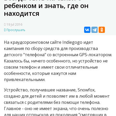
ребенком и знать, где он
находится
19 Jul 2016
Прослушать
На краудсорсинговом сайте Indiegogo идет
кампания по сбору средств для производства
детского "телефона" со встроенным GPS-локатором.
Казалось бы, ничего особенного, но устройство не
совсем телефон и имеет свои отличительные
особенности, которые кажутся нам
привлекательными.
Устройство, получившее название, Snowfox,
создано для детей и позволяет им в любой момент
связаться с родителями без помощи телефона.
Главное - оно не имеет экрана, что очень полезно
для наших отпрысков из поколения "смотрящих в