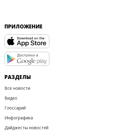
ПРИЛОЖЕНИЕ
РАЗДЕЛЫ
Все новости
Видео
Глоссарий
Инфографика
Дайджесты новостей