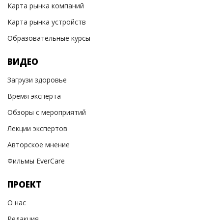
Карта рынка компаний
Карта рынка устройств
Образовательные курсы
ВИДЕО
Загрузи здоровье
Время эксперта
Обзоры с мероприятий
Лекции экспертов
Авторское мнение
Фильмы EverCare
ПРОЕКТ
О нас
Редакция