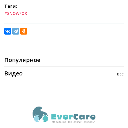
Теги:
#SNOWFOX
Популярное
Видео
все