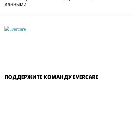
данными
ПОДДЕРЖИТЕ КОМАНДУ EVERCARE