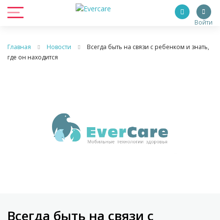
Войти
Главная
Новости
Всегда быть на связи с ребенком и знать,
где он находится
Всегда быть на связи с