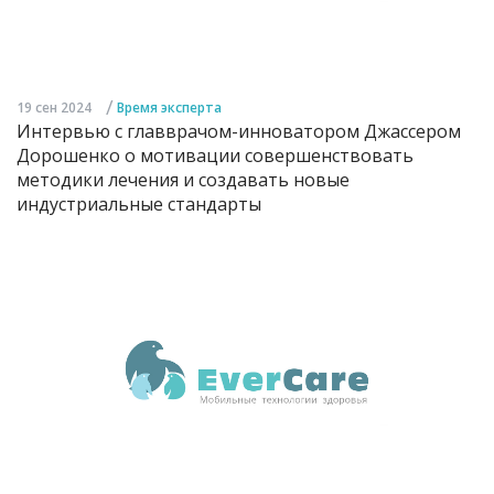
/
19 сен 2024
Время эксперта
Интервью с главврачом-инноватором Джассером
Дорошенко о мотивации совершенствовать
методики лечения и создавать новые
индустриальные стандарты