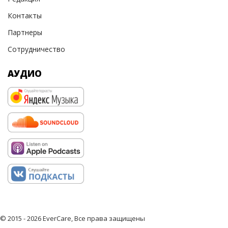
Контакты
Партнеры
Сотрудничество
АУДИО
© 2015 - 2026 EverCare, Все права защищены