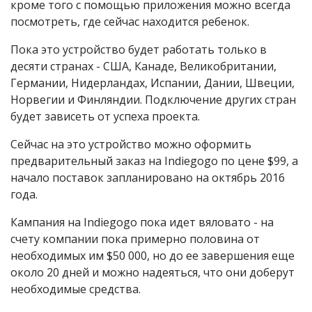
кроме того с помощью приложения можно всегда
посмотреть, где сейчас находится ребенок.
Пока это устройство будет работать только в
десяти странах - США, Канаде, Великобритании,
Германии, Нидерландах, Испании, Дании, Швеции,
Норвегии и Финляндии. Подключение других стран
будет зависеть от успеха проекта.
Сейчас на это устройство можно оформить
предварительный заказ на Indiegogo по цене $99, а
начало поставок запланировано на октябрь 2016
года.
Кампания на Indiegogo пока идет вяловато - на
счету компании пока примерно половина от
необходимых им $50 000, но до ее завершения еще
около 20 дней и можно надеяться, что они доберут
необходимые средства.