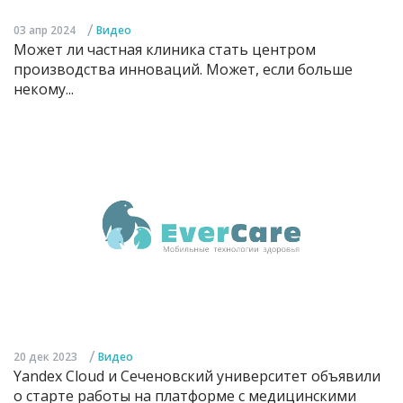
/
03 апр 2024
Видео
Может ли частная клиника стать центром
производства инноваций. Может, если больше
некому...
/
20 дек 2023
Видео
Yandex Cloud и Сеченовский университет объявили
о старте работы на платформе с медицинскими