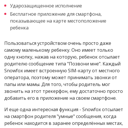
Ударозащищенное исполнение
Бесплатное приложение для смартфона,
показывающее на карте местоположение
ребенка
Пользоваться устройством очень просто даже
самому маленькому ребенку. Оно имеет только
одну кнопку, нажав на которую, ребенок отсылает
родителю сообщение типа "Позвони мне". Каждый
Snowfox имеет встроенную SIM-карту от местного
оператора, поэтому может принимать звонки от
папы или мамы. Для того, чтобы родитель мог
звонить на этот трекерфон, ему достаточно просто
добавить его в приложение на своем смартфоне.
И еще одна интересная функция - Snowfox отсылает
на смартфон родителя "умные" сообщения, когда
ребенок находится в заранее определённых местах,