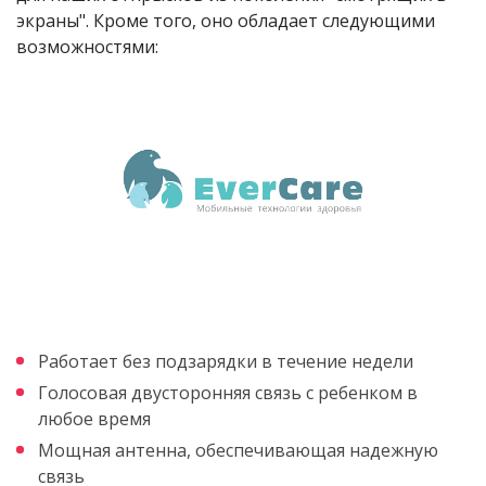
экраны". Кроме того, оно обладает следующими
возможностями:
Работает без подзарядки в течение недели
Голосовая двусторонняя связь с ребенком в
любое время
Мощная антенна, обеспечивающая надежную
связь