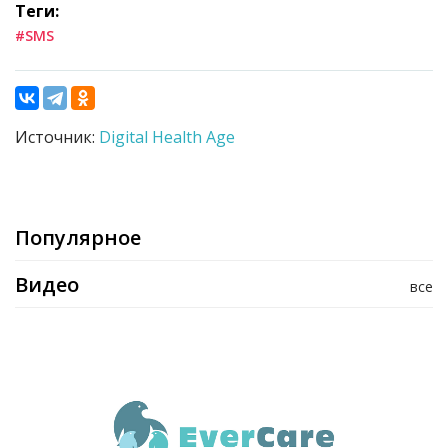
Теги:
#SMS
Источник:
Digital Health Age
Популярное
Видео
все