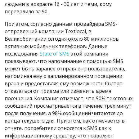
людьми в возрасте 16 - 30 лет и теми, кому
перевалило за 90.
При этом, согласно данным провайдера SMS-
отправлений компании Textlocal, в
Великобритании сегодня около 80 миллионов
активных мобильных телефонов. Данные
исследования
State of SMS
этой компании
показывают, что напоминание с помощью SMS
может быть заранее отправлено пользователю,
напоминая ему о запланированном посещении
врача и предоставляя ему возможность быстро
отказаться от приема или изменить время
посещения. Компания отмечает, что 90% текстовых
сообщений просматривается в течение трех минут
после получения, а 98% сообщений читаются до
конца текущего дня. При этом, как отмечается в
отчете, потребители относятся к SMS как к
информационному средству, что позволяет