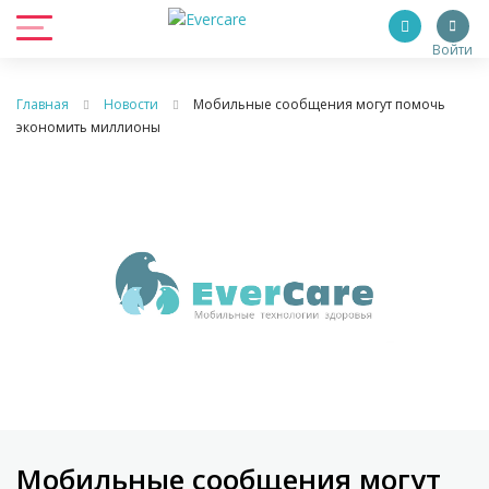
Войти
Главная
Новости
Мобильные сообщения могут помочь
экономить миллионы
Мобильные сообщения могут