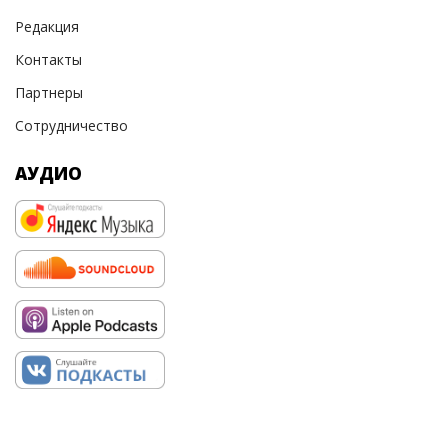
Редакция
Контакты
Партнеры
Сотрудничество
АУДИО