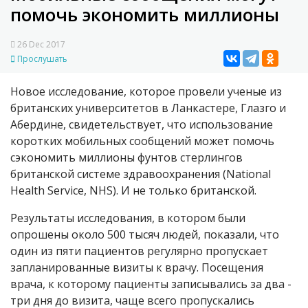
помочь экономить миллионы
26 Dec 2017
Прослушать
Новое исследование, которое провели ученые из
британских университетов в Ланкастере, Глазго и
Абердине, свидетельствует, что использование
коротких мобильных сообщений может помочь
сэкономить миллионы фунтов стерлингов
британской системе здравоохранения (National
Health Service, NHS). И не только британской.
Результаты исследования, в котором были
опрошены около 500 тысяч людей, показали, что
один из пяти пациентов регулярно пропускает
запланированные визиты к врачу. Посещения
врача, к которому пациенты записывались за два -
три дня до визита, чаще всего пропускались