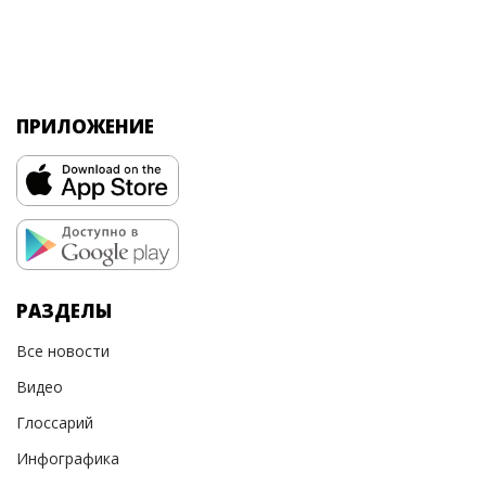
ПРИЛОЖЕНИЕ
РАЗДЕЛЫ
Все новости
Видео
Глоссарий
Инфографика