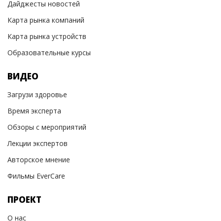
Дайджесты новостей
Карта рынка компаний
Карта рынка устройств
Образовательные курсы
ВИДЕО
Загрузи здоровье
Время эксперта
Обзоры с мероприятий
Лекции экспертов
Авторское мнение
Фильмы EverCare
ПРОЕКТ
О нас