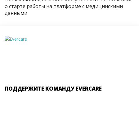
о старте работы на платформе с медицинскими
данными
ПОДДЕРЖИТЕ КОМАНДУ EVERCARE