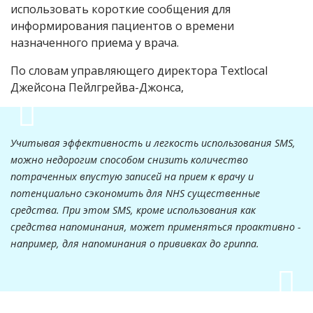
использовать короткие сообщения для
информирования пациентов о времени
назначенного приема у врача.
По словам управляющего директора Textlocal
Джейсона Пейлгрейва-Джонса,
Учитывая эффективность и легкость использования SMS,
можно недорогим способом снизить количество
потраченных впустую записей на прием к врачу и
потенциально сэкономить для NHS существенные
средства. При этом SMS, кроме использования как
средства напоминания, может применяться проактивно -
например, для напоминания о прививках до гриппа.