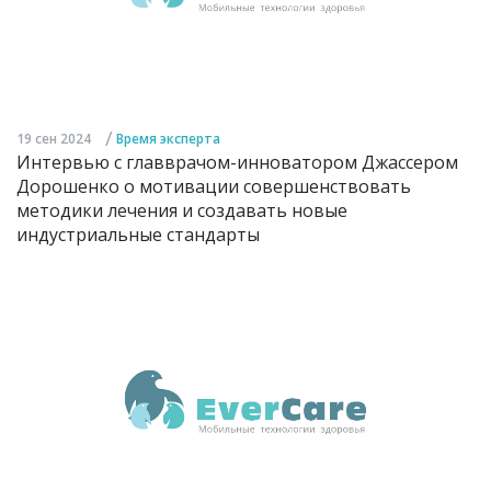
/
19 сен 2024
Время эксперта
Интервью с главврачом-инноватором Джассером
Дорошенко о мотивации совершенствовать
методики лечения и создавать новые
индустриальные стандарты