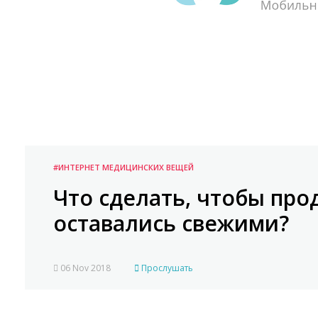
#ИНТЕРНЕТ МЕДИЦИНСКИХ ВЕЩЕЙ
Что сделать, чтобы пр
оставались свежими?
06 Nov 2018
Прослушать