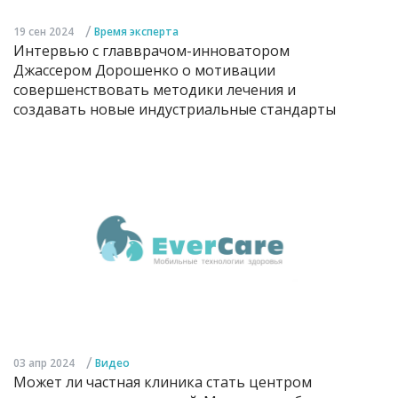
/
19 сен 2024
Время эксперта
Интервью с главврачом-инноватором
Джассером Дорошенко о мотивации
совершенствовать методики лечения и
создавать новые индустриальные стандарты
/
03 апр 2024
Видео
Может ли частная клиника стать центром