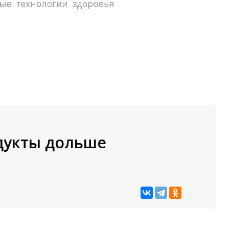
одукты дольше