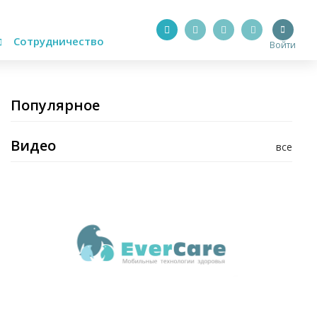
Сотрудничество
Войти
Популярное
Видео
все