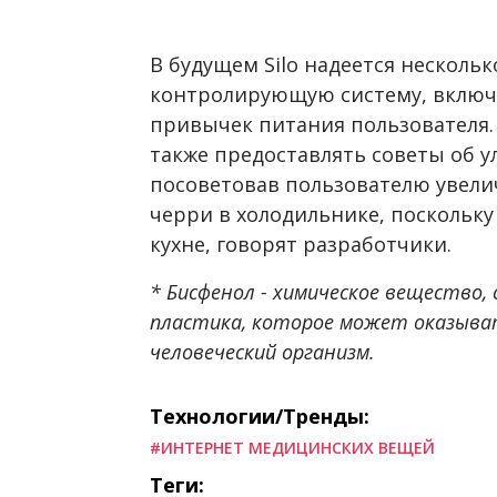
В будущем Silo надеется несколь
контролирующую систему, включ
привычек питания пользователя. 
также предоставлять советы об 
посоветовав пользователю увели
черри в холодильнике, поскольку
кухне, говорят разработчики.
* Бисфенол - химическое вещество,
пластика, которое может оказыва
человеческий организм.
Технологии/Тренды:
#ИНТЕРНЕТ МЕДИЦИНСКИХ ВЕЩЕЙ
Теги: