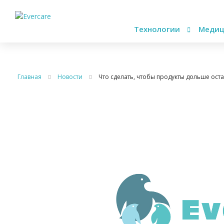
Технологии
Медиц
Главная
Новости
Что сделать, чтобы продукты дольше ост