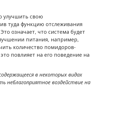
ко улучшить свою
ив туда функцию отслеживания
Это означает, что система будет
улучшении питания, например,
чить количество помидоров-
 это повлияет на его поведение на
 содержащееся в некоторых видах
ть неблагоприятное воздействие на