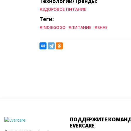
Технологии/Тренды:
#ЗДОРОВОЕ ПИТАНИЕ
Теги:
#INDIEGOGO
#ПИТАНИЕ
#SHAE
ПОДДЕРЖИТЕ КОМАН
EVERCARE