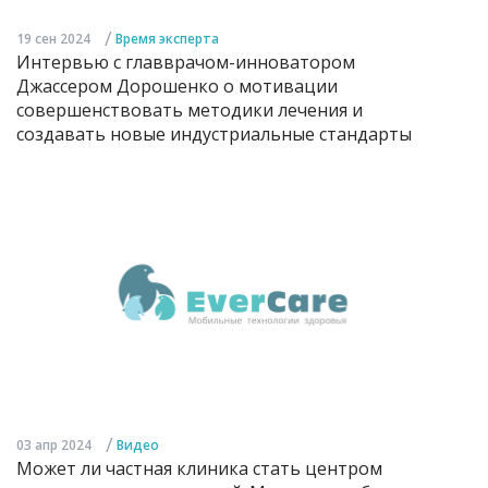
/
19 сен 2024
Время эксперта
Интервью с главврачом-инноватором
Джассером Дорошенко о мотивации
совершенствовать методики лечения и
создавать новые индустриальные стандарты
/
03 апр 2024
Видео
Может ли частная клиника стать центром