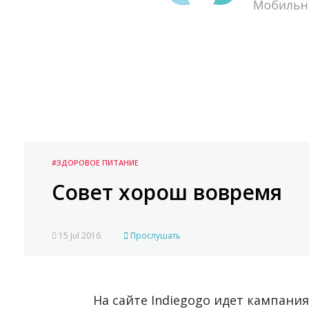
#ЗДОРОВОЕ ПИТАНИЕ
Совет хорош вовремя
15 Jul 2016
Прослушать
На сайте Indiegogo идет кампания