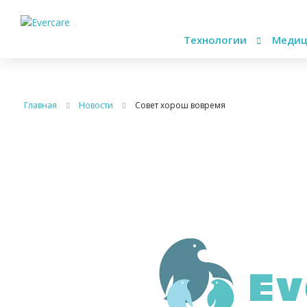
Технологии
Медиц
Главная
Новости
Совет хорош вовремя