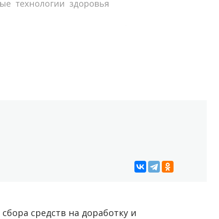
 сбора средств на доработку и