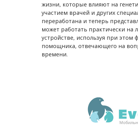
жизни, которые влияют на генетик
участием врачей и других специа
переработана и теперь представ
может работать практически на
устройстве, используя при этом 
помощника, отвечающего на воп
времени.