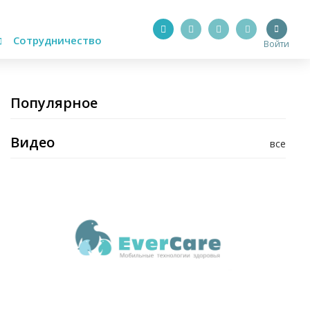
Сотрудничество
Войти
Популярное
Видео
все