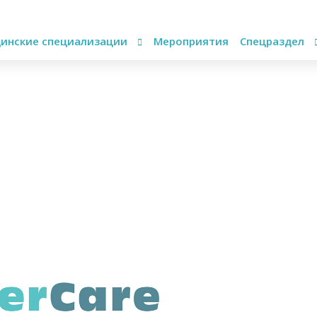
инские специализации
Мероприятия
Спецраздел