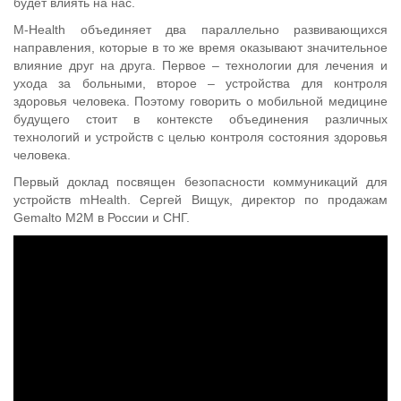
будет влиять на нас.
M-Health объединяет два параллельно развивающихся
направления, которые в то же время оказывают значительное
влияние друг на друга. Первое – технологии для лечения и
ухода за больными, второе – устройства для контроля
здоровья человека. Поэтому говорить о мобильной медицине
будущего стоит в контексте объединения различных
технологий и устройств с целью контроля состояния здоровья
человека.
Первый доклад посвящен безопасности коммуникаций для
устройств mHealth. Сергей Вищук, директор по продажам
Gemalto M2M в России и СНГ.