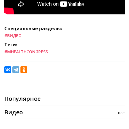
Специальные разделы:
#ВИДЕО
Теги:
#MHEALTHCONGRESS
Популярное
Видео
все