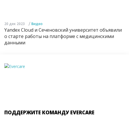
/
20 дек 2023
Видео
Yandex Cloud и Сеченовский университет объявили
о старте работы на платформе с медицинскими
данными
ПОДДЕРЖИТЕ КОМАНДУ EVERCARE