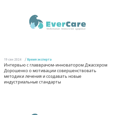
/
19 сен 2024
Время эксперта
Интервью с главврачом-инноватором Джассером
Дорошенко о мотивации совершенствовать
методики лечения и создавать новые
индустриальные стандарты