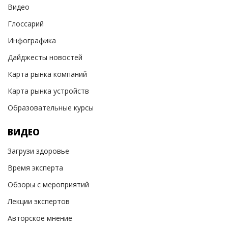
Видео
Глоссарий
Инфографика
Дайджесты новостей
Карта рынка компаний
Карта рынка устройств
Образовательные курсы
ВИДЕО
Загрузи здоровье
Время эксперта
Обзоры с мероприятий
Лекции экспертов
Авторское мнение