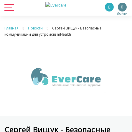
Войти
Главная
Новости
Сергей Вищук - Безопасные
коммуникации для устройств mHealth
Сергей Вищук - Безопасные