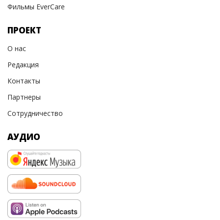
Фильмы EverCare
ПРОЕКТ
О нас
Редакция
Контакты
Партнеры
Сотрудничество
АУДИО