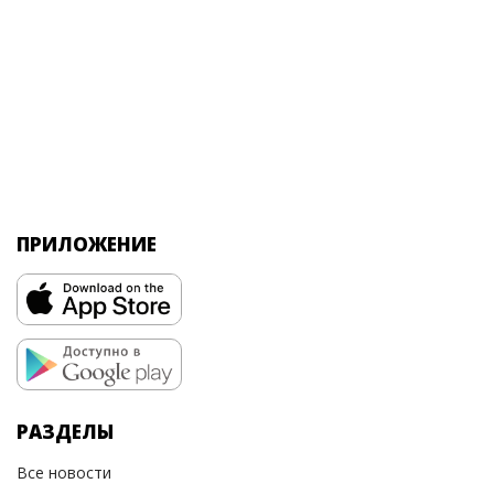
ПРИЛОЖЕНИЕ
РАЗДЕЛЫ
Все новости