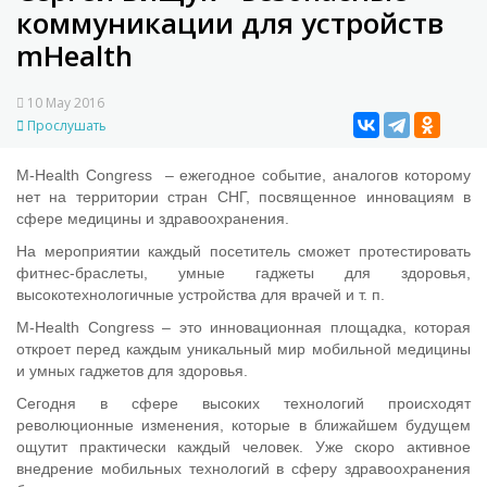
коммуникации для устройств
mHealth
10 May 2016
Прослушать
M-Health Congress – ежегодное событие, аналогов которому
нет на территории стран СНГ, посвященное инновациям в
сфере медицины и здравоохранения.
На мероприятии каждый посетитель сможет протестировать
фитнес-браслеты, умные гаджеты для здоровья,
высокотехнологичные устройства для врачей и т. п.
M-Health Congress – это инновационная площадка, которая
откроет перед каждым уникальный мир мобильной медицины
и умных гаджетов для здоровья.
Сегодня в сфере высоких технологий происходят
революционные изменения, которые в ближайшем будущем
ощутит практически каждый человек. Уже скоро активное
внедрение мобильных технологий в сферу здравоохранения