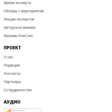
Время эксперта
Обзоры с мероприятий
Лекции экспертов
Авторское мнение
Фильмы EverCare
ПРОЕКТ
О нас
Редакция
Контакты
Партнеры
Сотрудничество
АУДИО