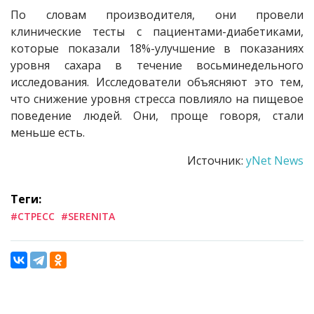
По словам производителя, они провели
клинические тесты с пациентами-диабетиками,
которые показали 18%-улучшение в показаниях
уровня сахара в течение восьминедельного
исследования. Исследователи объясняют это тем,
что снижение уровня стресса повлияло на пищевое
поведение людей. Они, проще говоря, стали
меньше есть.
Источник:
yNet News
Теги:
#СТРЕСС
#SERENITA