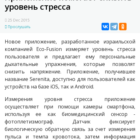
уровень стресса
25 Dec 2015
Прослушать
Новое приложение, разработанное израильской
компанией Eco-Fusion измеряет уровень стресса
пользователя и предлагает ему персональные
дыхательные упражнения, которые позволят
снизить напряжение. Приложение, получившее
название Serenita, доступно для пользователей как
устройств на базе iOS, так и Android.
Измерения уровня стресса приложение
осуществляет при помощи камеры смартфона,
используя ее как биомедицинский сенсор -
фотоплетизмограф. Датчик фиксирует
биологическую обратную связь за счет измерения
пульса и темпа кровотока, затем информация