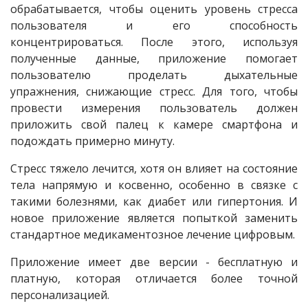
обрабатывается, чтобы оценить уровень стресса
пользователя и его способность
концентрироваться. После этого, используя
полученные данные, приложение помогает
пользователю проделать дыхательные
упражнения, снижающие стресс. Для того, чтобы
провести измерения пользователь должен
приложить свой палец к камере смартфона и
подождать примерно минуту.
Стресс тяжело лечится, хотя он влияет на состояние
тела напрямую и косвенно, особенно в связке с
такими болезнями, как диабет или гипертония. И
новое приложение является попыткой заменить
стандартное медикаментозное лечение цифровым.
Приложение имеет две версии - бесплатную и
платную, которая отличается более точной
персонализацией.