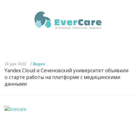
/
20 дек 2023
Видео
Yandex Cloud и Сеченовский университет объявили
о старте работы на платформе с медицинскими
данными