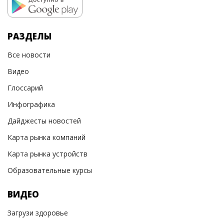
РАЗДЕЛЫ
Все новости
Видео
Глоссарий
Инфографика
Дайджесты новостей
Карта рынка компаний
Карта рынка устройств
Образовательные курсы
ВИДЕО
Загрузи здоровье