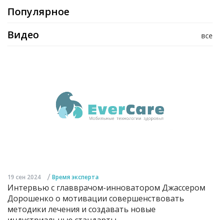
Популярное
Видео
все
/
19 сен 2024
Время эксперта
Интервью с главврачом-инноватором Джассером
Дорошенко о мотивации совершенствовать
методики лечения и создавать новые
индустриальные стандарты