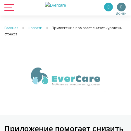
Войти
Главная
Новости
Приложение помогает снизить уровень
стресса
Приложение помогает снизить