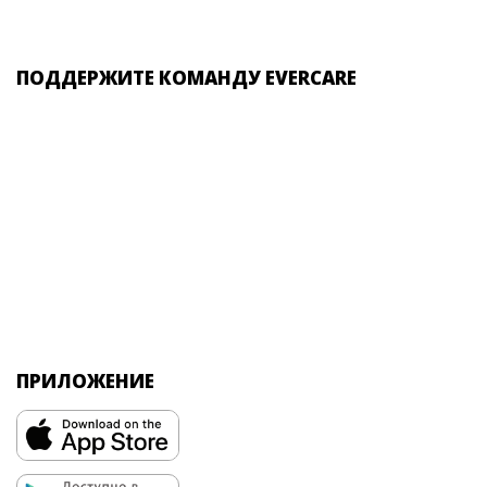
ПОДДЕРЖИТЕ КОМАНДУ EVERCARE
ПРИЛОЖЕНИЕ