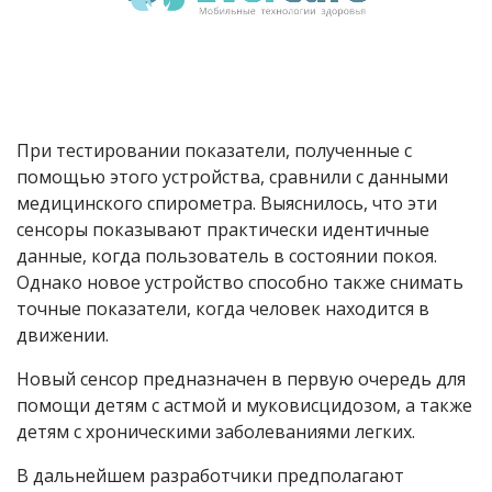
При тестировании показатели, полученные с
помощью этого устройства, сравнили с данными
медицинского спирометра. Выяснилось, что эти
сенсоры показывают практически идентичные
данные, когда пользователь в состоянии покоя.
Однако новое устройство способно также снимать
точные показатели, когда человек находится в
движении.
Новый сенсор предназначен в первую очередь для
помощи детям с астмой и муковисцидозом, а также
детям с хроническими заболеваниями легких.
В дальнейшем разработчики предполагают