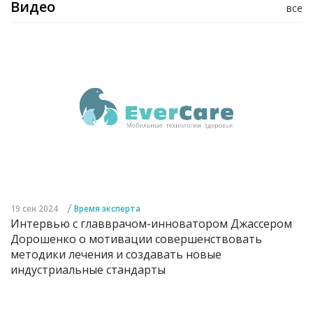
Видео
все
/
19 сен 2024
Время эксперта
Интервью с главврачом-инноватором Джассером
Дорошенко о мотивации совершенствовать
методики лечения и создавать новые
индустриальные стандарты