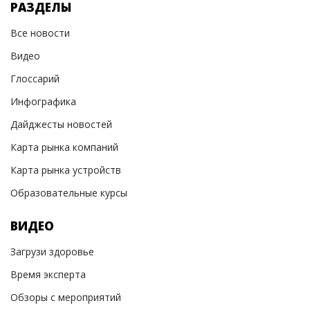
РАЗДЕЛЫ
Все новости
Видео
Глоссарий
Инфографика
Дайджесты новостей
Карта рынка компаний
Карта рынка устройств
Образовательные курсы
ВИДЕО
Загрузи здоровье
Время эксперта
Обзоры с мероприятий