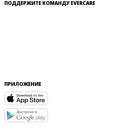
ПОДДЕРЖИТЕ КОМАНДУ EVERCARE
ПРИЛОЖЕНИЕ