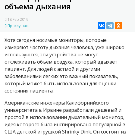
объема дыхания
18 Feb 2019
Прослушать
Хотя сегодня носимые мониторы, которые
измеряют частоту дыхания человека, уже широко
используются, эти устройства не могут
отслеживать объем воздуха, который вдыхает
пациент. Для людей с астмой и другими
заболеваниями легких это важный показатель,
который может быть использован для оценки
состояния пациента.
Американские инженеры Калифорнийского
университета в Ирвине разработали дешевый и
простой в использовании дыхательный монитор,
идея которого была инспирирована популярной в
США детской игрушкой Shrinky Dink. Он состоит из