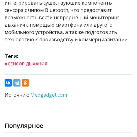
интегрировать существующие компоненты
сенсора с чипом Bluetooth, что предоставит
возможность вести непрерывный мониторинг
дыхания с помощью смартфона или другого
мобильного устройства, а также подготовить
технологию к производству и коммерциализации.
Теги:
#СЕНСОР ДЫХАНИЯ
Источник:
Medgadget.com
Популярное