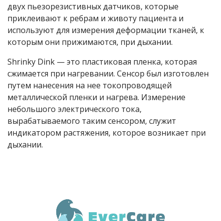
двух пьезорезистивных датчиков, которые
приклеивают к ребрам и животу пациента и
используют для измерения деформации тканей, к
которым они прижимаются, при дыхании.
Shrinky Dink — это пластиковая пленка, которая
сжимается при нагревании. Сенсор был изготовлен
путем нанесения на нее токопроводящей
металлической пленки и нагрева. Измерение
небольшого электрического тока,
вырабатываемого таким сенсором, служит
индикатором растяжения, которое возникает при
дыхании.