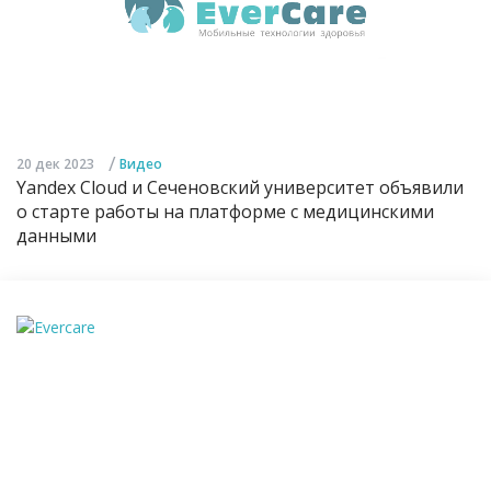
/
20 дек 2023
Видео
Yandex Cloud и Сеченовский университет объявили
о старте работы на платформе с медицинскими
данными