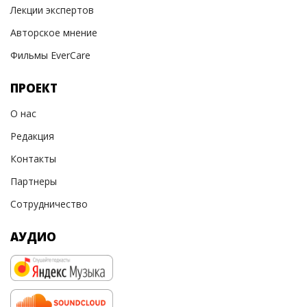
Лекции экспертов
Авторское мнение
Фильмы EverCare
ПРОЕКТ
О нас
Редакция
Контакты
Партнеры
Сотрудничество
АУДИО