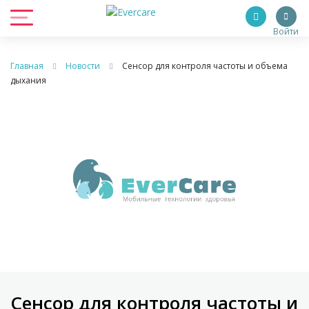
Войти
Главная
Новости
Сенсор для контроля частоты и объема
дыхания
Сенсор для контроля частоты и