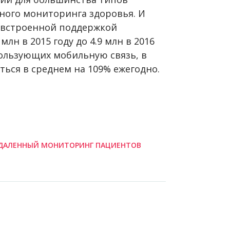
ного мониторинга здоровья. И
о встроенной поддержкой
лн в 2015 году до 4.9 млн в 2016
пользующих мобильную связь, в
ться в среднем на 109% ежегодно.
ДАЛЕННЫЙ МОНИТОРИНГ ПАЦИЕНТОВ