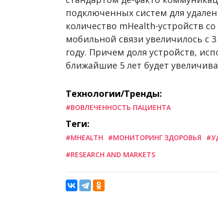
подключенных систем для удален
количество mHealth-устройств с
мобильной связи увеличилось с 3 м
году. Причем доля устройств, ис
ближайшие 5 лет будет увеличива
Технологии/Тренды:
#ВОВЛЕЧЕННОСТЬ ПАЦИЕНТА
Теги:
#MHEALTH
#МОНИТОРИНГ ЗДОРОВЬЯ
#У
#RESEARCH AND MARKETS