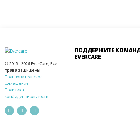
ПОДДЕРЖИТЕ КОМАН
EVERCARE
© 2015 - 2026 EverCare, Все
права защищены
Пользовательское
соглашение
Политика
конфиденциальности