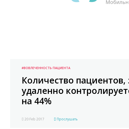
#ВОВЛЕЧЕННОСТЬ ПАЦИЕНТА
Количество пациентов,
удаленно контролируетс
на 44%
20 Feb 2017
Прослушать