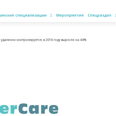
инские специализации
Мероприятия
Спецраздел
 удаленно контролируется, в 2016 году выросло на 44%