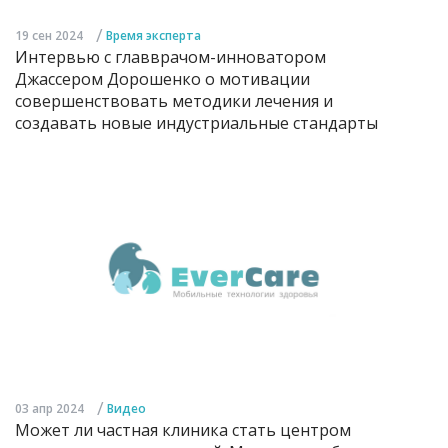
/
19 сен 2024
Время эксперта
Интервью с главврачом-инноватором
Джассером Дорошенко о мотивации
совершенствовать методики лечения и
создавать новые индустриальные стандарты
/
03 апр 2024
Видео
Может ли частная клиника стать центром