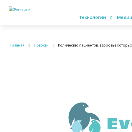
Технологии
Медиц
Главная
Новости
Количество пациентов, здоровье которых