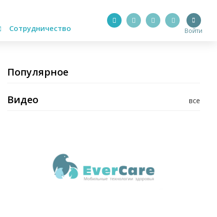
Сотрудничество
Войти
Популярное
Видео
все