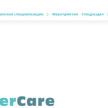
инские специализации
Мероприятия
Спецраздел