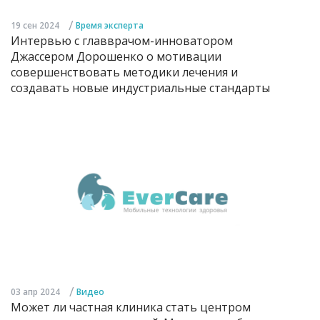
/
19 сен 2024
Время эксперта
Интервью с главврачом-инноватором
Джассером Дорошенко о мотивации
совершенствовать методики лечения и
создавать новые индустриальные стандарты
/
03 апр 2024
Видео
Может ли частная клиника стать центром