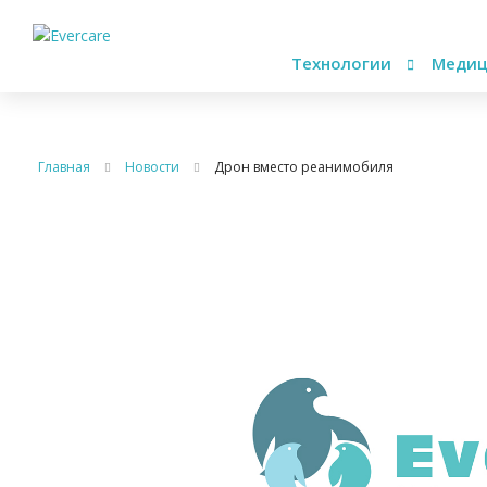
Технологии
Медиц
Главная
Новости
Дрон вместо реанимобиля