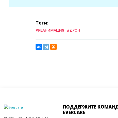
Теги:
#РЕАНИМАЦИЯ
#ДРОН
ПОДДЕРЖИТЕ КОМАН
EVERCARE
© 2015 - 2026 EverCare, Все