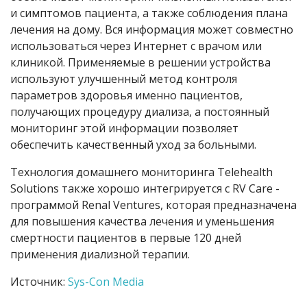
и симптомов пациента, а также соблюдения плана
лечения на дому. Вся информация может совместно
использоваться через Интернет с врачом или
клиникой. Применяемые в решении устройства
используют улучшенный метод контроля
параметров здоровья именно пациентов,
получающих процедуру диализа, а постоянный
мониторинг этой информации позволяет
обеспечить качественный уход за больными.
Технология домашнего мониторинга Telehealth
Solutions также хорошо интегрируется с RV Care -
программой Renal Ventures, которая предназначена
для повышения качества лечения и уменьшения
смертности пациентов в первые 120 дней
применения диализной терапии.
Источник:
Sys-Con Media