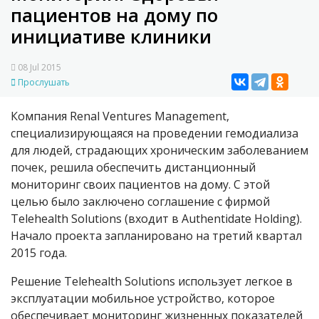
пациентов на дому по
инициативе клиники
08 Jul 2015
Прослушать
Компания Renal Ventures Management,
специализирующаяся на проведении гемодиализа
для людей, страдающих хроническим заболеванием
почек, решила обеспечить дистанционный
мониторинг своих пациентов на дому. С этой
целью было заключено соглашение с фирмой
Telehealth Solutions (входит в Authentidate Holding).
Начало проекта запланировано на третий квартал
2015 года.
Решение Telehealth Solutions использует легкое в
эксплуатации мобильное устройство, которое
обеспечивает мониторинг жизненных показателей