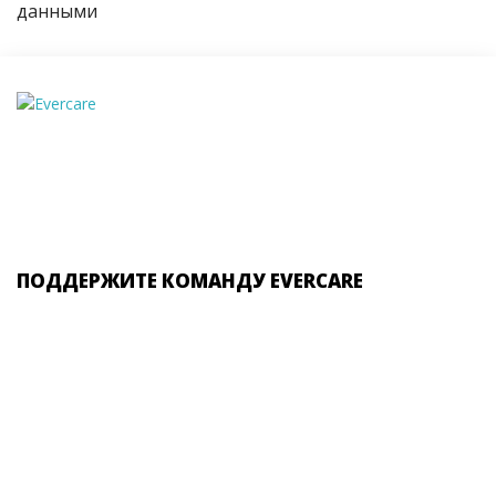
данными
ПОДДЕРЖИТЕ КОМАНДУ EVERCARE