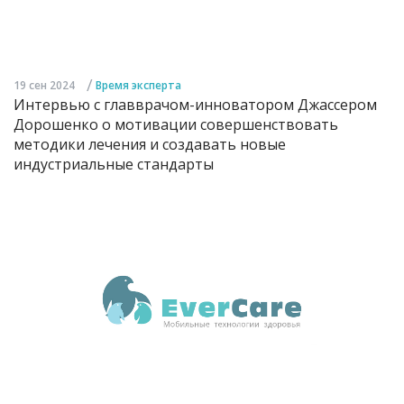
/
19 сен 2024
Время эксперта
Интервью с главврачом-инноватором Джассером
Дорошенко о мотивации совершенствовать
методики лечения и создавать новые
индустриальные стандарты