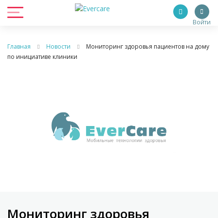
Войти
Главная
Новости
Мониторинг здоровья пациентов на дому
по инициативе клиники
Мониторинг здоровья