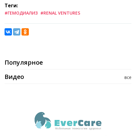
Теги:
#ГЕМОДИАЛИЗ
#RENAL VENTURES
Популярное
Видео
все