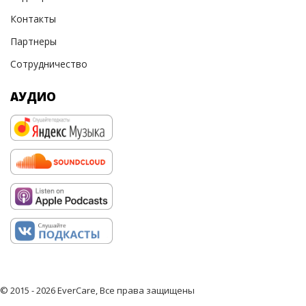
Контакты
Партнеры
Сотрудничество
АУДИО
© 2015 - 2026 EverCare, Все права защищены