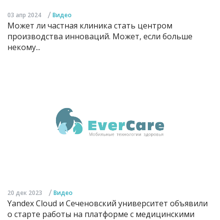
/
03 апр 2024
Видео
Может ли частная клиника стать центром
производства инноваций. Может, если больше
некому...
/
20 дек 2023
Видео
Yandex Cloud и Сеченовский университет объявили
о старте работы на платформе с медицинскими