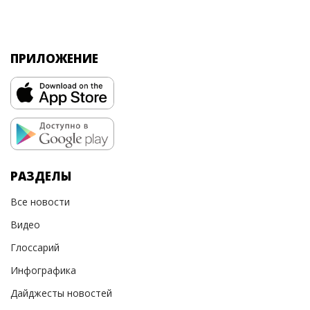
ПРИЛОЖЕНИЕ
РАЗДЕЛЫ
Все новости
Видео
Глоссарий
Инфографика
Дайджесты новостей