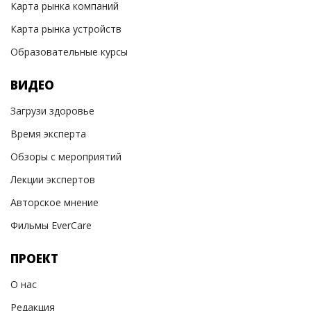
Карта рынка компаний
Карта рынка устройств
Образовательные курсы
ВИДЕО
Загрузи здоровье
Время эксперта
Обзоры с мероприятий
Лекции экспертов
Авторское мнение
Фильмы EverCare
ПРОЕКТ
О нас
Редакция