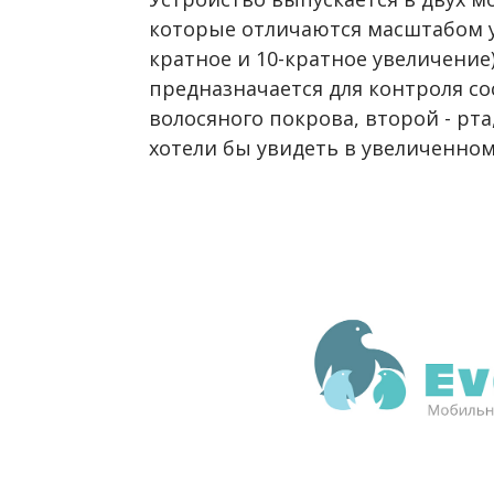
которые отличаются масштабом у
кратное и 10-кратное увеличение
предназначается для контроля со
волосяного покрова, второй - рта
хотели бы увидеть в увеличенно