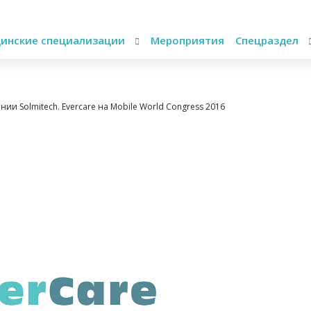
инские специализации
Мероприятия
Спецраздел
ии Solmitech. Evercare на Mobile World Congress 2016