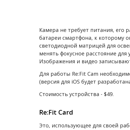
Камера не требует питания, его р
батареи смартфона, к которому 
светодиодной матрицей для осв
менять фокусное расстояние для 
Изображения и видео записывают
Для работы Re:Fit Cam необходи
(версия для iOS будет разработан
Стоимость устройства - $49.
Re:Fit Card
Это, использующее для своей ра