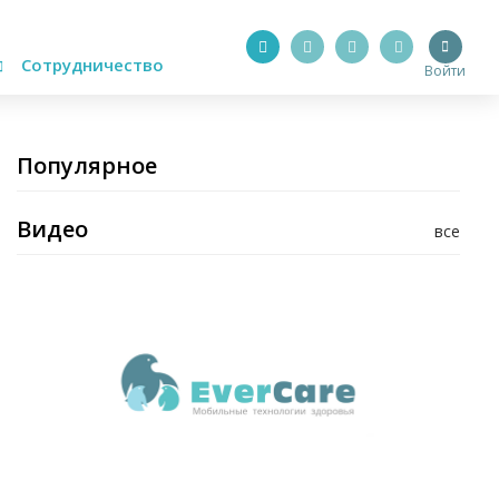
Сотрудничество
Войти
Популярное
Видео
все