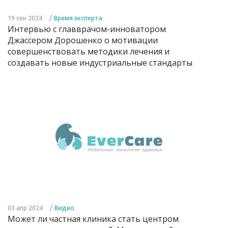
/
19 сен 2024
Время эксперта
Интервью с главврачом-инноватором
Джассером Дорошенко о мотивации
совершенствовать методики лечения и
создавать новые индустриальные стандарты
/
03 апр 2024
Видео
Может ли частная клиника стать центром