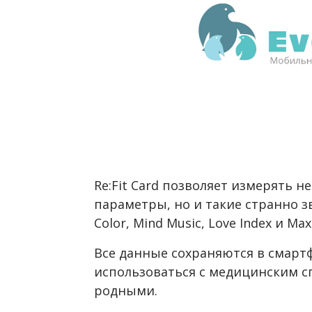
Re:Fit Card позволяет измерять 
параметры, но и такие странно з
Color, Mind Music, Love Index и Max
Все данные сохраняются в смарт
использоваться с медицинским с
родными.