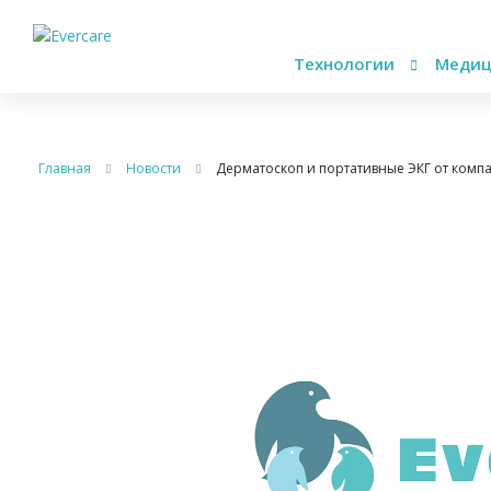
Технологии
Медиц
Главная
Новости
Дерматоскоп и портативные ЭКГ от компан