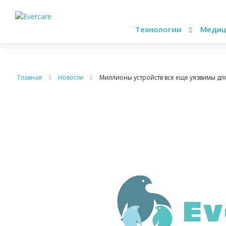
Технологии
Медиц
Главная
Новости
Миллионы устройств все еще уязвимы дл