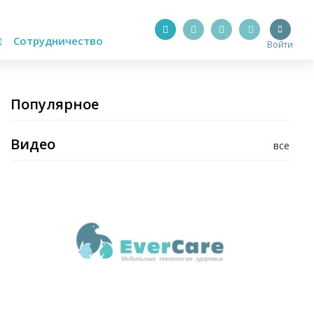
Сотрудничество
Войти
Популярное
Видео
все