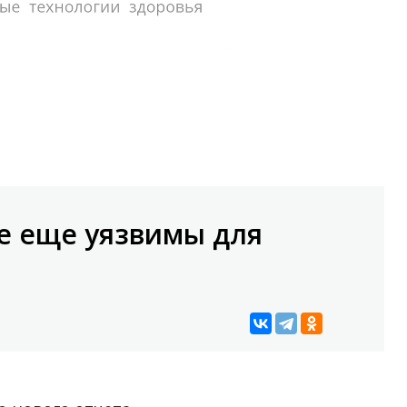
е еще уязвимы для