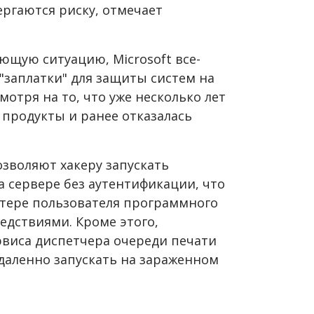
ергаются риску, отмечает
ющую ситуацию, Microsoft все-
"заплатки" для защиты систем на
смотря на то, что уже несколько лет
 продукты и ранее отказалась
зволяют хакеру запускать
 сервере без аутентификации, что
тере пользователя программного
едствиями. Кроме этого,
ервиса диспетчера очереди печати
даленно запускать на зараженном