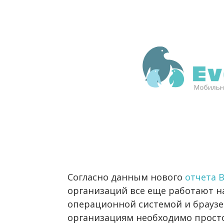
Согласно данным нового
отчета B
организаций все еще работают н
операционной системой и браузер
организациям необходимо прост