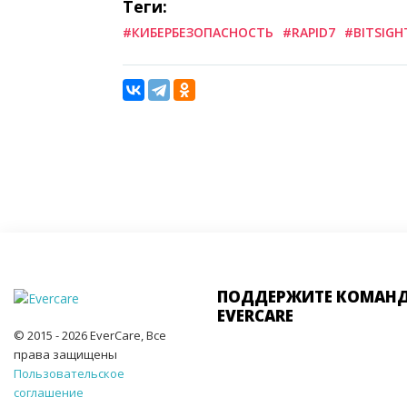
Теги:
#КИБЕРБЕЗОПАСНОСТЬ
#RAPID7
#BITSIGH
ПОДДЕРЖИТЕ КОМАН
EVERCARE
© 2015 - 2026 EverCare, Все
права защищены
Пользовательское
соглашение