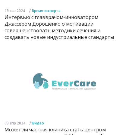
/
19 сен 2024
Время эксперта
Интервью с главврачом-инноватором
Джассером Дорошенко о мотивации
совершенствовать методики лечения и
создавать новые индустриальные стандарты
/
03 апр 2024
Видео
Может ли частная клиника стать центром