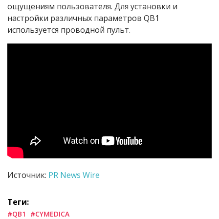
ощущениям пользователя. Для установки и
настройки различных параметров QB1
используется проводной пульт.
Источник:
PR News Wire
Теги:
#QB1
#CYMEDICA