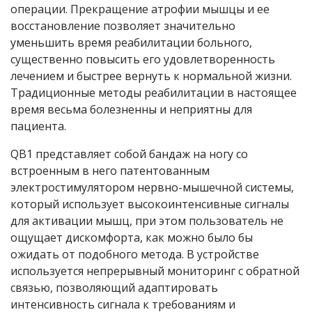
операции. Прекращение атрофии мышцы и ее
восстановление позволяет значительно
уменьшить время реабилитации больного,
существенно повысить его удовлетворенность
лечением и быстрее вернуть к нормальной жизни.
Традиционные методы реабилитации в настоящее
время весьма болезненны и неприятны для
пациента.
QB1 представляет собой бандаж на ногу со
встроенным в него патентованным
электростимулятором нервно-мышечной системы,
который использует высокоинтенсивные сигналы
для активации мышц, при этом пользователь не
ощущает дискомфорта, как можно было бы
ожидать от подобного метода. В устройстве
используется непрерывный мониторинг с обратной
связью, позволяющий адаптировать
интенсивность сигнала к требованиям и