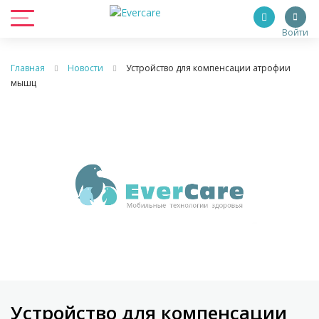
Войти
Главная
Новости
Устройство для компенсации атрофии
мышц
Устройство для компенсации