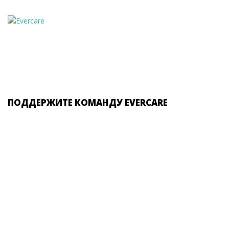
ПОДДЕРЖИТЕ КОМАНДУ EVERCARE