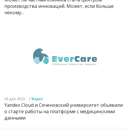
производства инноваций. Может, если больше
некому...
/
20 дек 2023
Видео
Yandex Cloud и Сеченовский университет объявили
о старте работы на платформе с медицинскими
данными