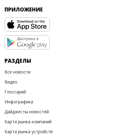
ПРИЛОЖЕНИЕ
РАЗДЕЛЫ
Все новости
Видео
Глоссарий
Инфографика
Дайджесты новостей
Карта рынка компаний
Карта рынка устройств