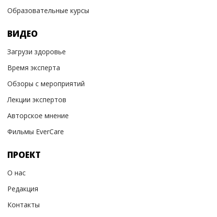
Образовательные курсы
ВИДЕО
Загрузи здоровье
Время эксперта
Обзоры с мероприятий
Лекции экспертов
Авторское мнение
Фильмы EverCare
ПРОЕКТ
О нас
Редакция
Контакты