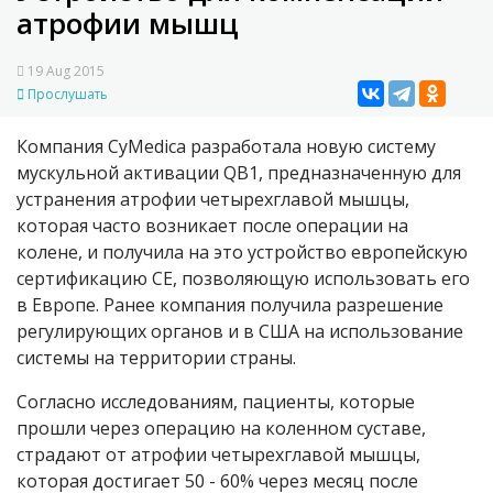
атрофии мышц
19 Aug 2015
Прослушать
Компания CyMedica разработала новую систему
мускульной активации QB1, предназначенную для
устранения атрофии четырехглавой мышцы,
которая часто возникает после операции на
колене, и получила на это устройство европейскую
сертификацию CE, позволяющую использовать его
в Европе. Ранее компания получила разрешение
регулирующих органов и в США на использование
системы на территории страны.
Согласно исследованиям, пациенты, которые
прошли через операцию на коленном суставе,
страдают от атрофии четырехглавой мышцы,
которая достигает 50 - 60% через месяц после