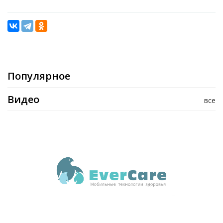
Популярное
Видео
все