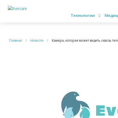
Технологии
Медиц
Главная
Новости
Камера, которая может видеть сквозь тел