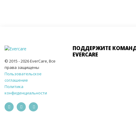
ПОДДЕРЖИТЕ КОМАН
EVERCARE
© 2015 - 2026 EverCare, Все
права защищены
Пользовательское
соглашение
Политика
конфиденциальности