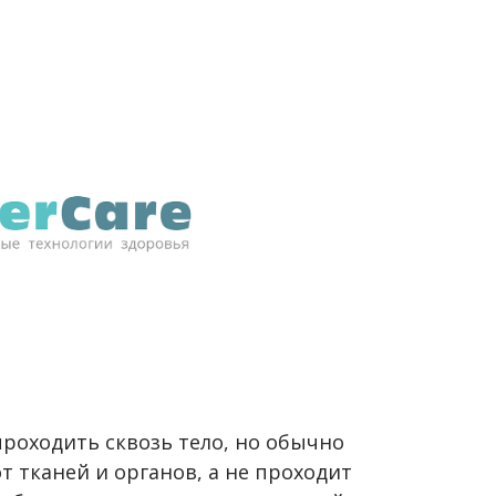
проходить сквозь тело, но обычно
т тканей и органов, а не проходит