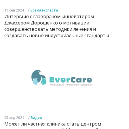
/
19 сен 2024
Время эксперта
Интервью с главврачом-инноватором
Джассером Дорошенко о мотивации
совершенствовать методики лечения и
создавать новые индустриальные стандарты
/
03 апр 2024
Видео
Может ли частная клиника стать центром