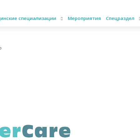
инские специализации
Мероприятия
Спецраздел
о