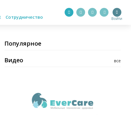
Сотрудничество
Войти
Популярное
Видео
все