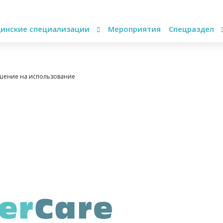
инские специализации
Мероприятия
Спецраздел
ешение на использование