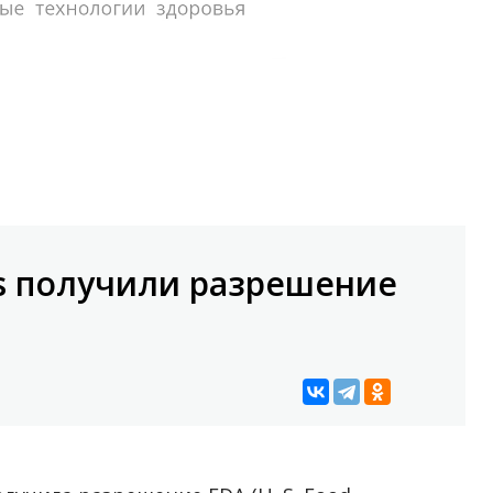
s получили разрешение