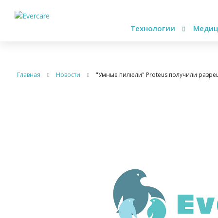
Технологии
Медиц
Главная
Новости
"Умные пилюли" Proteus получили разр