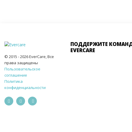
ПОДДЕРЖИТЕ КОМАН
EVERCARE
© 2015 - 2026 EverCare, Все
права защищены
Пользовательское
соглашение
Политика
конфиденциальности