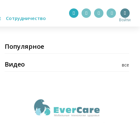
Сотрудничество
Войти
Популярное
Видео
все