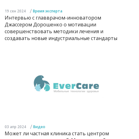
/
19 сен 2024
Время эксперта
Интервью с главврачом-инноватором
Джассером Дорошенко о мотивации
совершенствовать методики лечения и
создавать новые индустриальные стандарты
/
03 апр 2024
Видео
Может ли частная клиника стать центром