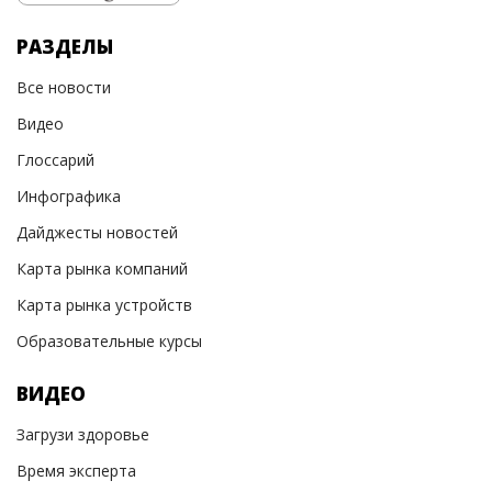
РАЗДЕЛЫ
Все новости
Видео
Глоссарий
Инфографика
Дайджесты новостей
Карта рынка компаний
Карта рынка устройств
Образовательные курсы
ВИДЕО
Загрузи здоровье
Время эксперта