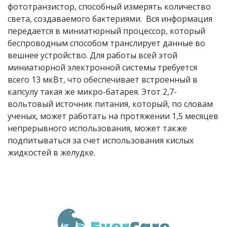
фототранзистор, способный измерять количество
света, создаваемого бактериями. Вся информация
передается в миниатюрный процессор, который
беспроводным способом транслирует данные во
вешнее устройство. Для работы всей этой
миниатюрной электронной системы требуется
всего 13 мкВт, что обеспечивает встроенный в
капсулу такая же микро-батарея. Этот 2,7-
вольтовый источник питания, который, по словам
ученых, может работать на протяжении 1,5 месяцев
непрерывного использования, может также
подпитываться за счет использования кислых
жидкостей в желудке.