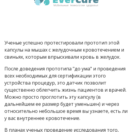
Ученые успешно протестировали прототип этой
капсулы на мышах с желудочным кровотечением и
свиньях, которым впрыскивали кровь в желудок.
После доведения прототипа "до ума" и проведения
всех необходимых для сертификации этого
устройства процедур, это датчик позволит
существенно облегчить жизнь пациентов и врачей.
Можно просто проглотить эту капсулу (в
дальнейшем ее размер будет уменьшен) и через
относительно небольшое время вы узнаете, есть ли
у вас внутреннее кровотечение.
В планах ученых проведение исследования того,