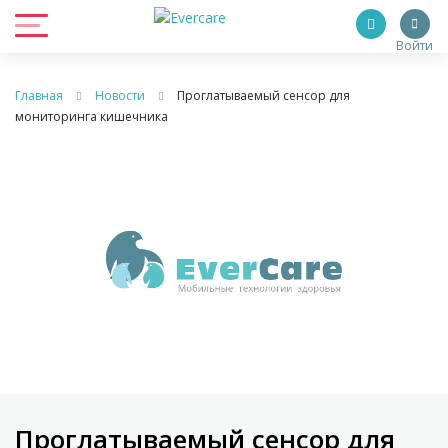
Войти
Главная
Новости
Проглатываемый сенсор для
мониторинга кишечника
Проглатываемый сенсор для