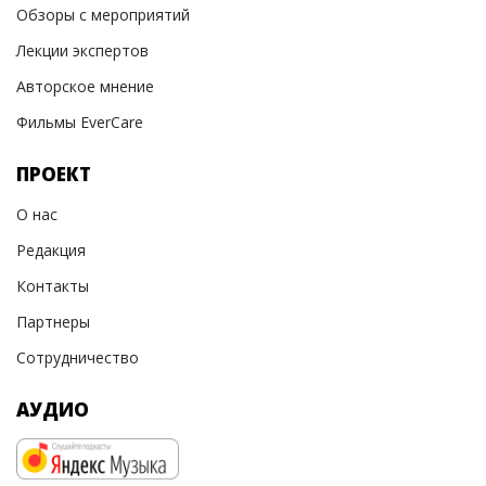
Обзоры с мероприятий
Лекции экспертов
Авторское мнение
Фильмы EverCare
ПРОЕКТ
О нас
Редакция
Контакты
Партнеры
Сотрудничество
АУДИО