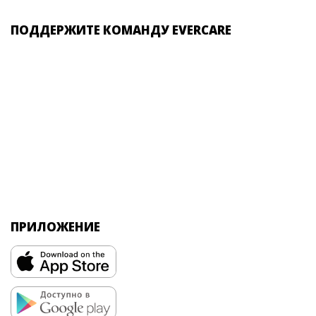
ПОДДЕРЖИТЕ КОМАНДУ EVERCARE
ПРИЛОЖЕНИЕ