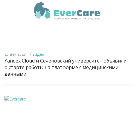
/
20 дек 2023
Видео
Yandex Cloud и Сеченовский университет объявили
о старте работы на платформе с медицинскими
данными