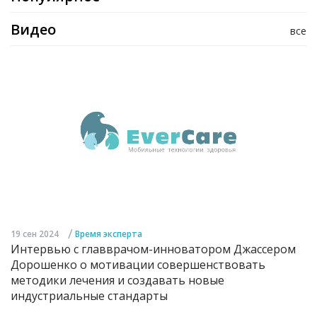
Видео
все
/
19 сен 2024
Время эксперта
Интервью с главврачом-инноватором Джассером
Дорошенко о мотивации совершенствовать
методики лечения и создавать новые
индустриальные стандарты