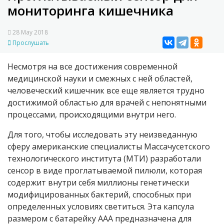
мониторинга кишечника
28 May 2018
Прослушать
Несмотря на все достижения современной
медицинской науки и смежных с ней областей,
человеческий кишечник все еще является трудно
достижимой областью для врачей с непонятными
процессами, происходящими внутри него.
Для того, чтобы исследовать эту неизведанную
сферу американские специалисты Массачусетского
технологического института (МТИ) разработали
сенсор в виде проглатываемой пилюли, которая
содержит внутри себя миллионы генетически
модифицированных бактерий, способных при
определенных условиях светиться. Эта капсула
размером с батарейку ААА предназначена для