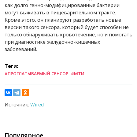
как долго генно-модифицированные бактерии
могут выживать в пищеварительном тракте.
Кроме этого, он планируют разработать новые
версии такого сенсора, который будет способен не
только обнаруживать кровотечение, но и помогать
при диагностике желудочно-кишечных
заболеваний.
Теги:
#ПРОГЛАТЫВАЕМЫЙ СЕНСОР
#МТИ
Источник:
Wired
Популярное