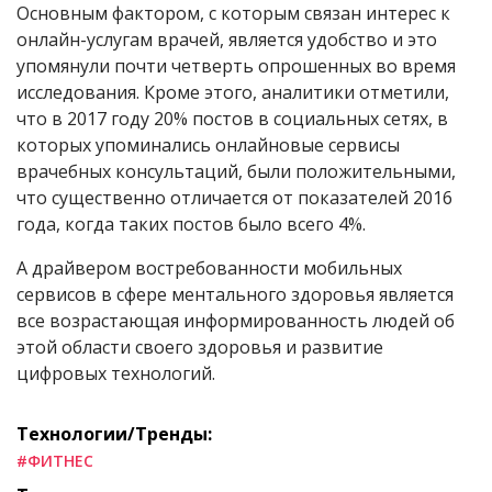
Основным фактором, с которым связан интерес к
онлайн-услугам врачей, является удобство и это
упомянули почти четверть опрошенных во время
исследования. Кроме этого, аналитики отметили,
что в 2017 году 20% постов в социальных сетях, в
которых упоминались онлайновые сервисы
врачебных консультаций, были положительными,
что существенно отличается от показателей 2016
года, когда таких постов было всего 4%.
А драйвером востребованности мобильных
сервисов в сфере ментального здоровья является
все возрастающая информированность людей об
этой области своего здоровья и развитие
цифровых технологий.
Технологии/Тренды:
#ФИТНЕС