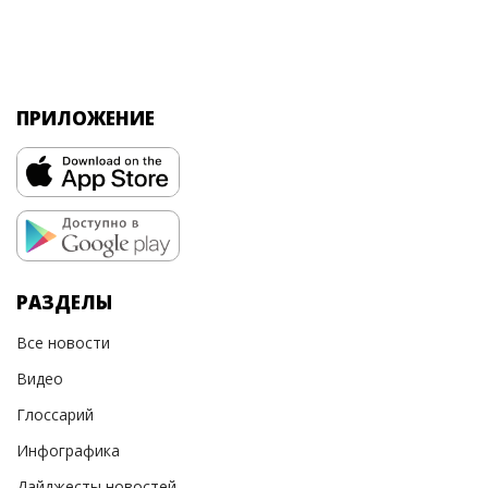
ПРИЛОЖЕНИЕ
РАЗДЕЛЫ
Все новости
Видео
Глоссарий
Инфографика
Дайджесты новостей