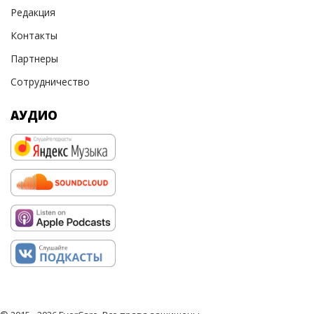
Редакция
Контакты
Партнеры
Сотрудничество
АУДИО