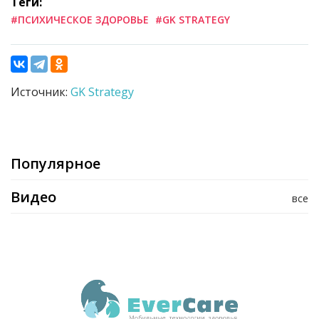
Теги:
#ПСИХИЧЕСКОЕ ЗДОРОВЬЕ
#GK STRATEGY
Источник:
GK Strategy
Популярное
Видео
все