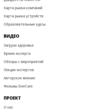
Карта рынка компаний
Карта рынка устройств
Образовательные курсы
ВИДЕО
Загрузи здоровье
Время эксперта
Обзоры с мероприятий
Лекции экспертов
Авторское мнение
Фильмы EverCare
ПРОЕКТ
О нас