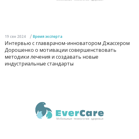
/
19 сен 2024
Время эксперта
Интервью с главврачом-инноватором Джассером
Дорошенко о мотивации совершенствовать
методики лечения и создавать новые
индустриальные стандарты