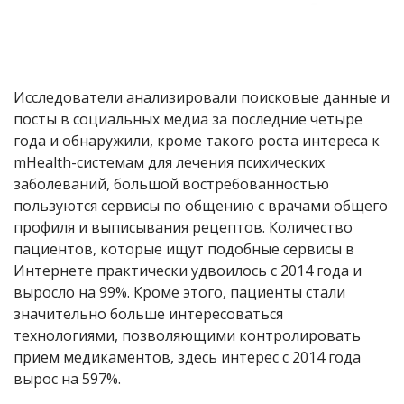
Исследователи анализировали поисковые данные и
посты в социальных медиа за последние четыре
года и обнаружили, кроме такого роста интереса к
mHealth-системам для лечения психических
заболеваний, большой востребованностью
пользуются сервисы по общению с врачами общего
профиля и выписывания рецептов. Количество
пациентов, которые ищут подобные сервисы в
Интернете практически удвоилось с 2014 года и
выросло на 99%. Кроме этого, пациенты стали
значительно больше интересоваться
технологиями, позволяющими контролировать
прием медикаментов, здесь интерес с 2014 года
вырос на 597%.