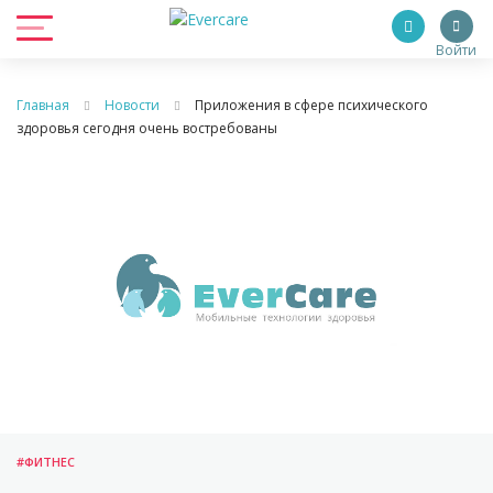
Войти
Главная
Новости
Приложения в сфере психического
здоровья сегодня очень востребованы
#ФИТНЕС