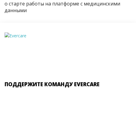
о старте работы на платформе с медицинскими
данными
ПОДДЕРЖИТЕ КОМАНДУ EVERCARE