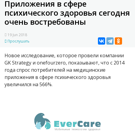
Приложения в сфере
психического здоровья сегодня
очень востребованы
19 Jun 2018
Прослушать
Новое исследование, которое провели компании
GK Strategy и onefourzero, показывают, что с 2014
года спрос потребителей на медицинские
приложения в сфере психического здоровья
увеличился на 566%.