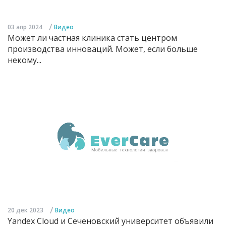
/
03 апр 2024
Видео
Может ли частная клиника стать центром
производства инноваций. Может, если больше
некому...
/
20 дек 2023
Видео
Yandex Cloud и Сеченовский университет объявили