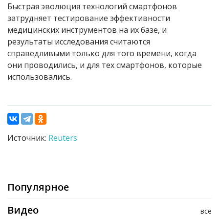
Быстрая эволюция технологий смартфонов
затрудняет тестирование эффективности
медицинских инструментов на их базе, и
результаты исследования считаются
справедливыми только для того времени, когда
они проводились, и для тех смартфонов, которые
использовались.
Источник:
Reuters
Популярное
Видео
все