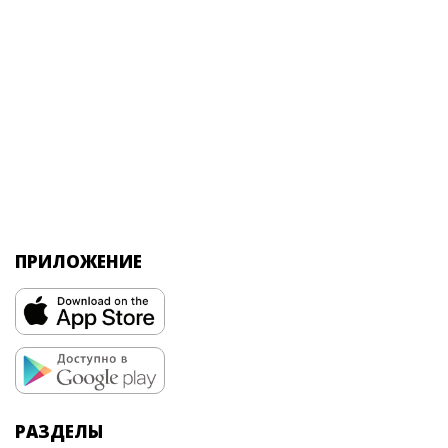
ПРИЛОЖЕНИЕ
РАЗДЕЛЫ