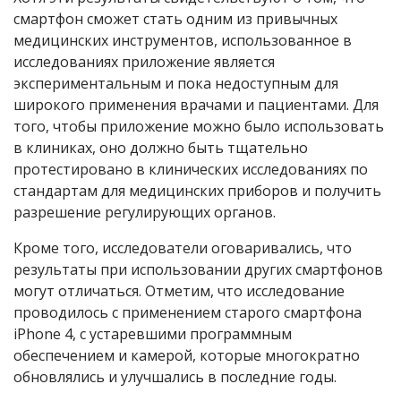
смартфон сможет стать одним из привычных
медицинских инструментов, использованное в
исследованиях приложение является
экспериментальным и пока недоступным для
широкого применения врачами и пациентами. Для
того, чтобы приложение можно было использовать
в клиниках, оно должно быть тщательно
протестировано в клинических исследованиях по
стандартам для медицинских приборов и получить
разрешение регулирующих органов.
Кроме того, исследователи оговаривались, что
результаты при использовании других смартфонов
могут отличаться. Отметим, что исследование
проводилось с применением старого смартфона
iPhone 4, с устаревшими программным
обеспечением и камерой, которые многократно
обновлялись и улучшались в последние годы.