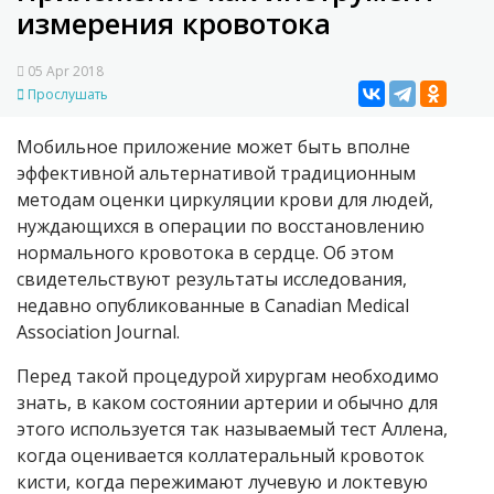
измерения кровотока
05 Apr 2018
Прослушать
Мобильное приложение может быть вполне
эффективной альтернативой традиционным
методам оценки циркуляции крови для людей,
нуждающихся в операции по восстановлению
нормального кровотока в сердце. Об этом
свидетельствуют результаты исследования,
недавно опубликованные в Canadian Medical
Association Journal.
Перед такой процедурой хирургам необходимо
знать, в каком состоянии артерии и обычно для
этого используется так называемый тест Аллена,
когда оценивается коллатеральный кровоток
кисти, когда пережимают лучевую и локтевую