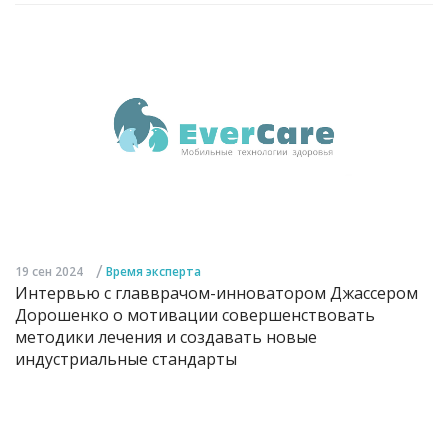
/
19 сен 2024
Время эксперта
Интервью с главврачом-инноватором Джассером
Дорошенко о мотивации совершенствовать
методики лечения и создавать новые
индустриальные стандарты