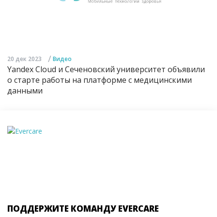
/
20 дек 2023
Видео
Yandex Cloud и Сеченовский университет объявили
о старте работы на платформе с медицинскими
данными
ПОДДЕРЖИТЕ КОМАНДУ EVERCARE