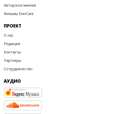
Авторское мнение
Фильмы EverCare
ПРОЕКТ
О нас
Редакция
Контакты
Партнеры
Сотрудничество
АУДИО