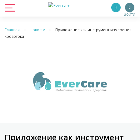
Войти
Главная
Новости
Приложение как инструмент измерения
кровотока
Приложение как инструмент