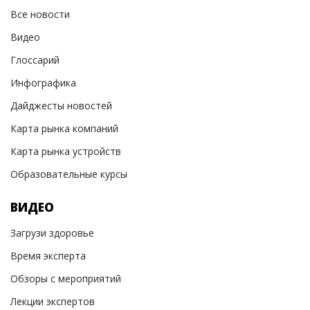
Все новости
Видео
Глоссарий
Инфографика
Дайджесты новостей
Карта рынка компаний
Карта рынка устройств
Образовательные курсы
ВИДЕО
Загрузи здоровье
Время эксперта
Обзоры с мероприятий
Лекции экспертов