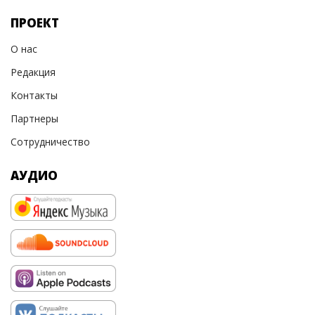
ПРОЕКТ
О нас
Редакция
Контакты
Партнеры
Сотрудничество
АУДИО