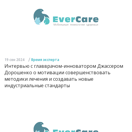
/
19 сен 2024
Время эксперта
Интервью с главврачом-инноватором Джассером
Дорошенко о мотивации совершенствовать
методики лечения и создавать новые
индустриальные стандарты