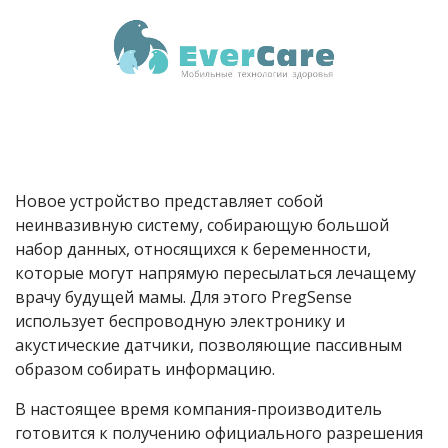
Новое устройство представляет собой
неинвазивную систему, собирающую большой
набор данных, относящихся к беременности,
которые могут напрямую пересылаться лечащему
врачу будущей мамы. Для этого PregSense
использует беспроводную электронику и
акустические датчики, позволяющие пассивным
образом собирать информацию.
В настоящее время компания-производитель
готовится к получению официального разрешения