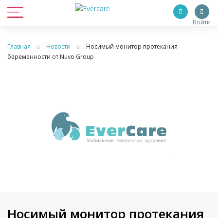
Войти
Главная
Новости
Носимый монитор протекания
беременности от Nuvo Group
Носимый монитор протекания