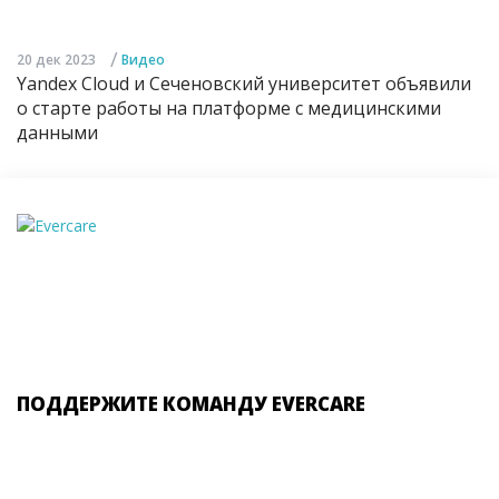
/
20 дек 2023
Видео
Yandex Cloud и Сеченовский университет объявили
о старте работы на платформе с медицинскими
данными
ПОДДЕРЖИТЕ КОМАНДУ EVERCARE