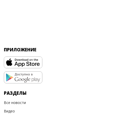
ПРИЛОЖЕНИЕ
РАЗДЕЛЫ
Все новости
Видео