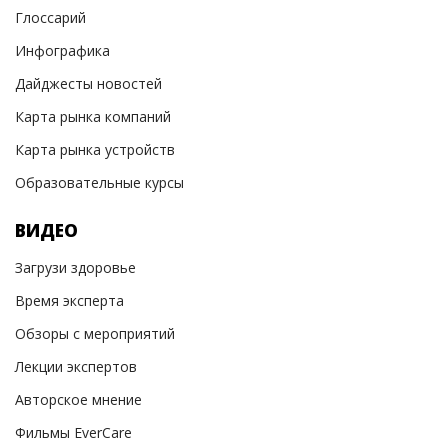
Глоссарий
Инфографика
Дайджесты новостей
Карта рынка компаний
Карта рынка устройств
Образовательные курсы
ВИДЕО
Загрузи здоровье
Время эксперта
Обзоры с мероприятий
Лекции экспертов
Авторское мнение
Фильмы EverCare