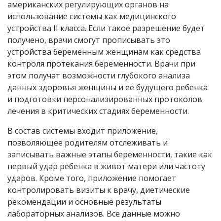
американских регулирующих органов на
использование системы как медицинского
устройства II класса. Если такое разрешение будет
получено, врачи смогут прописывать это
устройства беременным женщинам как средства
контроля протекания беременности. Врачи при
этом получат возможности глубокого анализа
данных здоровья женщины и ее будущего ребенка
и подготовки персонализированных протоколов
лечения в критических стадиях беременности.
В состав системы входит приложение,
позволяющее родителям отслеживать и
записывать важные этапы беременности, такие как
первый удар ребенка в живот матери или частоту
ударов. Кроме того, приложение помогает
контролировать визиты к врачу, диетические
рекомендации и основные результаты
лабораторных анализов. Все данные можно