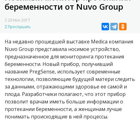
беременности от Nuvo Group
20 Nov 2017
Прослушать
На недавно прошедшей выставке Medica компания
Nuvo Group представила носимое устройство,
предназначенное для мониторинга протекания
беременности. Новый прибор, получивший
название PregSense, использует современные
технологии, позволяющие будущей матери следить
за данными, отражающими здоровье ее самой и
плода. Разработчики полагают, что этот прибор
позволит врачам иметь больше информации о
протекании беременности, а женщинам лучше
понимать происходящие в ней процессы.