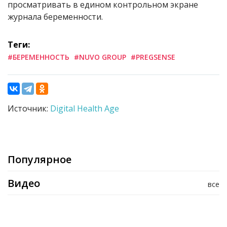
просматривать в едином контрольном экране
журнала беременности.
Теги:
#БЕРЕМЕННОСТЬ
#NUVO GROUP
#PREGSENSE
Источник:
Digital Health Age
Популярное
Видео
все