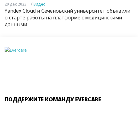
/
20 дек 2023
Видео
Yandex Cloud и Сеченовский университет объявили
о старте работы на платформе с медицинскими
данными
ПОДДЕРЖИТЕ КОМАНДУ EVERCARE