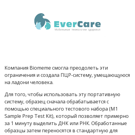
Компания Biomeme смогла преодолеть эти
ограничения и создала ПЦР-систему, умещающуюся
на ладони человека.
Для того, чтобы использовать эту портативную
систему, образец сначала обрабатывается с
помощью специального тестового набора (M1
Sample Prep Test Kit), который позволяет примерно
за 1 минуту выделить ДНК или РНК. Обработанные
образцы затем переносятся в стандартную для