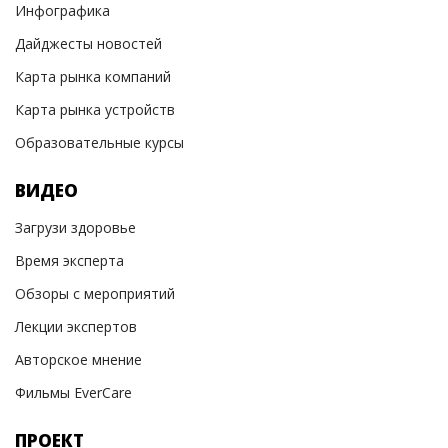
Инфографика
Дайджесты новостей
Карта рынка компаний
Карта рынка устройств
Образовательные курсы
ВИДЕО
Загрузи здоровье
Время эксперта
Обзоры с мероприятий
Лекции экспертов
Авторское мнение
Фильмы EverCare
ПРОЕКТ