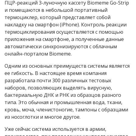
ПЦР-реакций 3-луночную кассету Biomeme Go-Strip
и помещаются в небольшой портативный
термоциклер, который представляет собой
накладку на смартфон (iPhone). Контроль реакции
термоциклирования осуществляется с помощью
приложения на смартфоне, а полученные данные
автоматически синхронизируются с облачным
онлайн-порталом Biomeme.
Одним из основных преимуществ системы является
ее гибкость. В настоящее время компания
разработала почти 300 различных тестовых
наборов, позволяющих выделять вирусную,
бактериальную ДНК и РНК из образцов разного
типа. Это обычная и промышленная вода, ткани,
кровь, моча, членистоногие, тампоны с образцами
из носоглотки и многое другое.
Уже сейчас система используется в армии,