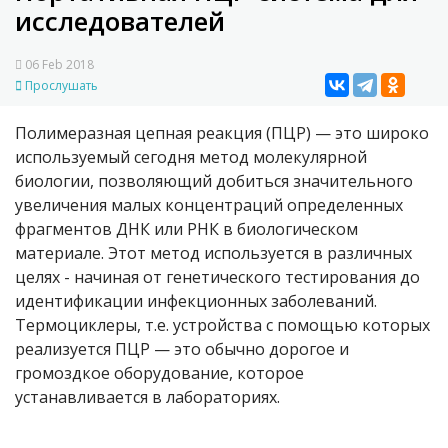
исследователей
06 Feb 2018
Прослушать
Полимеразная цепная реакция (ПЦР) — это широко
используемый сегодня метод молекулярной
биологии, позволяющий добиться значительного
увеличения малых концентраций определенных
фрагментов ДНК или РНК в биологическом
материале. Этот метод используется в различных
целях - начиная от генетического тестирования до
идентификации инфекционных заболеваний.
Термоциклеры, т.е. устройства с помощью которых
реализуется ПЦР — это обычно дорогое и
громоздкое оборудование, которое
устанавливается в лабораториях.