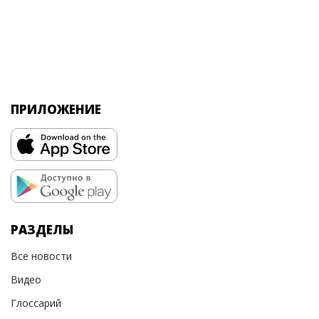
ПРИЛОЖЕНИЕ
РАЗДЕЛЫ
Все новости
Видео
Глоссарий