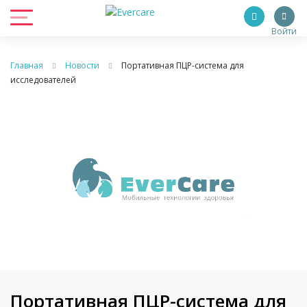
Войти
Главная
Новости
Портативная ПЦР-система для
исследователей
Портативная ПЦР-система для