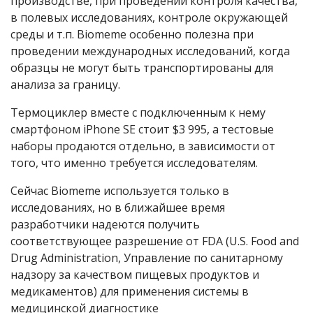
производстве, при проведении контроля качества,
в полевых исследованиях, контроле окружающей
среды и т.п. Biomeme особенно полезна при
проведении международных исследований, когда
образцы не могут быть транспортированы для
анализа за границу.
Термоциклер вместе с подключенным к нему
смартфоном iPhone SE стоит $3 995, а тестовые
наборы продаются отдельно, в зависимости от
того, что именно требуется исследователям.
Сейчас Biomeme используется только в
исследованиях, но в ближайшее время
разработчики надеются получить
соответствующее разрешение от FDA (U.S. Food and
Drug Administration, Управление по санитарному
надзору за качеством пищевых продуктов и
медикаментов) для применения системы в
медицинской диагностике