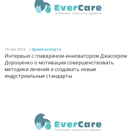
/
19 сен 2024
Время эксперта
Интервью с главврачом-инноватором Джассером
Дорошенко о мотивации совершенствовать
методики лечения и создавать новые
индустриальные стандарты