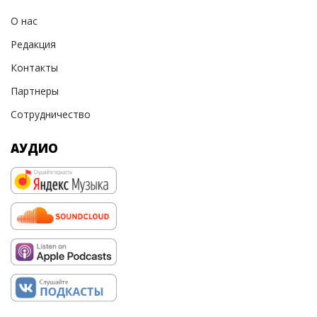
О нас
Редакция
Контакты
Партнеры
Сотрудничество
АУДИО