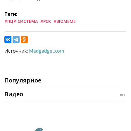
Теги:
#ПЦР-СИСТЕМА
#PCR
#BIOMEME
Источник:
Medgadget.com
Популярное
Видео
все