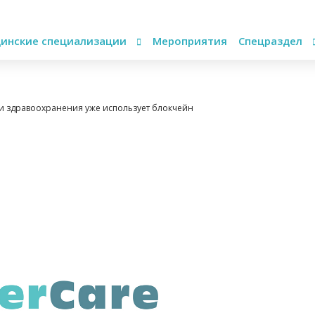
инские специализации
Мероприятия
Спецраздел
и здравоохранения уже использует блокчейн