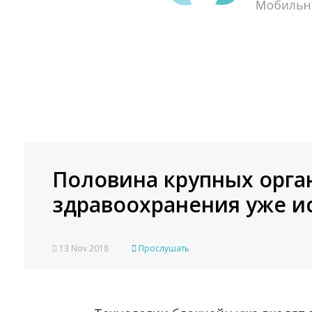
Половина крупных орга
здравоохранения уже и
13 Nov 2018
Прослушать