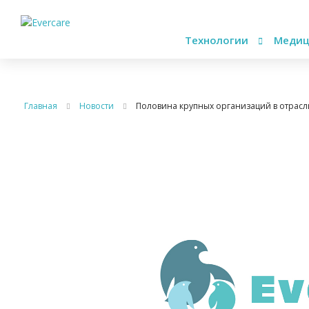
Технологии
Медиц
Главная
Новости
Половина крупных организаций в отрасл