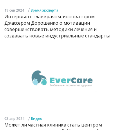
/
19 сен 2024
Время эксперта
Интервью с главврачом-инноватором
Джассером Дорошенко о мотивации
совершенствовать методики лечения и
создавать новые индустриальные стандарты
/
03 апр 2024
Видео
Может ли частная клиника стать центром