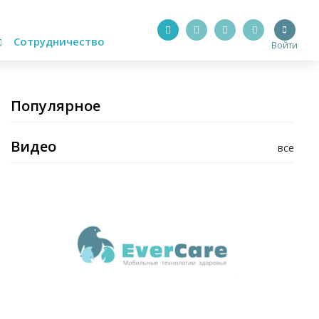
Сотрудничество
Войти
Популярное
Видео
все