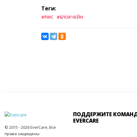
Теги:
#PWC
#БЛОКЧЕЙН
ПОДДЕРЖИТЕ КОМАН
EVERCARE
© 2015 - 2026 EverCare, Все
права защищены