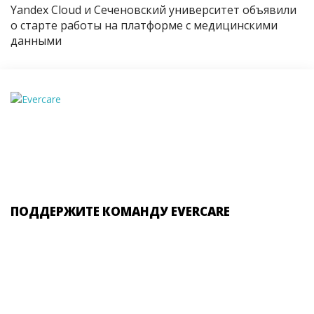
Yandex Cloud и Сеченовский университет объявили
о старте работы на платформе с медицинскими
данными
ПОДДЕРЖИТЕ КОМАНДУ EVERCARE