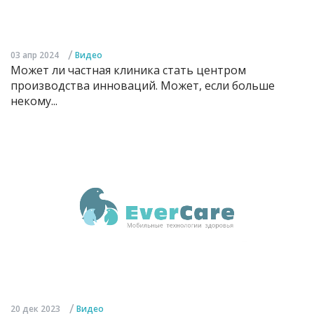
/
03 апр 2024
Видео
Может ли частная клиника стать центром
производства инноваций. Может, если больше
некому...
/
20 дек 2023
Видео