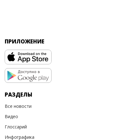
ПРИЛОЖЕНИЕ
РАЗДЕЛЫ
Все новости
Видео
Глоссарий
Инфографика