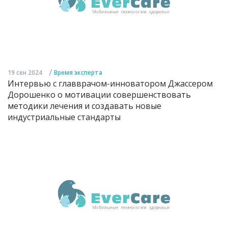
/
19 сен 2024
Время эксперта
Интервью с главврачом-инноватором Джассером
Дорошенко о мотивации совершенствовать
методики лечения и создавать новые
индустриальные стандарты