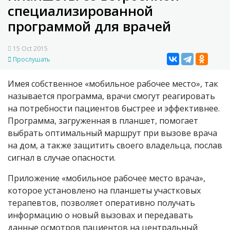
специализированной
программой для врачей
15 Oct 2015
Прослушать
Имея собственное «мобильное рабочее место», так
называется программа, врачи смогут реагировать
на потребности пациентов быстрее и эффективнее.
Программа, загруженная в планшет, помогает
выбрать оптимальный маршрут при вызове врача
на дом, а также защитить своего владельца, послав
сигнал в случае опасности.
Приложение «мобильное рабочее место врача»,
которое установлено на планшеты участковых
терапевтов, позволяет оперативно получать
информацию о новый вызовах и передавать
данные осмотров пациентов на центральный