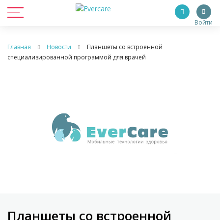
Войти
Главная
Новости
Планшеты со встроенной
специализированной программой для врачей
Планшеты со встроенной