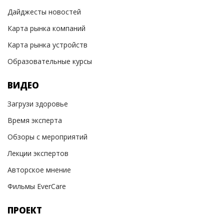
Дайджесты новостей
Карта рынка компаний
Карта рынка устройств
Образовательные курсы
ВИДЕО
Загрузи здоровье
Время эксперта
Обзоры с мероприятий
Лекции экспертов
Авторское мнение
Фильмы EverCare
ПРОЕКТ