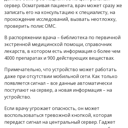
сервер. Осматривая пациента, врач может сразу же
записать его на консультацию к специалисту, на
прохождение исследований, вызвать неотложку,
проверить полис ОМС.
В распоряжении врача – библиотека по первичной
экстренной медицинской помощи, справочник
лекарств, в котором есть информация о более чем
4000 препаратах и 900 действующих веществах.
Примечательно, что устройство может работать
даже при отсутствии мобильной сети. Как только
появляется сигнал – все данные автоматически
поступают на сервер, а новая информация – на
устройство.
Если врачу угрожает опасность, он может
воспользоваться тревожной кнопкой, которая
передаст сигнал на центральный сервер. Гаджет