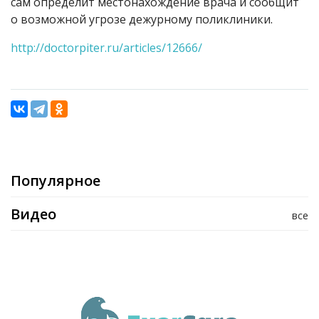
сам определит местонахождение врача и сообщит
о возможной угрозе дежурному поликлиники.
http://doctorpiter.ru/articles/12666/
Популярное
Видео
все