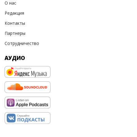
О нас
Редакция
Контакты
Партнеры
Сотрудничество
АУДИО