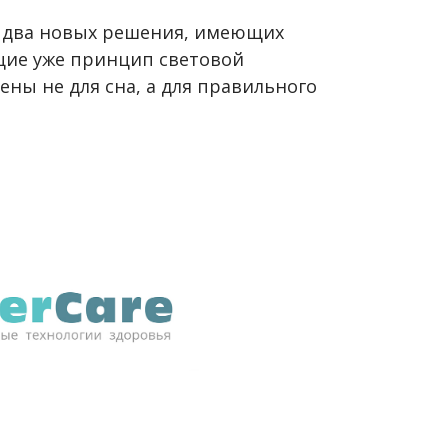
ще два новых решения, имеющих
щие уже принцип световой
ены не для сна, а для правильного