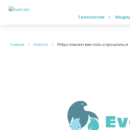
Технологии
Медиц
Главная
Новости
Philips поможет вам спать и просыпаться