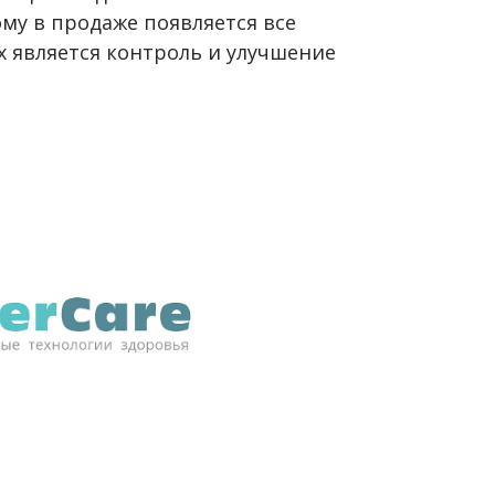
му в продаже появляется все
х является контроль и улучшение