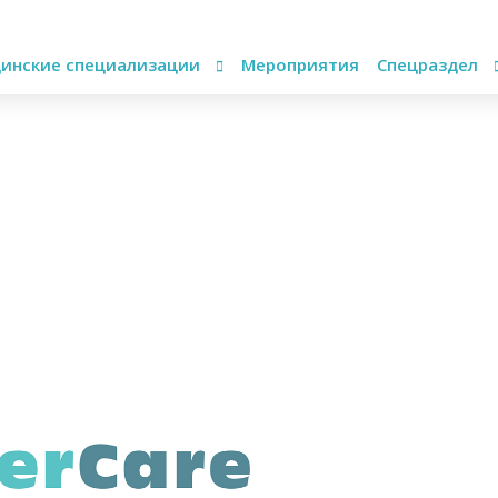
инские специализации
Мероприятия
Спецраздел