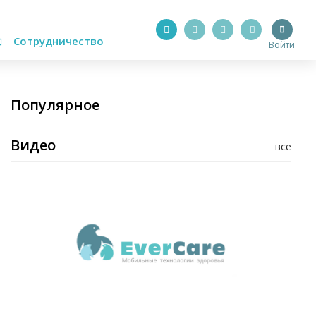
Сотрудничество
Войти
Популярное
Видео
все