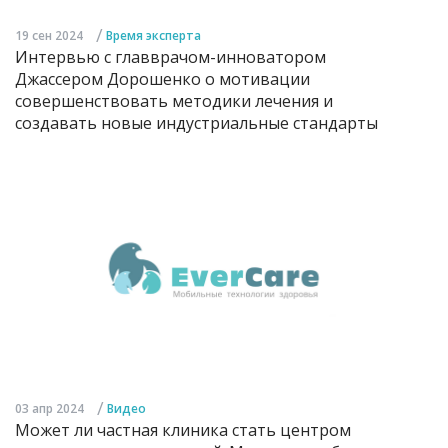
/
19 сен 2024
Время эксперта
Интервью с главврачом-инноватором
Джассером Дорошенко о мотивации
совершенствовать методики лечения и
создавать новые индустриальные стандарты
/
03 апр 2024
Видео
Может ли частная клиника стать центром