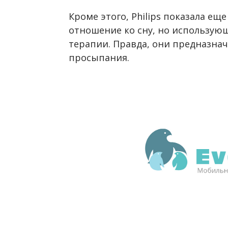
Кроме этого, Philips показала е
отношение ко сну, но использую
терапии. Правда, они предназнач
просыпания.