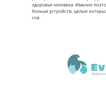
здоровье человека. Именно поэто
больше устройств, целью которы
сна.