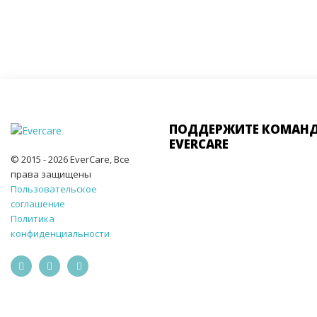
ПОДДЕРЖИТЕ КОМАН
EVERCARE
© 2015 - 2026 EverCare, Все
права защищены
Пользовательское
соглашение
Политика
конфиденциальности