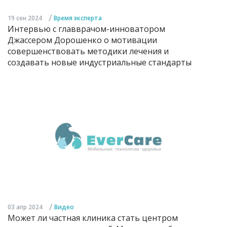
/
19 сен 2024
Время эксперта
Интервью с главврачом-инноватором
Джассером Дорошенко о мотивации
совершенствовать методики лечения и
создавать новые индустриальные стандарты
/
03 апр 2024
Видео
Может ли частная клиника стать центром