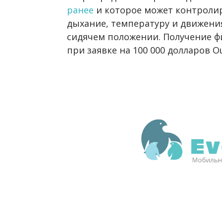
ранее
и которое может контролир
дыхание, температуру и движени
сидячем положении. Получение ф
при заявке на 100 000 долларов O