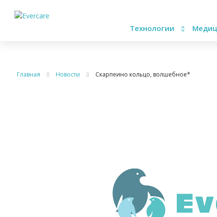
Технологии
Медиц
Главная
Новости
Скарпеино кольцо, волшебное*