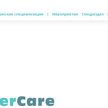
инские специализации
Мероприятия
Спецраздел