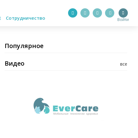
Сотрудничество
Войти
Популярное
Видео
все