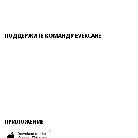
ПОДДЕРЖИТЕ КОМАНДУ EVERCARE
ПРИЛОЖЕНИЕ