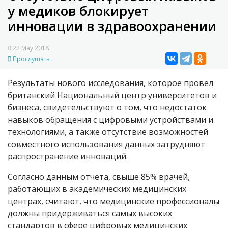
у медиков блокирует
инновации в здравоохранении
22 May 2018
Прослушать
Результаты нового исследования, которое провел
британский Национальный центр университетов и
бизнеса, свидетельствуют о том, что недостаток
навыков обращения с цифровыми устройствами и
технологиями, а также отсутствие возможностей
совместного использования данных затрудняют
распространение инноваций.
Согласно данным отчета, свыше 85% врачей,
работающих в академических медицинских
центрах, считают, что медицинские профессионалы
должны придерживаться самых высоких
стандартов в сфере цифровых медицинских