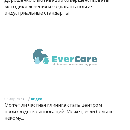
методики лечения и создавать новые
индустриальные стандарты
/
03 апр 2024
Видео
Может ли частная клиника стать центром
производства инноваций. Может, если больше
некому...