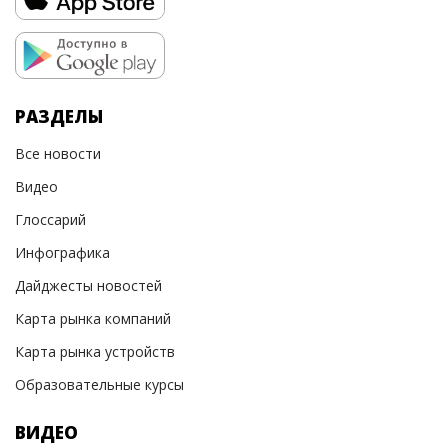
РАЗДЕЛЫ
Все новости
Видео
Глоссарий
Инфографика
Дайджесты новостей
Карта рынка компаний
Карта рынка устройств
Образовательные курсы
ВИДЕО