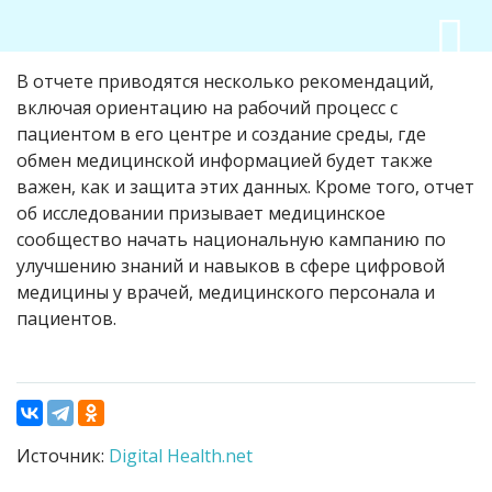
В отчете приводятся несколько рекомендаций,
включая ориентацию на рабочий процесс с
пациентом в его центре и создание среды, где
обмен медицинской информацией будет также
важен, как и защита этих данных. Кроме того, отчет
об исследовании призывает медицинское
сообщество начать национальную кампанию по
улучшению знаний и навыков в сфере цифровой
медицины у врачей, медицинского персонала и
пациентов.
Источник:
Digital Health.net