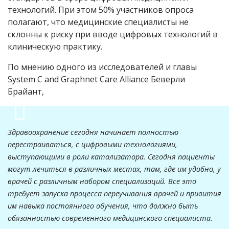
технологий. При этом 50% участников опроса
полагают, что медицинские специалисты не
склонны к риску при вводе цифровых технологий в
клиническую практику.
По мнению одного из исследователей и главы
System С and Graphnet Care Alliance Беверли
Брайант,
Здравоохранение сегодня начинает полностью
перестраиваться, с цифровыми технологиями,
выступающими в роли катализатора. Сегодня пациенты
могут лечиться в различных местах, там, где им удобно, у
врачей с различным набором специализаций. Все это
требует запуска процесса переучивания врачей и привития
им навыка постоянного обучения, что должно быть
обязанностью современного медицинского специалиста.