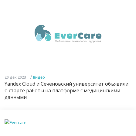
/
20 дек 2023
Видео
Yandex Cloud и Сеченовский университет объявили
о старте работы на платформе с медицинскими
данными