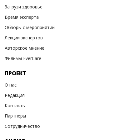
Загрузи здоровье
Время эксперта
Обзоры с мероприятий
Лекции экспертов
Авторское мнение
Фильмы EverCare
ПРОЕКТ
О нас
Редакция
Контакты
Партнеры
Сотрудничество