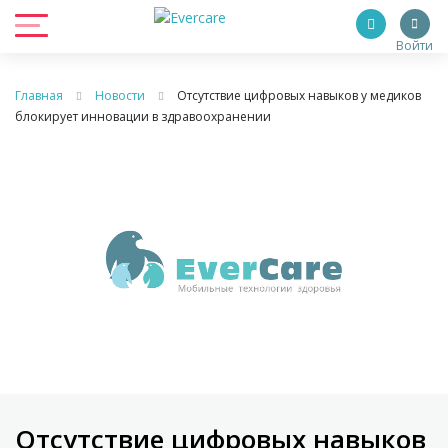
Войти
Главная
Новости
Отсутствие цифровых навыков у медиков
блокирует инновации в здравоохранении
Отсутствие цифровых навыков