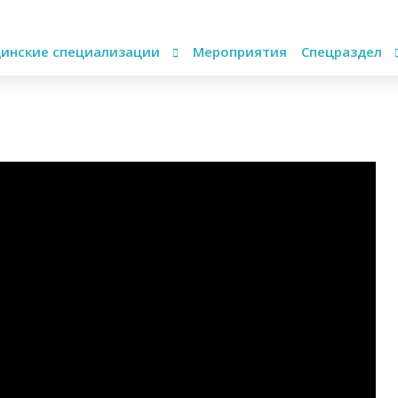
инские специализации
Мероприятия
Спецраздел