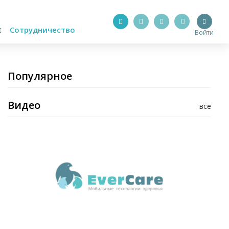
Сотрудничество
Войти
Популярное
Видео
все