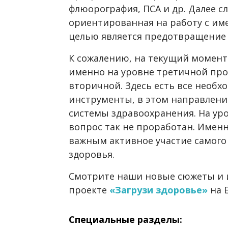
флюорография, ПСА и др. Далее с
ориентированная на работу с им
целью является предотвращение
К сожалению, на текущий момент
именно на уровне третичной про
вторичной. Здесь есть все необ
инструменты, в этом направлени
системы здравоохранения. На ур
вопрос так не проработан. Имен
важным активное участие самого
здоровья.
Смотрите наши новые сюжеты и 
проекте
«Загрузи здоровье»
на E
Специальные разделы: