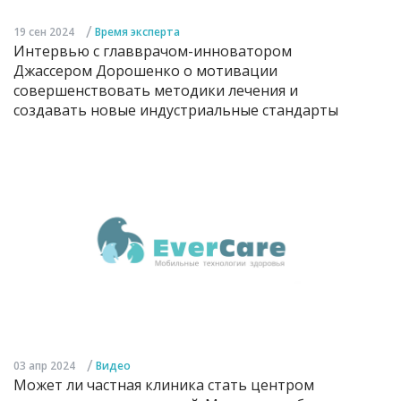
/
19 сен 2024
Время эксперта
Интервью с главврачом-инноватором
Джассером Дорошенко о мотивации
совершенствовать методики лечения и
создавать новые индустриальные стандарты
/
03 апр 2024
Видео
Может ли частная клиника стать центром