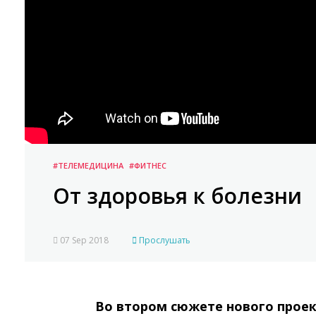
#ТЕЛЕМЕДИЦИНА
#ФИТНЕС
От здоровья к болезни
07 Sep 2018
Прослушать
Во втором сюжете нового прое