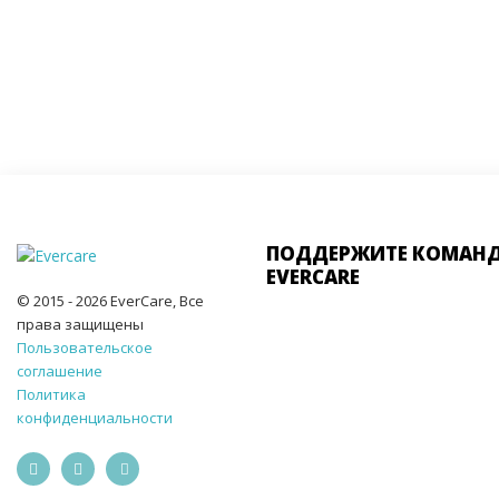
ПОДДЕРЖИТЕ КОМАН
EVERCARE
© 2015 - 2026 EverCare, Все
права защищены
Пользовательское
соглашение
Политика
конфиденциальности