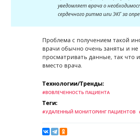
уведомляет врача о необходимос
сердечного ритма или ЭКГ за оп
Проблема с получением такой ин
врачи обычно очень заняты и не
просматривать данные, так что и
вместо врача.
Технологии/Тренды:
#ВОВЛЕЧЕННОСТЬ ПАЦИЕНТА
Теги:
#УДАЛЕННЫЙ МОНИТОРИНГ ПАЦИЕНТОВ