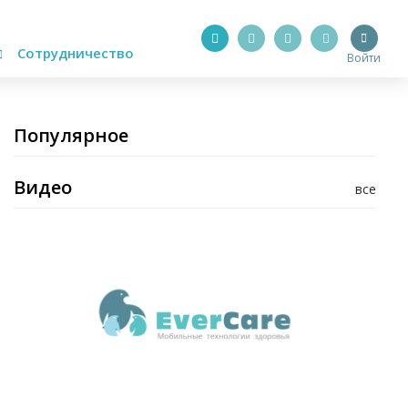
Сотрудничество
Войти
Популярное
Видео
все