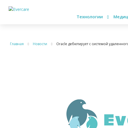
Технологии
Медиц
Главная
Новости
Oracle дебютирует с системой удаленно