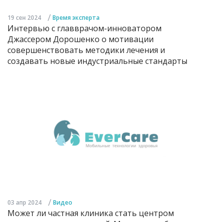
/
19 сен 2024
Время эксперта
Интервью с главврачом-инноватором
Джассером Дорошенко о мотивации
совершенствовать методики лечения и
создавать новые индустриальные стандарты
/
03 апр 2024
Видео
Может ли частная клиника стать центром