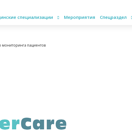
инские специализации
Мероприятия
Спецраздел
го мониторинга пациентов