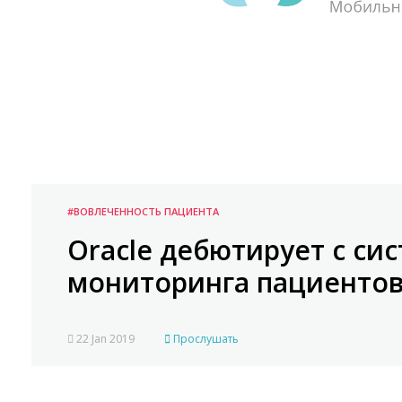
#ВОВЛЕЧЕННОСТЬ ПАЦИЕНТА
Oracle дебютирует с си
мониторинга пациенто
22 Jan 2019
Прослушать