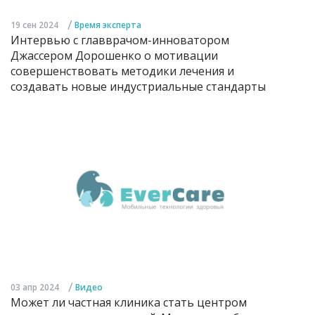
/
19 сен 2024
Время эксперта
Интервью с главврачом-инноватором
Джассером Дорошенко о мотивации
совершенствовать методики лечения и
создавать новые индустриальные стандарты
/
03 апр 2024
Видео
Может ли частная клиника стать центром