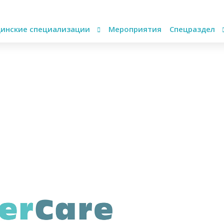
инские специализации
Мероприятия
Спецраздел