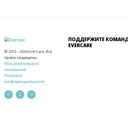
ПОДДЕРЖИТЕ КОМАН
EVERCARE
© 2015 - 2026 EverCare, Все
права защищены
Пользовательское
соглашение
Политика
конфиденциальности