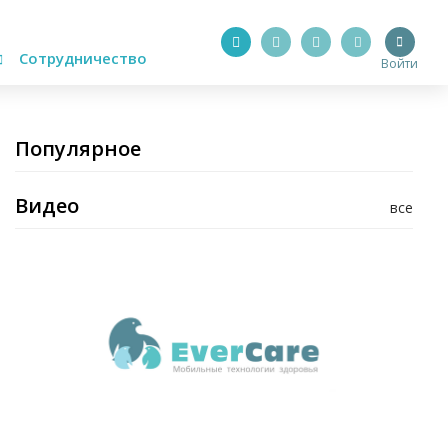
Сотрудничество
Войти
Популярное
Видео
все