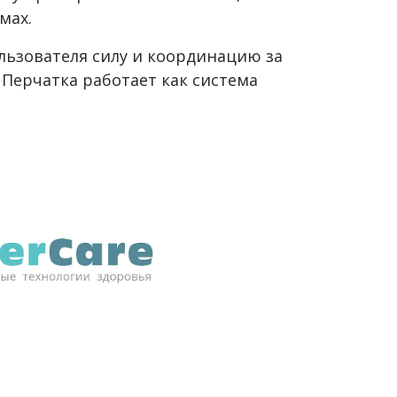
мах.
льзователя силу и координацию за
 Перчатка работает как система