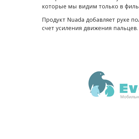
которые мы видим только в филь
Продукт Nuada добавляет руке по
счет усиления движения пальцев.