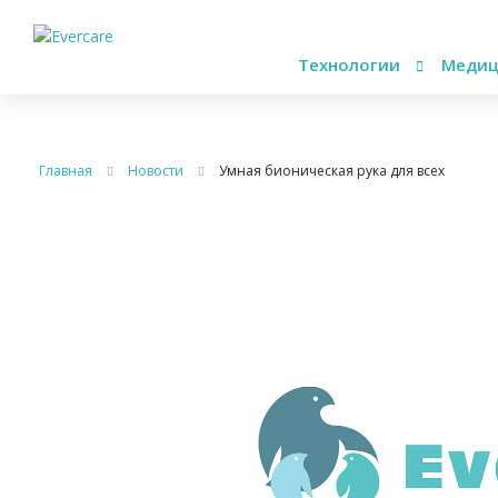
Технологии
Медиц
Главная
Новости
Умная бионическая рука для всех