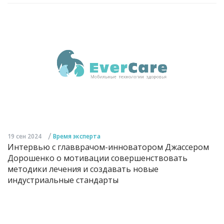
/
19 сен 2024
Время эксперта
Интервью с главврачом-инноватором Джассером
Дорошенко о мотивации совершенствовать
методики лечения и создавать новые
индустриальные стандарты