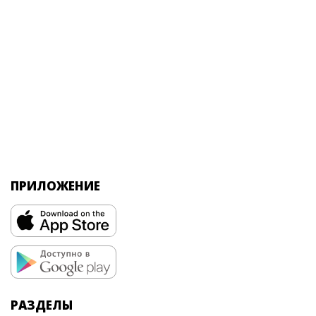
ПРИЛОЖЕНИЕ
РАЗДЕЛЫ