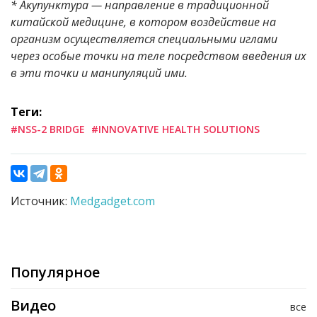
* Акупунктура — направление в традиционной
китайской медицине, в котором воздействие на
организм осуществляется специальными иглами
через особые точки на теле посредством введения их
в эти точки и манипуляций ими.
Теги:
#NSS-2 BRIDGE
#INNOVATIVE HEALTH SOLUTIONS
Источник:
Medgadget.com
Популярное
Видео
все