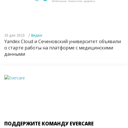
/
20 дек 2023
Видео
Yandex Cloud и Сеченовский университет объявили
о старте работы на платформе с медицинскими
данными
ПОДДЕРЖИТЕ КОМАНДУ EVERCARE