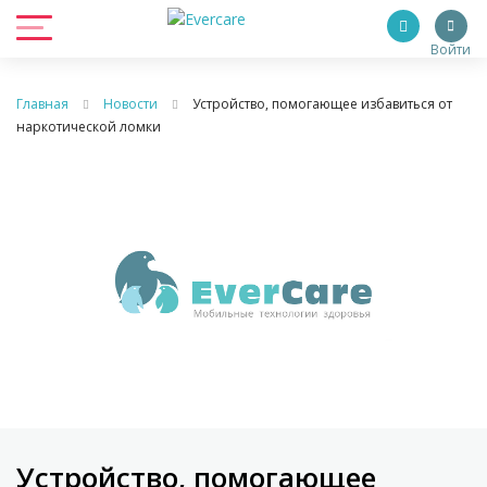
Войти
Главная
Новости
Устройство, помогающее избавиться от
наркотической ломки
Устройство, помогающее