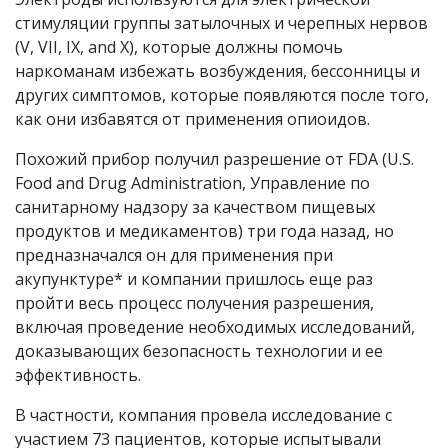
стимуляции группы затылочных и черепных нервов
(V, VII, IX, and X), которые должны помочь
наркоманам избежать возбуждения, бессонницы и
других симптомов, которые появляются после того,
как они избавятся от применения опиоидов.
Похожий прибор получил разрешение от FDA (U.S.
Food and Drug Administration, Управление по
санитарному надзору за качеством пищевых
продуктов и медикаментов) три года назад, но
предназначался он для применения при
акупунктуре* и компании пришлось еще раз
пройти весь процесс получения разрешения,
включая проведение необходимых исследований,
доказывающих безопасность технологии и ее
эффективность.
В частности, компания провела исследование с
участием 73 пациентов, которые испытывали