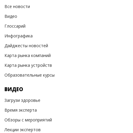
Все новости
Видео
Глоссарий
Инфографика
Дайджесты новостей
Карта рынка компаний
Карта рынка устройств
Образовательные курсы
ВИДЕО
Загрузи здоровье
Время эксперта
Обзоры с мероприятий
Лекции экспертов