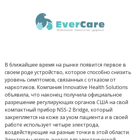
В ближайшее время на рынке появится первое в
своем роде устройство, которое способно снизить
уровень симптомов, связанных с отказом от
наркотиков. Компания Innovative Health Solutions
объявила, что наконец получила официальное
разрешение регулирующих органов США на свой
компактный прибор NSS-2 Bridge, который
закрепляется на коже за ухом пациента и в своей
работе использует четыре электрода,
воздействующие на разные точки в этой области.
Электроды используются для электрической