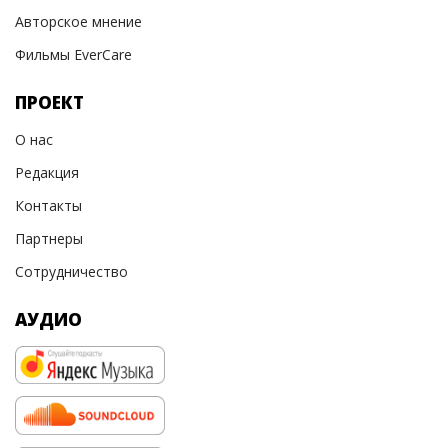
Авторское мнение
Фильмы EverCare
ПРОЕКТ
О нас
Редакция
Контакты
Партнеры
Сотрудничество
АУДИО