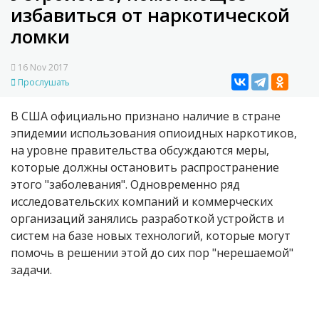
избавиться от наркотической
ломки
16 Nov 2017
Прослушать
В США официально признано наличие в стране
эпидемии использования опиоидных наркотиков,
на уровне правительства обсуждаются меры,
которые должны остановить распространение
этого "заболевания". Одновременно ряд
исследовательских компаний и коммерческих
организаций занялись разработкой устройств и
систем на базе новых технологий, которые могут
помочь в решении этой до сих пор "нерешаемой"
задачи.