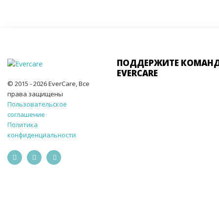
ПОДДЕРЖИТЕ КОМАН
EVERCARE
© 2015 - 2026 EverCare, Все
права защищены
Пользовательское
соглашение
Политика
конфиденциальности