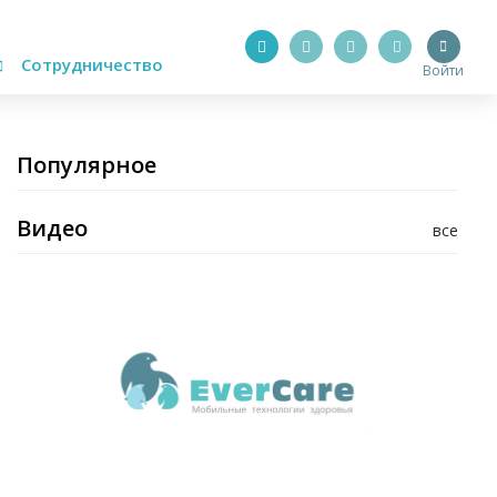
Сотрудничество
Войти
Популярное
Видео
все