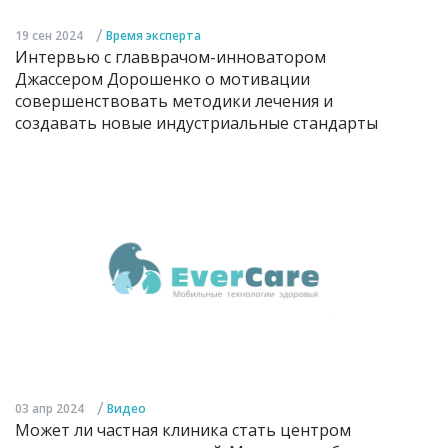
/
19 сен 2024
Время эксперта
Интервью с главврачом-инноватором
Джассером Дорошенко о мотивации
совершенствовать методики лечения и
создавать новые индустриальные стандарты
/
03 апр 2024
Видео
Может ли частная клиника стать центром