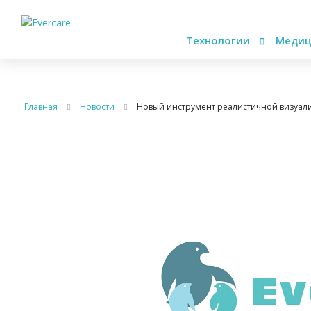
Технологии
Медиц
Главная
Новости
Новый инструмент реалистичной визуа