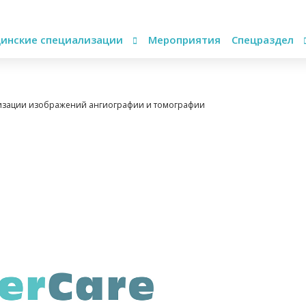
инские специализации
Мероприятия
Спецраздел
лизации изображений ангиографии и томографии