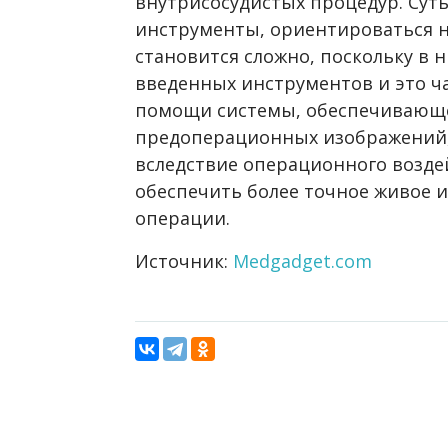
внутрисосудистых процедур. Суть 
инструменты, ориентироваться 
становится сложно, поскольку в 
введенных инструментов и это ч
помощи системы, обеспечивающе
предоперационных изображений
вследствие операционного возде
обеспечить более точное живое 
операции.
Источник:
Medgadget.com