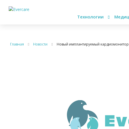
Технологии
Медиц
Главная
Новости
Новый имплантируемый кардиомонитор 