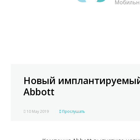
Новый имплантируемый
Abbott
10 May 2019
Прослушать