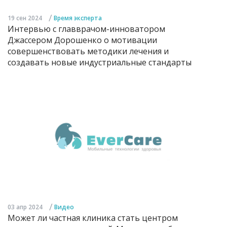
/
19 сен 2024
Время эксперта
Интервью с главврачом-инноватором
Джассером Дорошенко о мотивации
совершенствовать методики лечения и
создавать новые индустриальные стандарты
/
03 апр 2024
Видео
Может ли частная клиника стать центром