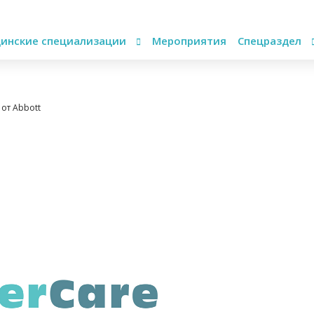
инские специализации
Мероприятия
Спецраздел
от Abbott