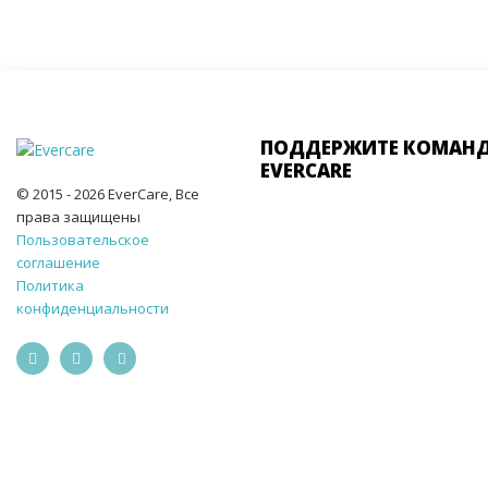
ПОДДЕРЖИТЕ КОМАН
EVERCARE
© 2015 - 2026 EverCare, Все
права защищены
Пользовательское
соглашение
Политика
конфиденциальности