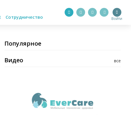
Сотрудничество
Войти
Популярное
Видео
все