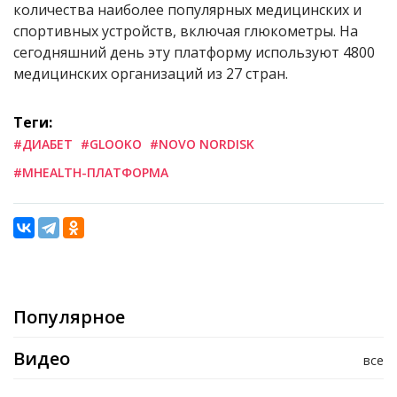
количества наиболее популярных медицинских и
спортивных устройств, включая глюкометры. На
сегодняшний день эту платформу используют 4800
медицинских организаций из 27 стран.
Теги:
#ДИАБЕТ
#GLOOKO
#NOVO NORDISK
#MHEALTH-ПЛАТФОРМА
Популярное
Видео
все