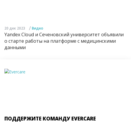
/
20 дек 2023
Видео
Yandex Cloud и Сеченовский университет объявили
о старте работы на платформе с медицинскими
данными
ПОДДЕРЖИТЕ КОМАНДУ EVERCARE