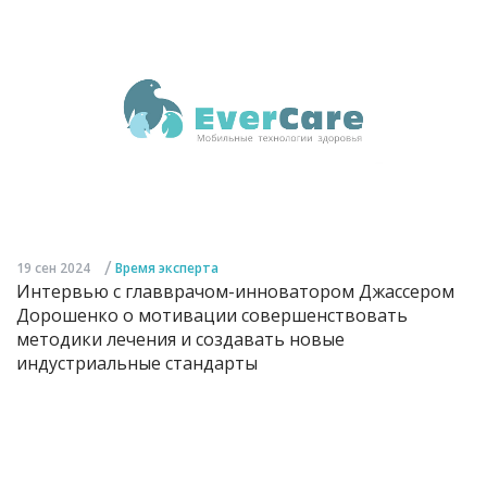
/
19 сен 2024
Время эксперта
Интервью с главврачом-инноватором Джассером
Дорошенко о мотивации совершенствовать
методики лечения и создавать новые
индустриальные стандарты