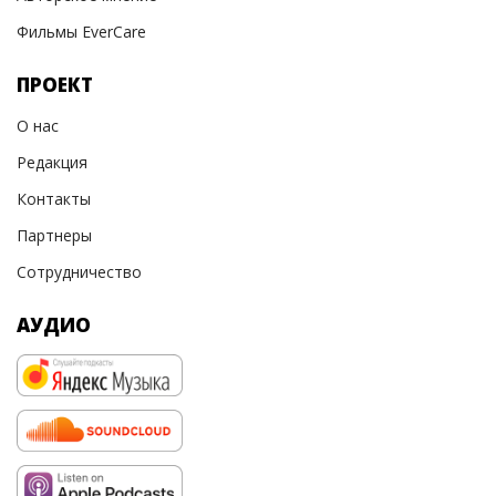
Фильмы EverCare
ПРОЕКТ
О нас
Редакция
Контакты
Партнеры
Сотрудничество
АУДИО