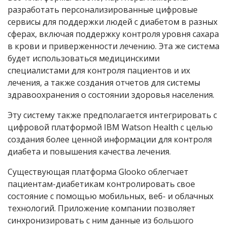
разработать персонализированные цифровые
сервисы для поддержки людей с диабетом в разных
сферах, включая поддержку контроля уровня сахара
в крови и приверженности лечению. Эта же система
будет использоваться медицинскими
специалистами для контроля пациентов и их
лечения, а также создания отчетов для системы
здравоохранения о состоянии здоровья населения.
Эту систему также предполагается интегрировать с
цифровой платформой IBM Watson Health с целью
создания более ценной информации для контроля
диабета и повышения качества лечения.
Существующая платформа Glooko облегчает
пациентам-диабетикам контролировать свое
состояние с помощью мобильных, веб- и облачных
технологий. Приложение компании позволяет
синхронизировать с ним данные из большого