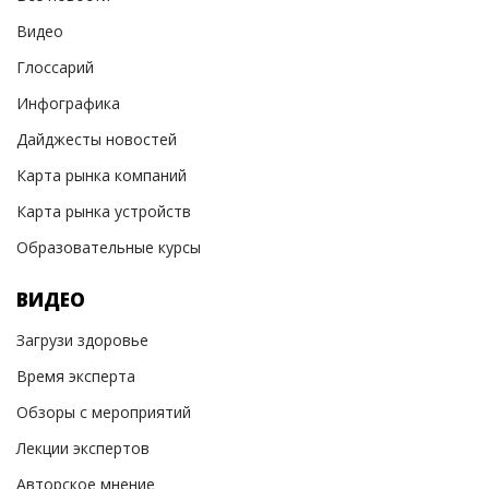
Видео
Глоссарий
Инфографика
Дайджесты новостей
Карта рынка компаний
Карта рынка устройств
Образовательные курсы
ВИДЕО
Загрузи здоровье
Время эксперта
Обзоры с мероприятий
Лекции экспертов
Авторское мнение