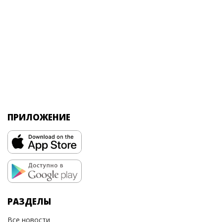
ПРИЛОЖЕНИЕ
РАЗДЕЛЫ
Все новости