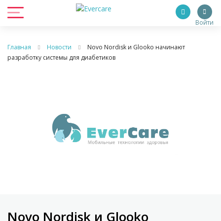
Войти
Главная
Новости
Novo Nordisk и Glooko начинают
разработку системы для диабетиков
Novo Nordisk и Glooko