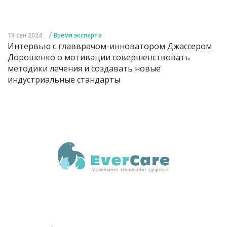
/
19 сен 2024
Время эксперта
Интервью с главврачом-инноватором Джассером
Дорошенко о мотивации совершенствовать
методики лечения и создавать новые
индустриальные стандарты