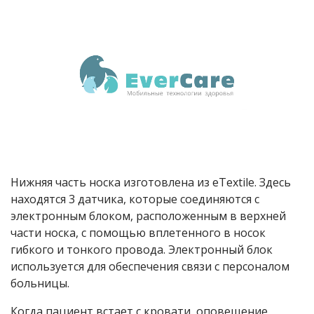
Нижняя часть носка изготовлена из eTextile. Здесь
находятся 3 датчика, которые соединяются с
электронным блоком, расположенным в верхней
части носка, с помощью вплетенного в носок
гибкого и тонкого провода. Электронный блок
используется для обеспечения связи с персоналом
больницы.
Когда пациент встает с кровати, оповещение