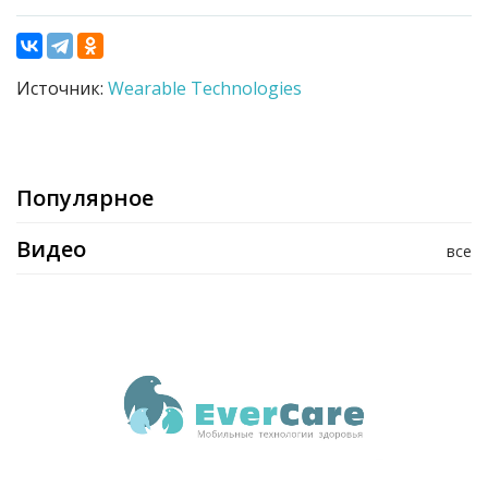
Источник:
Wearable Technologies
Популярное
Видео
все