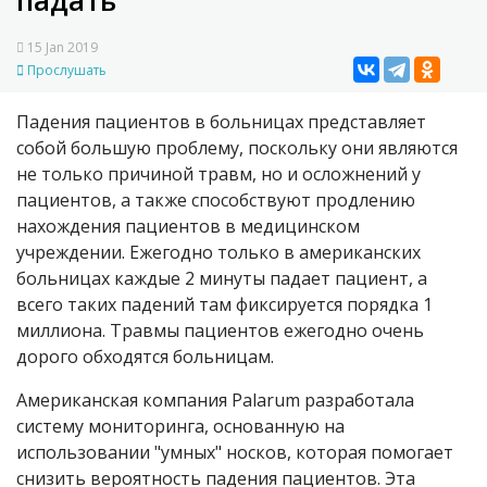
падать
15 Jan 2019
Прослушать
Падения пациентов в больницах представляет
собой большую проблему, поскольку они являются
не только причиной травм, но и осложнений у
пациентов, а также способствуют продлению
нахождения пациентов в медицинском
учреждении. Ежегодно только в американских
больницах каждые 2 минуты падает пациент, а
всего таких падений там фиксируется порядка 1
миллиона. Травмы пациентов ежегодно очень
дорого обходятся больницам.
Американская компания Palarum разработала
систему мониторинга, основанную на
использовании "умных" носков, которая помогает
снизить вероятность падения пациентов. Эта