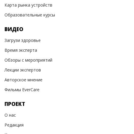
Карта рынка устройств
Образовательные курсы
ВИДЕО
Загрузи здоровье
Время эксперта
Обзоры с мероприятий
Лекции экспертов
Авторское мнение
Фильмы EverCare
ПРОЕКТ
О нас
Редакция