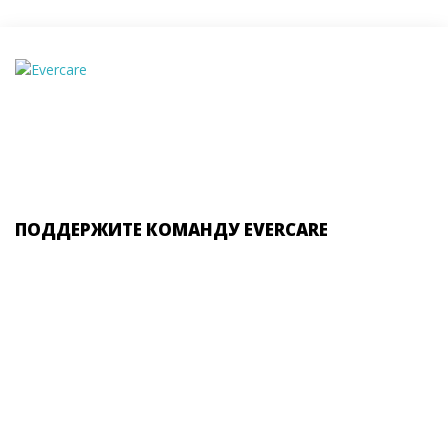
ПОДДЕРЖИТЕ КОМАНДУ EVERCARE