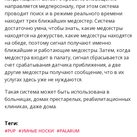
направляется медперсоналу, при этом система
проводит поиск и в режиме реального времени
находит трех ближайших медсестер. Система
достаточно умна, чтобы знать, какие медсестры
находятся на дежурстве, какие медсестры находятся
на обеде, поэтому сигнал получают именно
ближайшие и работающие медсестры. Затем, когда
медсестра входит в палату, сигнал сбрасывается за
счет срабатывания датчика приближения, а две
другие медсестры получают сообщение, что в их
услугах здесь уже не нуждаются.
Такая система может быть использована в
больницах, домах престарелых, реабилитационных
клиниках, даже дома.
Теги:
#PUP
#УМНЫЕ НОСКИ
#PALARUM