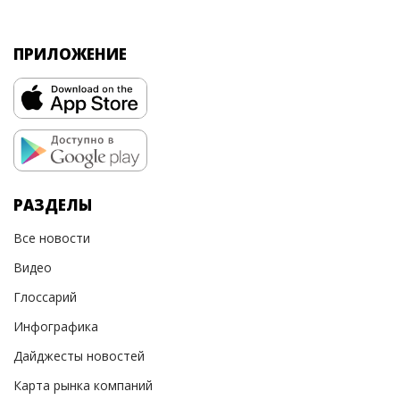
ПРИЛОЖЕНИЕ
РАЗДЕЛЫ
Все новости
Видео
Глоссарий
Инфографика
Дайджесты новостей
Карта рынка компаний