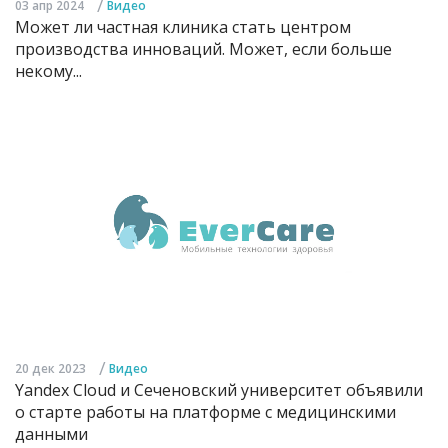
/
03 апр 2024
Видео
Может ли частная клиника стать центром
производства инноваций. Может, если больше
некому...
/
20 дек 2023
Видео
Yandex Cloud и Сеченовский университет объявили
о старте работы на платформе с медицинскими
данными