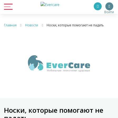
Войти
Главная
Новости
Носки, которые помогают не падать
Носки, которые помогают не