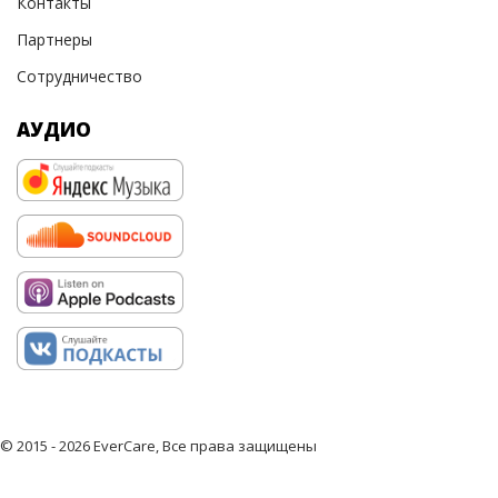
Контакты
Партнеры
Сотрудничество
АУДИО
© 2015 - 2026 EverCare, Все права защищены