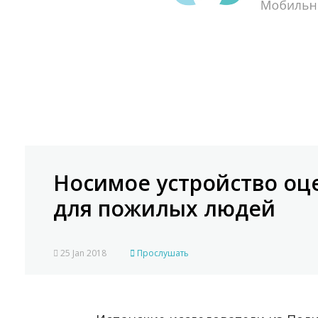
Носимое устройство оц
для пожилых людей
25 Jan 2018
Прослушать