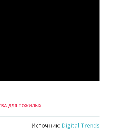
ТВА ДЛЯ ПОЖИЛЫХ
Источник:
Digital Trends