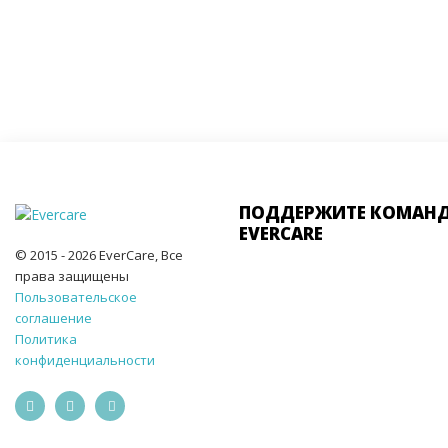
ПОДДЕРЖИТЕ КОМАН
EVERCARE
© 2015 - 2026 EverCare, Все
права защищены
Пользовательское
соглашение
Политика
конфиденциальности