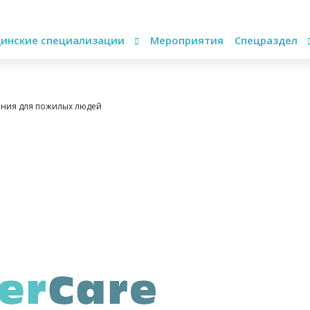
инские специализации
Мероприятия
Спецраздел
ения для пожилых людей