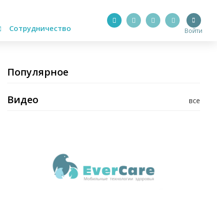
Сотрудничество
Войти
Популярное
Видео
все