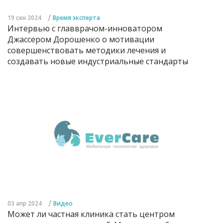
/
19 сен 2024
Время эксперта
Интервью с главврачом-инноватором
Джассером Дорошенко о мотивации
совершенствовать методики лечения и
создавать новые индустриальные стандарты
/
03 апр 2024
Видео
Может ли частная клиника стать центром