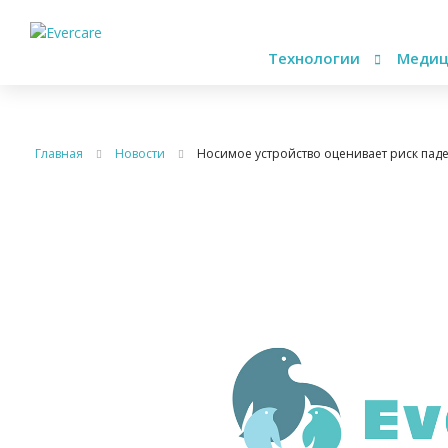
Технологии
Медиц
Главная
Новости
Носимое устройство оценивает риск пад