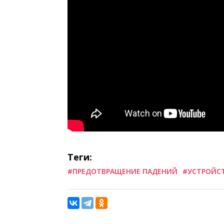
Теги:
#ПРЕДОТВРАЩЕНИЕ ПАДЕНИЙ
#УСТРОЙС