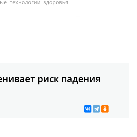
енивает риск падения