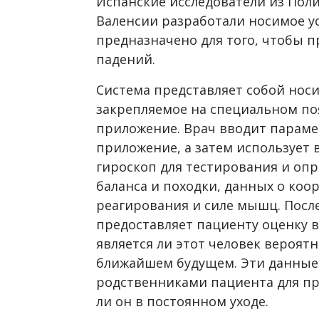
Испанские исследователи из Пол
Валенсии разработали носимое ус
предназначено для того, чтобы 
падений.
Система представляет собой носи
закрепляемое на специальном по
приложение. Врач вводит параме
приложение, а затем использует 
гироскоп для тестирования и оп
баланса и походки, данных о коо
реагирования и силе мышц. После
предоставляет пациенту оценку в
является ли этот человек вероят
ближайшем будущем. Эти данные 
родственниками пациента для пр
ли он в постоянном уходе.