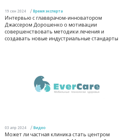
/
19 сен 2024
Время эксперта
Интервью с главврачом-инноватором
Джассером Дорошенко о мотивации
совершенствовать методики лечения и
создавать новые индустриальные стандарты
/
03 апр 2024
Видео
Может ли частная клиника стать центром