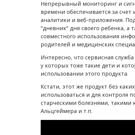
Непрерывный мониторинг и сигн
времени обеспечивается за счет
аналитики и веб-приложения. По
"дневник" дня своего ребенка, а
совместного использования инф
родителей и медицинских специа
Интересно, что сервисная служба 
у которых тоже такие дети и кот
использовании этого продукта.
Кстати, этот же продукт без как
использоваться и для контроля 
старческими болезнями, такими к
Альцгеймера и т.п.