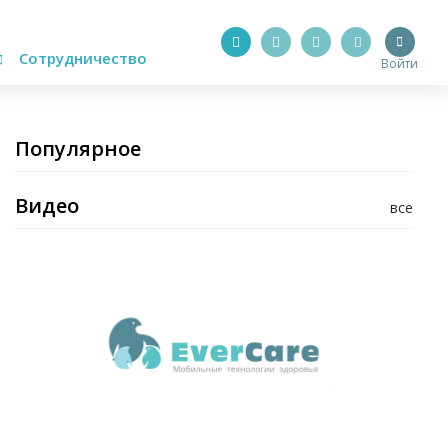
Сотрудничество
Войти
Популярное
Видео
все