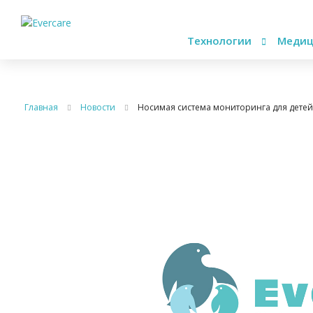
Технологии
Медиц
Главная
Новости
Носимая система мониторинга для дете