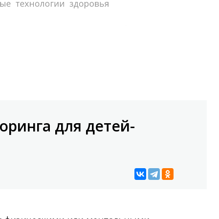
оринга для детей-