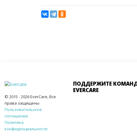
ПОДДЕРЖИТЕ КОМАН
EVERCARE
© 2015 - 2026 EverCare, Все
права защищены
Пользовательское
соглашение
Политика
конфиденциальности