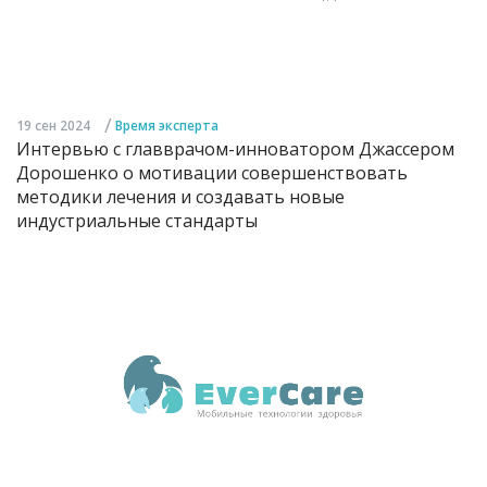
/
19 сен 2024
Время эксперта
Интервью с главврачом-инноватором Джассером
Дорошенко о мотивации совершенствовать
методики лечения и создавать новые
индустриальные стандарты