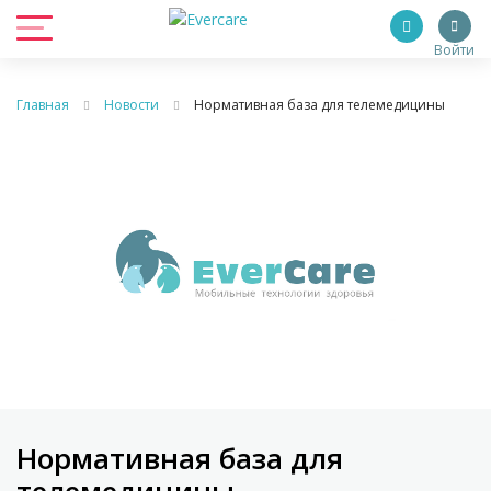
Войти
Главная
Новости
Нормативная база для телемедицины
Нормативная база для