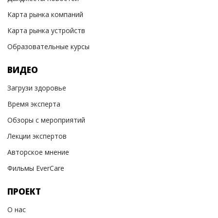
Карта рынка компаний
Карта рынка устройств
Образовательные курсы
ВИДЕО
Загрузи здоровье
Время эксперта
Обзоры с мероприятий
Лекции экспертов
Авторское мнение
Фильмы EverCare
ПРОЕКТ
О нас