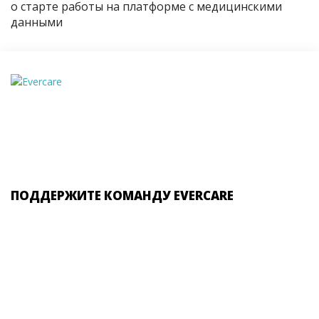
о старте работы на платформе с медицинскими
данными
ПОДДЕРЖИТЕ КОМАНДУ EVERCARE