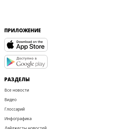
ПРИЛОЖЕНИЕ
РАЗДЕЛЫ
Все новости
Видео
Глоссарий
Инфографика
Дайджесты новостей