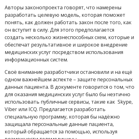
Авторы законопроекта говорят, что намерены
разработать целевую модель, которая поможет
понять, как должен работать закон после того, как
он вступит в силу. Для этого предполагается
создать несколько жизнеспособных схем, которые и
обеспечат результативное и широкое внедрение
медицинских услуг посредством использования
информационных систем.
Своё внимание разработчики остановили и на ещё
одном важнейшем аспекте – защите персональных
данных пациента. В документе говорится о том, что
для оказания медицинских услуг было бы неэтично
использовать публичные сервисы, такие как Skype,
Viber или ICQ. Предлагается разработать
специальную программу, которая бы надёжно
защищала персональные данные пациента,
который обращается за помощью, используя