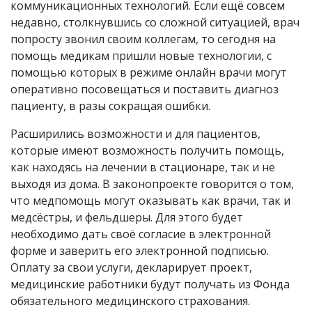
коммуникационных технологий. Если ещё совсем
недавно, столкнувшись со сложной ситуацией, врач
попросту звонил своим коллегам, то сегодня на
помощь медикам пришли новые технологии, с
помощью которых в режиме онлайн врачи могут
оперативно посовещаться и поставить диагноз
пациенту, в разы сокращая ошибки.
Расширились возможности и для пациентов,
которые имеют возможность получить помощь,
как находясь на лечении в стационаре, так и не
выходя из дома. В законопроекте говорится о том,
что медпомощь могут оказывать как врачи, так и
медсёстры, и фельдшеры. Для этого будет
необходимо дать своё согласие в электронной
форме и заверить его электронной подписью.
Оплату за свои услуги, декларирует проект,
медицинские работники будут получать из Фонда
обязательного медицинского страхования.