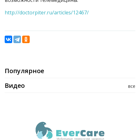
возможности телемедицины.
http://doctorpiter.ru/articles/12467/
Популярное
Видео
все