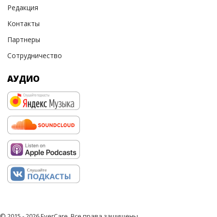
Редакция
Контакты
Партнеры
Сотрудничество
АУДИО
© 2015 - 2026 EverCare, Все права защищены