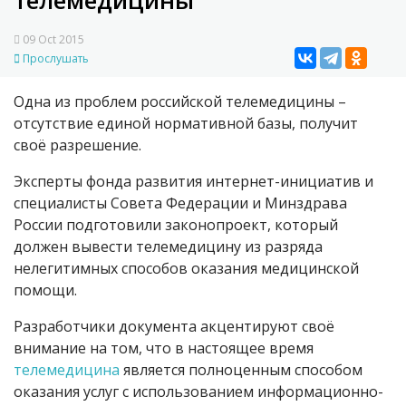
телемедицины
09 Oct 2015
Прослушать
Одна из проблем российской телемедицины –
отсутствие единой нормативной базы, получит
своё разрешение.
Эксперты фонда развития интернет-инициатив и
специалисты Совета Федерации и Минздрава
России подготовили законопроект, который
должен вывести телемедицину из разряда
нелегитимных способов оказания медицинской
помощи.
Разработчики документа акцентируют своё
внимание на том, что в настоящее время
телемедицина
является полноценным способом
оказания услуг с использованием информационно-