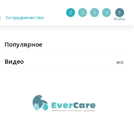
Сотрудничество
Войти
Популярное
Видео
все