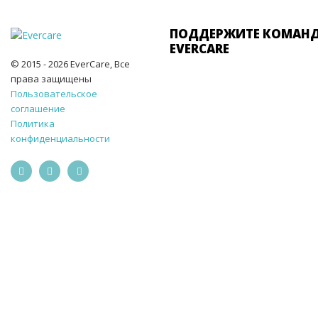
ПОДДЕРЖИТЕ КОМАН
EVERCARE
© 2015 - 2026 EverCare, Все
права защищены
Пользовательское
соглашение
Политика
конфиденциальности