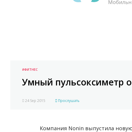
#ФИТНЕС
Умный пульсоксиметр о
24 Sep 2015
Прослушать
Компания Nonin выпустила новую