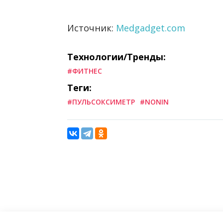
Источник:
Medgadget.com
Технологии/Тренды:
#ФИТНЕС
Теги:
#ПУЛЬСОКСИМЕТР
#NONIN