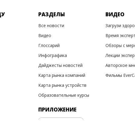
ДУ
РАЗДЕЛЫ
ВИДЕО
Все новости
Загрузи здор
Видео
Время экспер
Глоссарий
Обзоры с мер
Инфографика
Лекции экспе
Дайджесты новостей
Авторское мн
Карта рынка компаний
Фильмы EverC
Карта рынка устройств
Образовательные курсы
ПРИЛОЖЕНИЕ