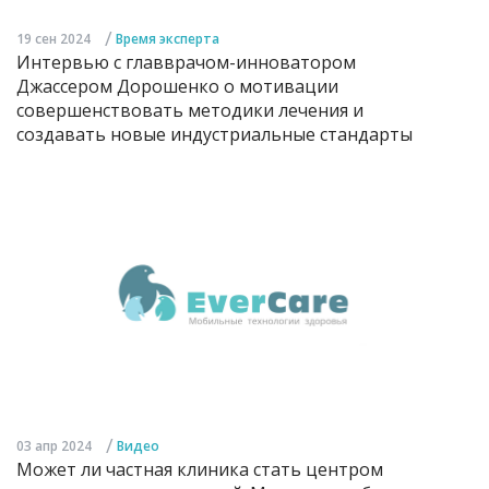
/
19 сен 2024
Время эксперта
Интервью с главврачом-инноватором
Джассером Дорошенко о мотивации
совершенствовать методики лечения и
создавать новые индустриальные стандарты
/
03 апр 2024
Видео
Может ли частная клиника стать центром