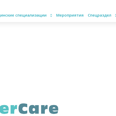
инские специализации
Мероприятия
Спецраздел