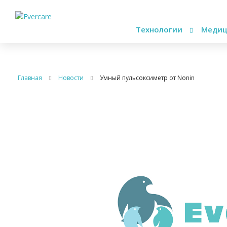
Технологии
Медиц
Главная
Новости
Умный пульсоксиметр от Nonin