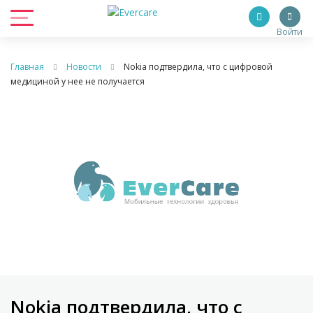
Войти
Главная
Новости
Nokia подтвердила, что с цифровой
медициной у нее не получается
Nokia подтвердила, что с