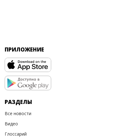
ПРИЛОЖЕНИЕ
РАЗДЕЛЫ
Все новости
Видео
Глоссарий