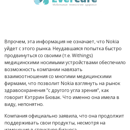
Впрочем, эта информация не означает, что Nokia
уйдет с этого рынка. Неудавшаяся попытка быстро
продвинуться со своими (т.е. Withings)
медицинскими носимыми устройствами обеспечило
возможность компании навязать
взаимоотношения со многими медицинскими
фирмами, что позволит Nokia взглянуть на рынок
здравоохранения "с другого угла зрения", как
говорит Кэтррин Бювак. Что именно она имела в
виду, непонятно.
Компания официально заявила, что она продолжит
поддерживать свои продукты, несмотря на
изменения в структуре бизнеса.