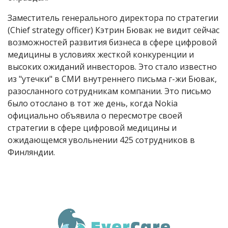
Заместитель генерального директора по стратегии
(Chief strategy officer) Кэтрин Бювак не видит сейчас
возможностей развития бизнеса в сфере цифровой
медицины в условиях жесткой конкуренции и
высоких ожиданий инвесторов. Это стало известно
из "утечки" в СМИ внутреннего письма г-жи Бювак,
разосланного сотрудникам компании. Это письмо
было отослано в тот же день, когда Nokia
официально объявила о пересмотре своей
стратегии в сфере цифровой медицины и
ожидающемся увольнении 425 сотрудников в
Финляндии.