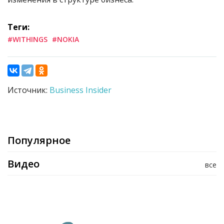
Теги:
#WITHINGS
#NOKIA
Источник:
Business Insider
Популярное
Видео
все