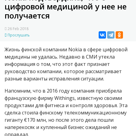
цифровой медициной у нее не
получается
26 Feb 2018
Прослушать
Жизнь финской компании Nokia в сфере цифровой
медицины не удалась. Недавно в СМИ утекла
информация о том, что этот факт признает
руководство компании, которое рассматривает
разные варианты исправления ситуации.
Напомним, что в 2016 году компания приобрела
французскую фирму Withings, известную своими
продуктами для фитнеса и контроля здоровья. Эта
сделка стоила финскому телекоммуникационному
гиганту €170 млн, но после этого дела пошли
наперекосяк и купленный бизнес ожиданий не
оправдал.