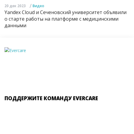
/
20 дек 2023
Видео
Yandex Cloud и Сеченовский университет объявили
о старте работы на платформе с медицинскими
данными
ПОДДЕРЖИТЕ КОМАНДУ EVERCARE