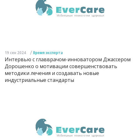
/
19 сен 2024
Время эксперта
Интервью с главврачом-инноватором Джассером
Дорошенко о мотивации совершенствовать
методики лечения и создавать новые
индустриальные стандарты