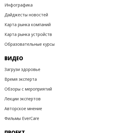
Инфографика
Дайджесты новостей
Карта рынка компаний
Карта рынка устройств
Образовательные курсы
ВИДЕО
Загрузи здоровье
Время эксперта
Обзоры с мероприятий
Лекции экспертов
Авторское мнение
Фильмы EverCare
ПРОЕКТ