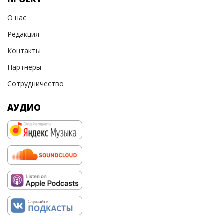
О нас
Редакция
Контакты
Партнеры
Сотрудничество
АУДИО