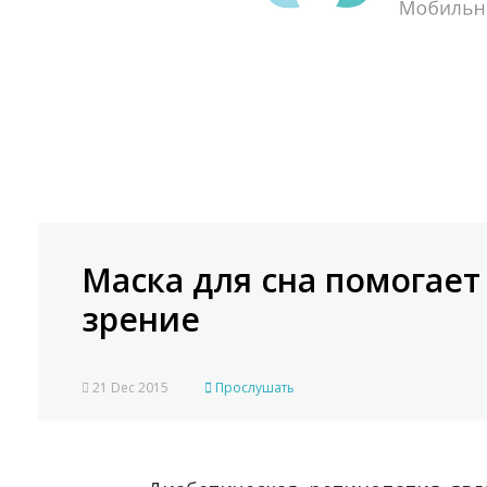
Маска для сна помогает
зрение
21 Dec 2015
Прослушать