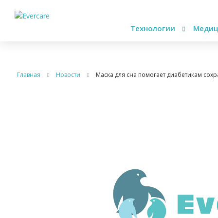
Технологии
Медиц
Главная
Новости
Маска для сна помогает диабетикам сох