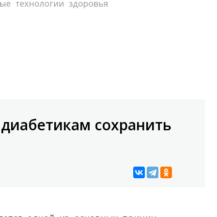
 диабетикам сохранить