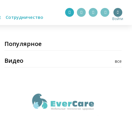
Сотрудничество
Войти
Популярное
Видео
все