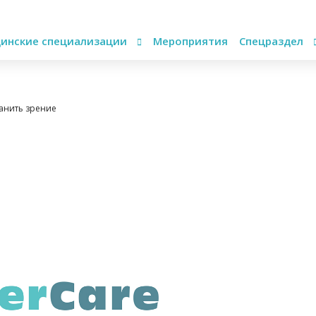
инские специализации
Мероприятия
Спецраздел
ранить зрение