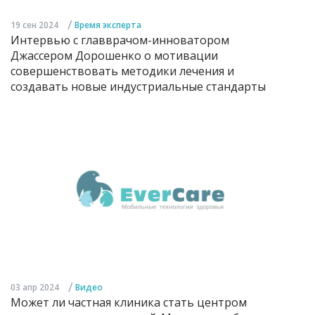
/
19 сен 2024
Время эксперта
Интервью с главврачом-инноватором
Джассером Дорошенко о мотивации
совершенствовать методики лечения и
создавать новые индустриальные стандарты
/
03 апр 2024
Видео
Может ли частная клиника стать центром