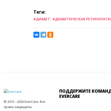
Теги:
#ДИАБЕТ
#ДИАБЕТИЧЕСКАЯ РЕТИНОПАТИ
ПОДДЕРЖИТЕ КОМАН
EVERCARE
© 2015 - 2026 EverCare, Все
права защищены