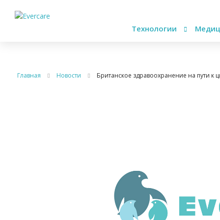
Технологии
Медиц
Главная
Новости
Британское здравоохранение на пути к