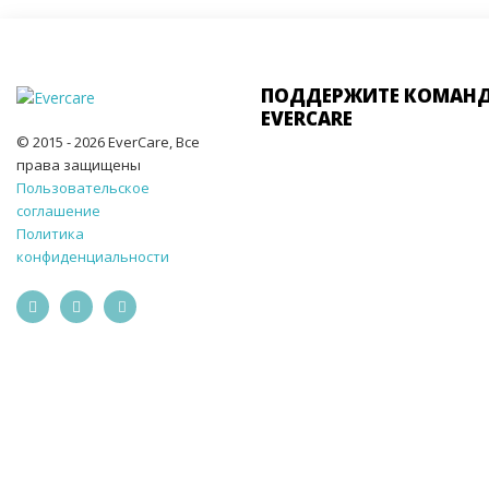
ПОДДЕРЖИТЕ КОМАН
EVERCARE
© 2015 - 2026 EverCare, Все
права защищены
Пользовательское
соглашение
Политика
конфиденциальности