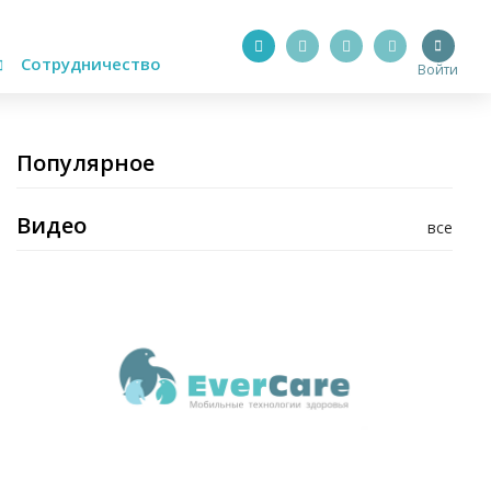
Сотрудничество
Войти
Популярное
Видео
все