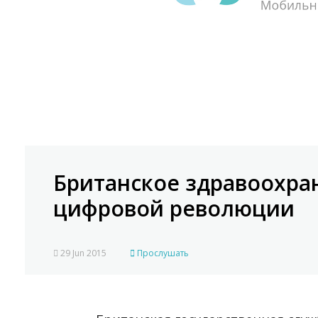
Британское здравоохран
цифровой революции
29 Jun 2015
Прослушать