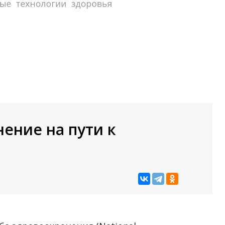
ение на пути к