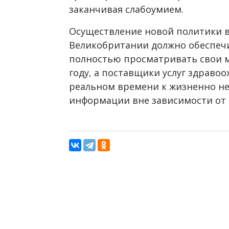
заканчивая слабоумием.
Осуществление новой политики 
Великобритании должно обеспеч
полностью просматривать свои м
году, а поставщики услуг здравоо
реальном времени к жизненно н
информации вне зависимости от т