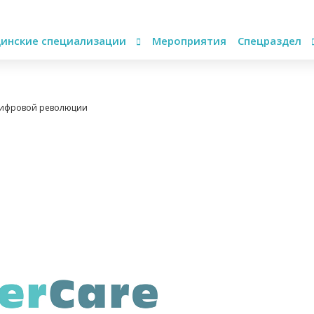
инские специализации
Мероприятия
Спецраздел
 цифровой революции