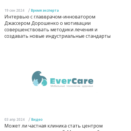
/
19 сен 2024
Время эксперта
Интервью с главврачом-инноватором
Джассером Дорошенко о мотивации
совершенствовать методики лечения и
создавать новые индустриальные стандарты
/
03 апр 2024
Видео
Может ли частная клиника стать центром