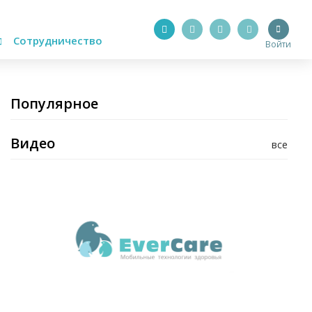
Сотрудничество
Войти
Популярное
Видео
все