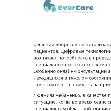
решении вопросов госпитализаци
пациентов. Цифровые технологии
возникает потребность в провед
специальных высокотехнологичн
Особенно онлайн-консультации а
находящихся в тяжелом состоян
самостоятельно прибыть на приё
Людмила Чебаненко, в качестве 
ситуацию, когда во время сеанс 
специалистом областной клинич