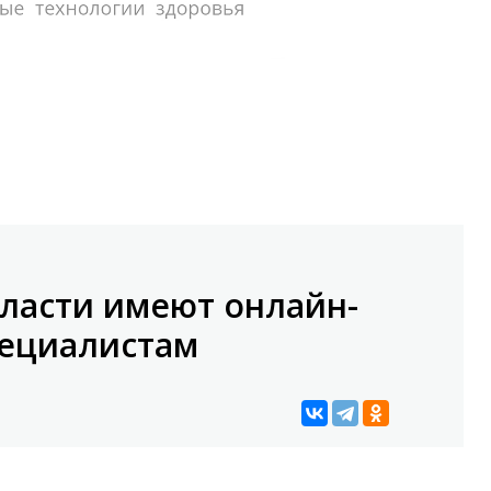
ласти имеют онлайн-
пециалистам