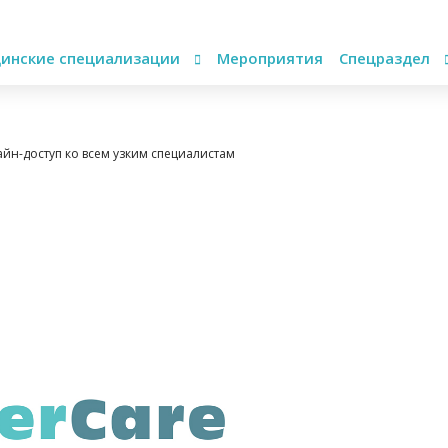
инские специализации
Мероприятия
Спецраздел
йн-доступ ко всем узким специалистам