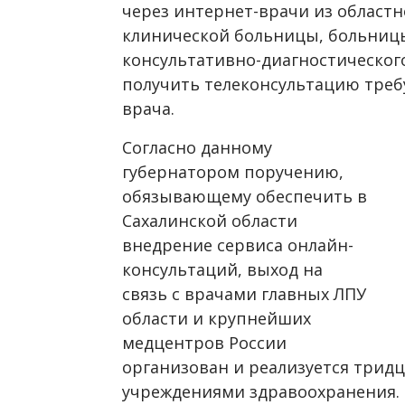
через интернет-врачи из област
клинической больницы, больницы
консультативно-диагностическог
получить телеконсультацию треб
врача.
Согласно данному
губернатором поручению,
обязывающему обеспечить в
Сахалинской области
внедрение сервиса онлайн-
консультаций, выход на
связь с врачами главных ЛПУ
области и крупнейших
медцентров России
организован и реализуется три
учреждениями здравоохранения.