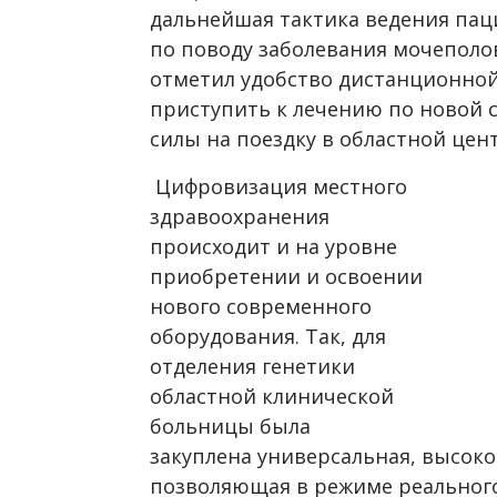
дальнейшая тактика ведения пац
по поводу заболевания мочеполо
отметил удобство дистанционной
приступить к лечению по новой с
силы на поездку в областной цент
Цифровизация местного
здравоохранения
происходит и на уровне
приобретении и освоении
нового современного
оборудования. Так, для
отделения генетики
областной клинической
больницы была
закуплена универсальная, высоко
позволяющая в режиме реальног