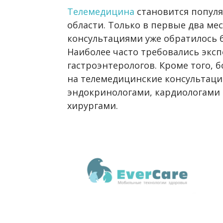
Телемедицина
становится популя
области. Только в первые два мес
консультациями уже обратилось б
Наиболее часто требовались экс
гастроэнтерологов. Кроме того, 
на телемедицинские консультаци
эндокринологами, кардиологами 
хирургами.