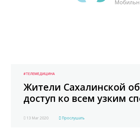
#ТЕЛЕМЕДИЦИНА
Жители Сахалинской об
доступ ко всем узким с
13 Mar 2020
Прослушать