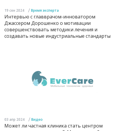
/
19 сен 2024
Время эксперта
Интервью с главврачом-инноватором
Джассером Дорошенко о мотивации
совершенствовать методики лечения и
создавать новые индустриальные стандарты
/
03 апр 2024
Видео
Может ли частная клиника стать центром