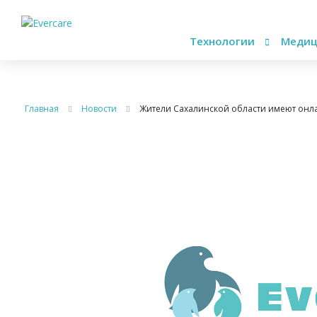
Технологии
Медиц
Главная
Новости
Жители Сахалинской области имеют онла