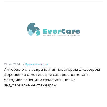
/
19 сен 2024
Время эксперта
Интервью с главврачом-инноватором Джассером
Дорошенко о мотивации совершенствовать
методики лечения и создавать новые
индустриальные стандарты