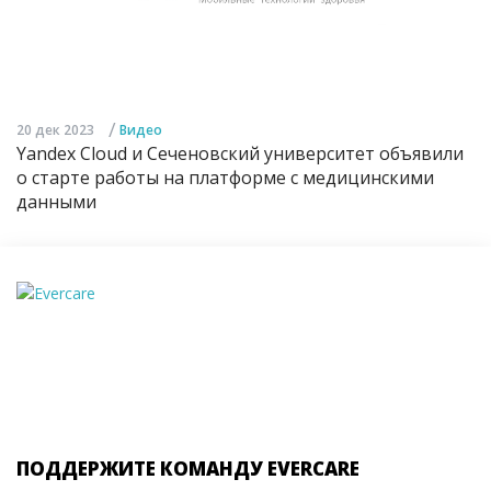
/
20 дек 2023
Видео
Yandex Cloud и Сеченовский университет объявили
о старте работы на платформе с медицинскими
данными
ПОДДЕРЖИТЕ КОМАНДУ EVERCARE