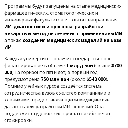
Программы будут запущены на стыке медицинских,
фармацевтических, стоматологических и
инженерных факультетов и охватят направления
ИИ-диагностики и прогноза
,
разработки
лекарств и методов лечения с применением ИИ
,
а также
создания медицинских изделий на базе
ИИ
.
Каждый университет получит государственное
финансирование в объёме
1 млрд вон
(свыше
$700
000
) на горизонте пяти лет; в первый год
предусмотрено
750 млн вон
(около
$540 000
).
Помимо учебных курсов создаётся система
сотрудничества вузов с хелстех-компаниями и
клиниками, предоставляющими медицинские
датасеты для разработки ИИ-решений. Она
поддержит студенческие проекты и обеспечит
стажировки.