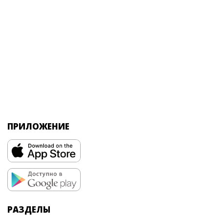
ПРИЛОЖЕНИЕ
РАЗДЕЛЫ