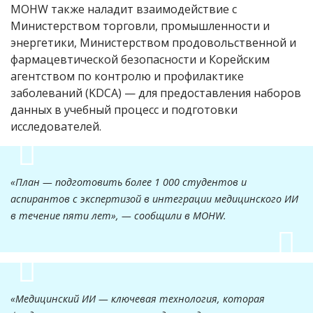
MOHW также наладит взаимодействие с
Министерством торговли, промышленности и
энергетики, Министерством продовольственной и
фармацевтической безопасности и Корейским
агентством по контролю и профилактике
заболеваний (KDCA) — для предоставления наборов
данных в учебный процесс и подготовки
исследователей.
«План — подготовить более 1 000 студентов и
аспирантов с экспертизой в интеграции медицинского ИИ
в течение пяти лет», — сообщили в MOHW.
«Медицинский ИИ — ключевая технология, которая