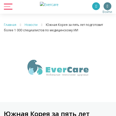
Войти
Главная
Новости
Южная Корея за пять лет подготовит
более 1 000 специалистов по медицинскому ИИ
Южная Корея за пять лет