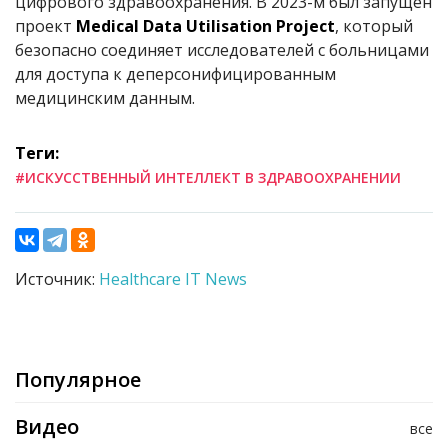
цифрового здравоохранения. В 2023-м был запущен
проект
Medical Data Utilisation Project
, который
безопасно соединяет исследователей с больницами
для доступа к деперсонифицированным
медицинским данным.
Теги:
#ИСКУССТВЕННЫЙ ИНТЕЛЛЕКТ В ЗДРАВООХРАНЕНИИ
Источник:
Healthcare IT News
Популярное
Видео
все