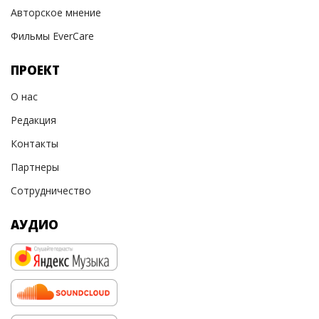
Авторское мнение
Фильмы EverCare
ПРОЕКТ
О нас
Редакция
Контакты
Партнеры
Сотрудничество
АУДИО