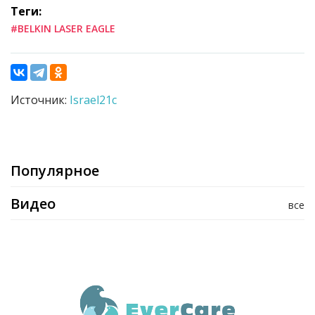
Теги:
#BELKIN LASER EAGLE
Источник:
Israel21c
Популярное
Видео
все