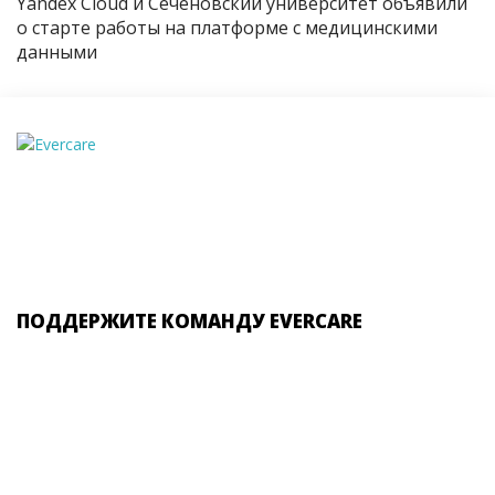
Yandex Cloud и Сеченовский университет объявили
о старте работы на платформе с медицинскими
данными
ПОДДЕРЖИТЕ КОМАНДУ EVERCARE