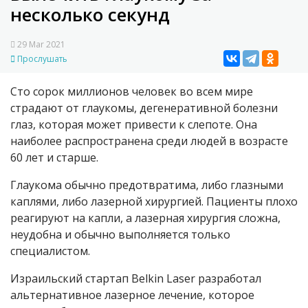
несколько секунд
29 Mar 2021
Прослушать
Сто сорок миллионов человек во всем мире
страдают от глаукомы, дегенеративной болезни
глаз, которая может привести к слепоте. Она
наиболее распространена среди людей в возрасте
60 лет и старше.
Глаукома обычно предотвратима, либо глазными
каплями, либо лазерной хирургией. Пациенты плохо
реагируют на капли, а лазерная хирургия сложна,
неудобна и обычно выполняется только
специалистом.
Израильский стартап Belkin Laser разработал
альтернативное лазерное лечение, которое