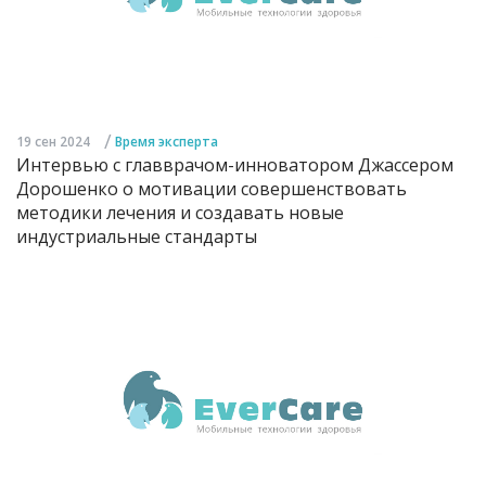
/
19 сен 2024
Время эксперта
Интервью с главврачом-инноватором Джассером
Дорошенко о мотивации совершенствовать
методики лечения и создавать новые
индустриальные стандарты