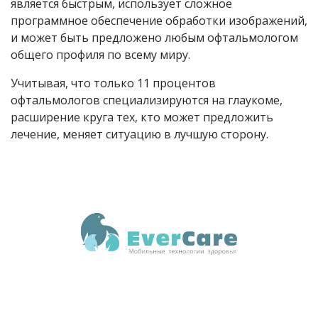
является быстрым, использует сложное
программное обеспечение обработки изображений,
и может быть предложено любым офтальмологом
общего профиля по всему миру.
Учитывая, что только 11 процентов
офтальмологов специализируются на глаукоме,
расширение круга тех, кто может предложить
лечение, меняет ситуацию в лучшую сторону.