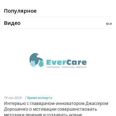
Популярное
Видео
все
/
19 сен 2024
Время эксперта
Интервью с главврачом-инноватором Джассером
Дорошенко о мотивации совершенствовать
методики лечения и создавать новые