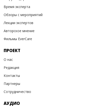
Время эксперта
Обзоры с мероприятий
Лекции экспертов
Авторское мнение
Фильмы EverCare
ПРОЕКТ
О нас
Редакция
Контакты
Партнеры
Сотрудничество
АУДИО