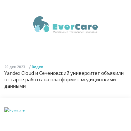
/
20 дек 2023
Видео
Yandex Cloud и Сеченовский университет объявили
о старте работы на платформе с медицинскими
данными