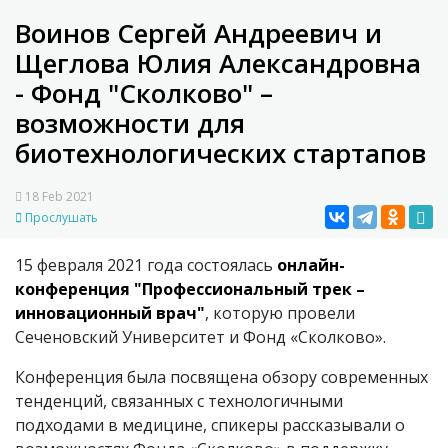
Воинов Сергей Андреевич и
Щеглова Юлия Александровна
- Фонд "Сколково" –
возможности для
биотехнологических стартапов
18 Feb 2021
Прослушать
15 февраля 2021 года состоялась
онлайн-
конференция "Профессиональный трек –
инновационный врач"
, которую провели
Сеченовский Университет и Фонд «Сколково».
Конференция была посвящена обзору современных
тенденций, связанных с технологичными
подходами в медицине, спикеры рассказывали о