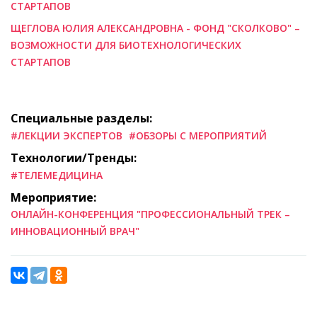
СТАРТАПОВ
ЩЕГЛОВА ЮЛИЯ АЛЕКСАНДРОВНА - ФОНД "СКОЛКОВО" –
ВОЗМОЖНОСТИ ДЛЯ БИОТЕХНОЛОГИЧЕСКИХ
СТАРТАПОВ
Специальные разделы:
#ЛЕКЦИИ ЭКСПЕРТОВ
#ОБЗОРЫ С МЕРОПРИЯТИЙ
Технологии/Тренды:
#ТЕЛЕМЕДИЦИНА
Мероприятие:
ОНЛАЙН-КОНФЕРЕНЦИЯ "ПРОФЕССИОНАЛЬНЫЙ ТРЕК –
ИННОВАЦИОННЫЙ ВРАЧ"