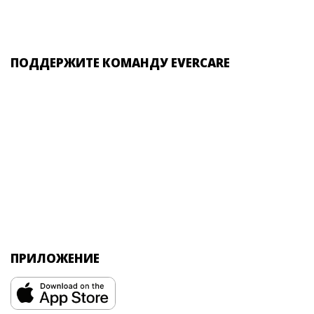
ПОДДЕРЖИТЕ КОМАНДУ EVERCARE
ПРИЛОЖЕНИЕ