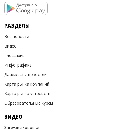
РАЗДЕЛЫ
Все новости
Видео
Глоссарий
Инфографика
Дайджесты новостей
Карта рынка компаний
Карта рынка устройств
Образовательные курсы
ВИДЕО
Загрузи здоровье